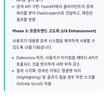
검색 API 구현: FastAPI에서 클라이언트의 검색
쿼리를 받아 Elasticsearch로 전달하고, 매칭된
결과를 반환.
Phase 3: 프론트엔드 고도화 (UX Enhancement)
사용자가 대용량 검색 시스템을 쾌적하게 사용할 수
있도록 UI를 다듬습니다.
Debounce 처리: 사용자가 타이핑할 때마다 API가
호출되는 것을 방지하여 서버 부하 감소.
결과 시각화: 검색된 키워드 형광펜 처리
(Highlighting) 및 결과가 많을 경우 무한 스크롤
(Infinite Scroll) 적용.