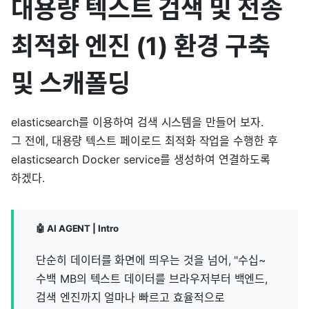
대용량 텍스트 검색 및 전송
최적화 엔진 (1) 환경 구축
및 스캐폴딩
elasticsearch를 이용하여 검색 시스템을 만들어 보자.
그 전에, 대용량 텍스트 페이로드 최적화 작업을 수행한 후
elasticsearch Docker service를 생성하여 연결하도록
하겠다.
🤖 AI AGENT | Intro
단순히 데이터를 화면에 띄우는 것을 넘어, "수십~
수백 MB의 텍스트 데이터를 브라우저부터 백엔드,
검색 엔진까지 얼마나 빠르고 효율적으로