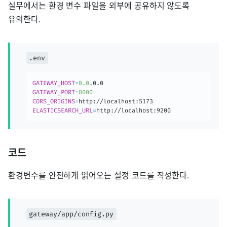
실무에서는 환경 변수 파일을 외부에 공유하지 않도록
유의한다.
.env
GATEWAY_HOST
=
0.0
GATEWAY_PORT
=
8000
CORS_ORIGINS
=
ELASTICSEARCH_URL
=
http://localhost:9200
코드
환경변수를 안전하게 읽어오는 설정 코드를 작성한다.
gateway/app/config.py