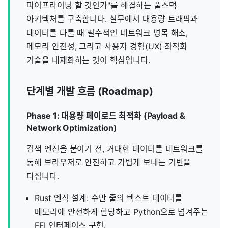
파이프라이닝 할 것인가"를 해결하는 풀스택
아키텍처를 구축합니다. 실무에서 대용량 트래픽과
데이터를 다룰 때 필수적인 네트워크 병목 해소,
메모리 안전성, 그리고 사용자 경험(UX) 최적화
기술을 내재화하는 것이 핵심입니다.
단계별 개발 흐름 (Roadmap)
Phase 1: 대용량 페이로드 최적화 (Payload &
Network Optimization)
검색 엔진을 붙이기 전, 거대한 데이터를 네트워크를
통해 브라우저로 안전하고 가볍게 보내는 기반을
다집니다.
Rust 엔직 설계: 수만 줄의 텍스트 데이터를
메모리에 안전하게 할당하고 Python으로 넘겨주는
FFI 인터페이스 구현.