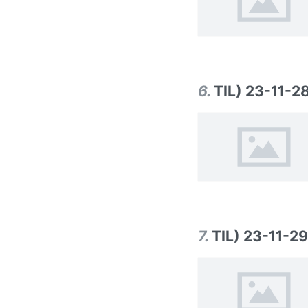
6
.
TIL) 23-11-2
7
.
TIL) 23-11-29