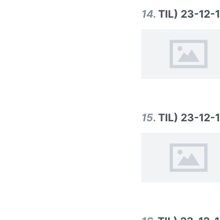
14
.
TIL) 23-12-
15
.
TIL) 23-12-