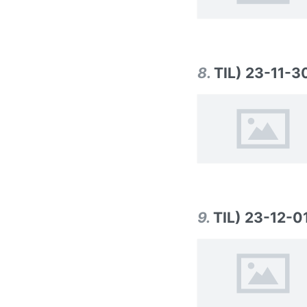
8
.
TIL) 23-11-3
9
.
TIL) 23-12-0