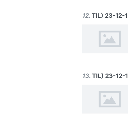
12
.
TIL) 23-12-
13
.
TIL) 23-12-