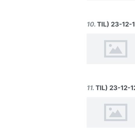
10
.
TIL) 23-12-1
11
.
TIL) 23-12-1