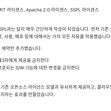
T 라이센스, Apache 2.0 라이센스, SSPL 라이센스
se는 SSPL과는 달리 매우 간단하게 작성이 되었습니다. 먼저 
, 사용, 배포 등에 대해서는 거의 모든 자유를 허용했습니다
 제약만 추가했습니다.
제3자에게 제공을 금지한다.
보호되는 S/W 기능에 대한 변경을 금지한다.
기존 오픈소스 라이선스 모델과 유사하게 제공하고, 클라우
금지하는 효과를 만들었습니다.