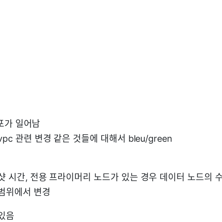
 배포가 일어남
pc 관련 변경 같은 것들에 대해서 bleu/green
샷 시간, 전용 프라이머리 노드가 있는 경우 데이터 노드의 수 
 범위에서 변경
 있음