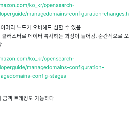
amazon.com/ko_kr/opensearch-
veloperguide/managedomains-configuration-changes.
이머리 노드가 오버헤드 심할 수 있음
 클러스터로 데이터 복사하는 과정이 들어감. 순간적으로 
함
amazon.com/ko_kr/opensearch-
veloperguide/managedomains-configuration-
agedomains-config-stages
 결제 금액 트래킹도 가능하다