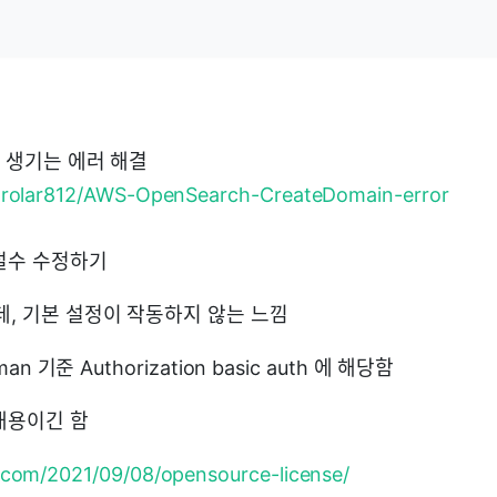
시 생기는 에러 해결
@grolar812/AWS-OpenSearch-CreateDomain-error
절수 수정하기
데, 기본 설정이 작동하지 않는 느낌
man 기준 Authorization basic auth 에 해당함
내용이긴 함
o.com/2021/09/08/opensource-license/