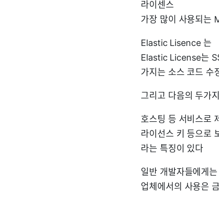
라이센스
가장 많이 사용되는 MI
Elastic Lisence 는
Elastic Licen
가지는 소스 코드 수정
그리고 다음의 두가지
호스팅 등 서비스로 
라이선스 키 등으로 
라는 특징이 있다
일반 개발자들에게는 
업체에서의 사용은 