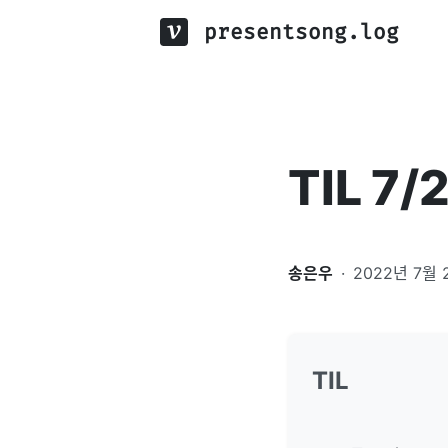
presentsong.log
TIL 7/
송은우
·
2022년 7월 
TIL