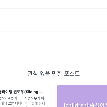
관심 있을 만한 포스트
[알고리즘] | 슬라이딩 윈도우(Sliding Window)
란?? 고정 사이즈의 윈도우가 이
 내에 있는 데이터를 이용해 문제