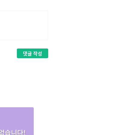
댓글
작성