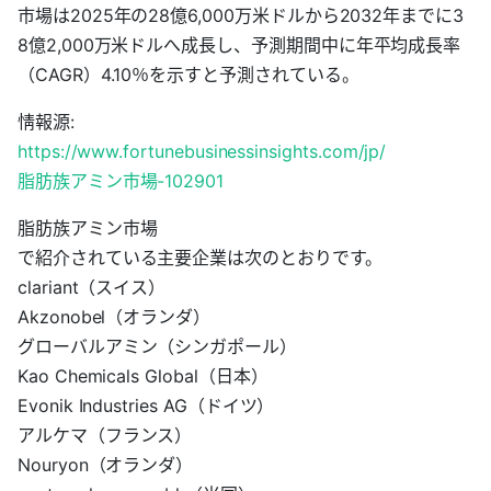
市場は2025年の28億6,000万米ドルから2032年までに3
8億2,000万米ドルへ成長し、予測期間中に年平均成長率
（CAGR）4.10％を示すと予測されている。
情報源:
https://www.fortunebusinessinsights.com/jp/
脂肪族アミン市場-102901
脂肪族アミン市場
で紹介されている主要企業は次のとおりです。
clariant（スイス）
Akzonobel（オランダ）
グローバルアミン（シンガポール）
Kao Chemicals Global（日本）
Evonik Industries AG（ドイツ）
アルケマ（フランス）
Nouryon（オランダ）