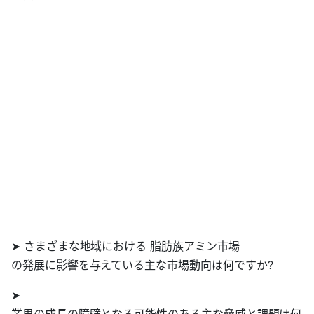
➤ さまざまな地域における 脂肪族アミン市場
の発展に影響を与えている主な市場動向は何ですか?
➤