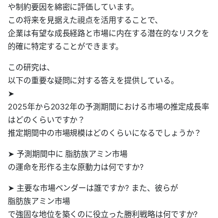
や制約要因を綿密に評価しています。
この将来を見据えた視点を活用することで、
企業は有望な成長経路と市場に内在する潜在的なリスクを
的確に特定することができます。
この研究は、
以下の重要な疑問に対する答えを提供している。
➤
2025年から2032年の予測期間における市場の推定成長率
はどのくらいですか？
推定期間中の市場規模はどのくらいになるでしょうか？
➤ 予測期間中に 脂肪族アミン市場
の運命を形作る主な原動力は何ですか?
➤ 主要な市場ベンダーは誰ですか? また、彼らが
脂肪族アミン市場
で強固な地位を築くのに役立った勝利戦略は何ですか?