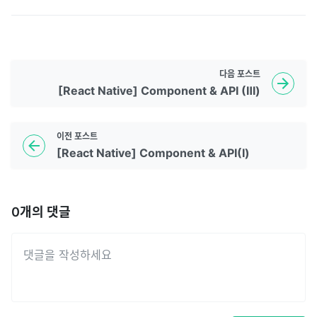
다음
포스트
[React Native] Component & API (Ⅲ)
이전
포스트
[React Native] Component & API(Ⅰ)
0
개의 댓글