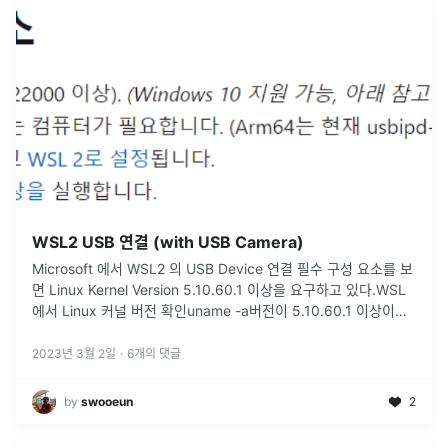
WSL2 USB 연결 (with USB Camera)
Microsoft 에서 WSL2 의 USB Device 연결 필수 구성 요소를 보
면 Linux Kernel Version 5.10.60.1 이상을 요구하고 있다.WSL
에서 Linux 커널 버전 확인uname -a버전이 5.10.60.1 이상이라
도 menuconfig
...
2023년 3월 2일
·
6
개의 댓글
by
swooeun
2