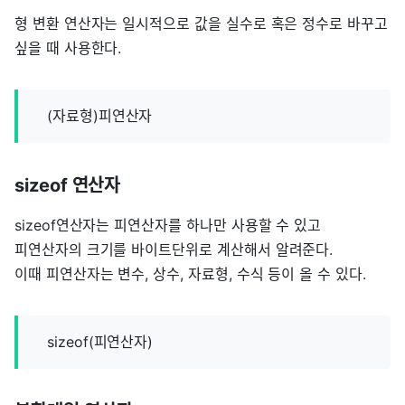
형 변환 연산자는 일시적으로 값을 실수로 혹은 정수로 바꾸고
싶을 때 사용한다.
(자료형)피연산자
sizeof 연산자
sizeof연산자는 피연산자를 하나만 사용할 수 있고
피연산자의 크기를 바이트단위로 계산해서 알려준다.
이때 피연산자는 변수, 상수, 자료형, 수식 등이 올 수 있다.
sizeof(피연산자)