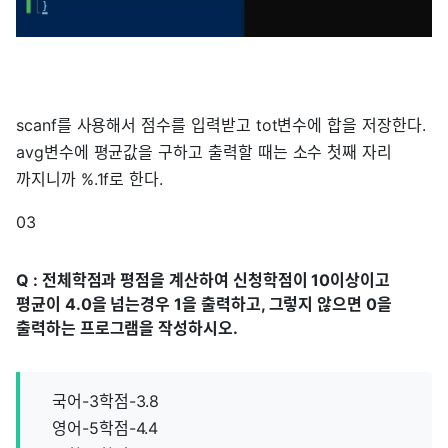
scanf를 사용해서 점수를 입력받고 tot변수에 합을 저장한다.
avg변수에 평균값을 구하고 출력할 때는 소수 첫째 자리
까지니까 %.1f로 한다.
03
Q : 전체학점과 평점을 계산하여 신청학점이 10이상이고
평균이 4.0을 넘는경우 1을 출력하고, 그렇지 않으면 0을
출력하는 프로그램을 작성하시오.
국어-3학점-3.8
영어-5학점-4.4