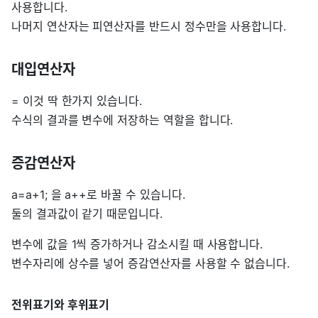
사용합니다.
나머지 연산자는 피연산자를 반드시 정수만을 사용합니다.
대입연산자
= 이것 딱 한가지 있습니다.
수식의 결과를 변수에 저장하는 역할을 합니다.
증감연산자
a=a+1; 을 a++로 바꿀 수 있습니다.
둘의 결과값이 같기 때문입니다.
변수에 값을 1씩 증가하거나 감소시킬 때 사용합니다.
변수자리에 상수를 넣어 증감연산자를 사용할 수 없습니다.
전위표기와 후위표기