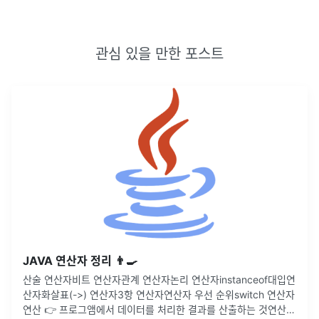
관심 있을 만한 포스트
JAVA 연산자 정리 👨‍🍳
산술 연산자비트 연산자관계 연산자논리 연산자instanceof대입연
산자화살표(->) 연산자3항 연산자연산자 우선 순위switch 연산자
연산 👉 프로그앰에서 데이터를 처리한 결과를 산출하는 것연산자