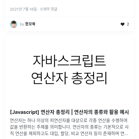
👉 연산을 수행하기 위해서 사용되는 문자 (+, -) 등피연산자 👉
...
2021년 7월 16일
·
0
개의 댓글
by
한꼬북
2
[Javascript] 연산자 총정리 | 연산자의 종류와 활용 예시
연산자는 하나 이상의 피연산자를 대상으로 각종 연산을 수행하여
값을 반환하는 주체를 의미합니다. 연산자의 종류는 기본적으로 사
칙 연산을 제외하고도 대입, 할당, 비교 연산자 등이 존재하며 연산