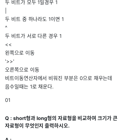
두 비트가 모두 1일경우 1
|
두 비트 중 하나라도 1이면 1
^
두 비트가 서로 다른 경우 1
<<
왼쪽으로 이동
'>>'
오른쪽으로 이동
비트이동연산자에서 비워진 부분은 0으로 채우는데
음수일때는 1로 채운다.
01
Q : short형과 long형의 자료형을 비교하여 크기가 큰
자료형이 무엇인지 출력하시오.
A :