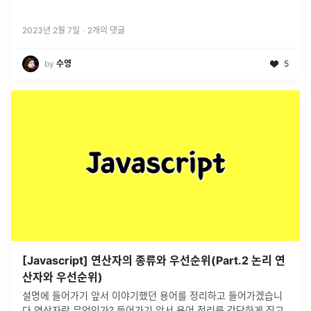
2023년 2월 7일
·
2
개의 댓글
by
수영
5
[Javascript] 연산자의 종류와 우선순위(Part.2 논리 연
산자와 우선순위)
설명에 들어가기 앞서 이야기했던 용어를 정리하고 들어가겠습니
다.연산자란 무엇인가? 들어가기 앞서 용어 정리를 간단하게 짚고