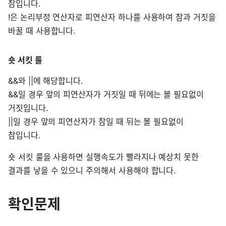
참입니다.
!은 논리부정 연산자로 피연산자 하나를 사용하여 참과 거짓을
바꿀 때 사용합니다.
숏 서킷 룰
&&와 ||에 해당합니다.
&&일 경우 앞의 피연산자가 거짓일 때 뒤에는 볼 필요없이
거짓입니다.
||일 경우 앞의 피연산자가 참일 때 뒤는 볼 필요없이
참입니다.
숏 서킷 룰을 사용하면 실행속도가 빨라지나 예상치 못한
결과를 낳을 수 있으니 주의해서 사용해야 합니다.
확인문제