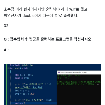
소수점 이하 한자리까지만 출력해야 하니 %.1f로 했고
피연산자가 double이기 때문에 %f로 출력했다.
02
Q : 점수입력 후 평균을 출력하는 프로그램을 작성하시오.
A :