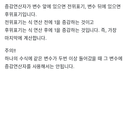
증감연산자가 변수 앞에 있으면 전위표기, 변수 뒤에 있으면
후위표기입니다.
전위표기는 식 연산 전에 1을 증감하는 것이고
후위표기는 식 연산 후에 1을 증감하는 것입니다. 즉, 가장
마지막에 계산합니다.
주의!!
하나의 수식에 같은 변수가 두번 이상 들어갔을 때 그 변수에
증감연산자를 사용해서는 안됩니다.