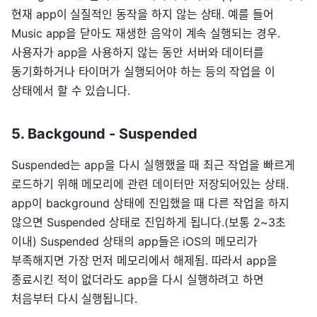
현재 app이 실질적인 동작을 하지 않는 상태. 예를 들어
Music app을 닫아도 재생한 음악이 계속 실행되는 경우.
사용자가 app을 사용하지 않는 동안 서버와 데이터를
동기화하거나 타이머가 실행되어야 하는 등의 작업을 이
상태에서 할 수 있습니다.
5. Backgound - Suspended
Suspended는 app을 다시 실행했을 때 최근 작업을 빠르게
로드하기 위해 메모리에 관련 데이터만 저장되어있는 상태.
app이 background 상태에 진입했을 때 다른 작업을 하지
않으면 Suspended 상태로 진입하게 됩니다.(보통 2~3초
이내) Suspended 상태의 app들은 iOS의 메모리가
부족해지면 가장 먼저 메모리에서 해제됨. 따라서 app을
종료시킨 적이 없더라도 app을 다시 실행하려고 하면
처음부터 다시 실행됩니다.