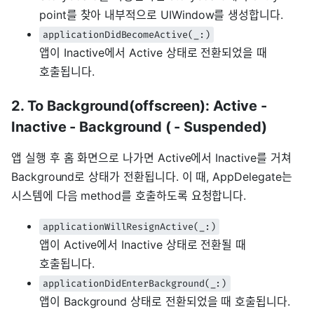
point를 찾아 내부적으로 UIWindow를 생성합니다.
applicationDidBecomeActive(_:)
앱이 Inactive에서 Active 상태로 전환되었을 때
호출됩니다.
2. To Background(offscreen): Active -
Inactive - Background ( - Suspended)
앱 실행 후 홈 화면으로 나가면 Active에서 Inactive를 거쳐
Background로 상태가 전환됩니다. 이 때, AppDelegate는
시스템에 다음 method를 호출하도록 요청합니다.
applicationWillResignActive(_:)
앱이 Active에서 Inactive 상태로 전환될 때
호출됩니다.
applicationDidEnterBackground(_:)
앱이 Background 상태로 전환되었을 때 호출됩니다.