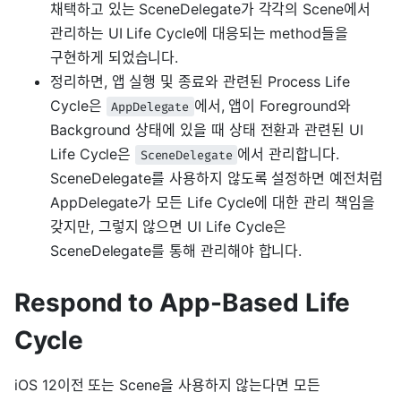
채택하고 있는 SceneDelegate가 각각의 Scene에서
관리하는 UI Life Cycle에 대응되는 method들을
구현하게 되었습니다.
정리하면, 앱 실행 및 종료와 관련된 Process Life
Cycle은
에서, 앱이 Foreground와
AppDelegate
Background 상태에 있을 때 상태 전환과 관련된 UI
Life Cycle은
에서 관리합니다.
SceneDelegate
SceneDelegate를 사용하지 않도록 설정하면 예전처럼
AppDelegate가 모든 Life Cycle에 대한 관리 책임을
갖지만, 그렇지 않으면 UI Life Cycle은
SceneDelegate를 통해 관리해야 합니다.
Respond to App-Based Life
Cycle
iOS 12이전 또는 Scene을 사용하지 않는다면 모든