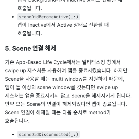
호출됩니다.
sceneDidBecomeActive(_:)
앱이 Inactive에서 Active 상태로 전환될 때
호출됩니다.
5. Scene 연결 해제
기존 App-Based Life Cycle에서는 멀티태스킹 창에서
swipe up 제스처를 사용하여 앱을 종료시켰습니다. 하지만
Scene을 사용할 때는 multi window를 지원하기 때문에,
앱이 둘 이상의 scene window를 갖는다면 swipe up
제스처는 앱을 종료시키지 않고 Scene을 해제시키게 됩니다.
만약 모든 Scene의 연결이 해제되었다면 앱이 종료됩니다.
Scene 연결이 해제될 때는 다음 순서로 method가
호출됩니다.
sceneDidDisconnected(_:)