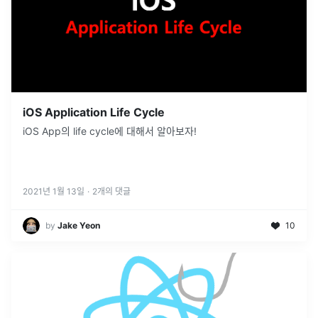
iOS Application Life Cycle
iOS App의 life cycle에 대해서 알아보자!
2021년 1월 13일
·
2
개의 댓글
by
Jake Yeon
10