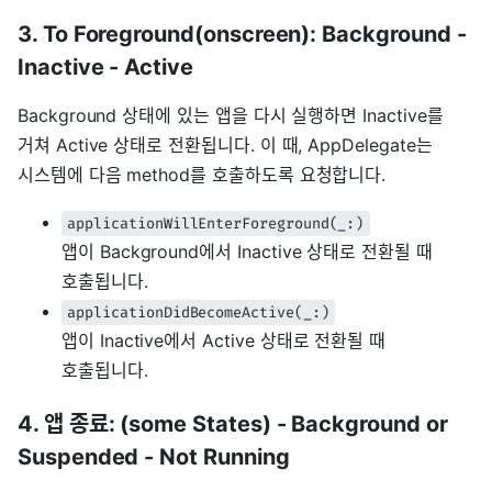
3. To Foreground(onscreen): Background -
Inactive - Active
Background 상태에 있는 앱을 다시 실행하면 Inactive를
거쳐 Active 상태로 전환됩니다. 이 때, AppDelegate는
시스템에 다음 method를 호출하도록 요청합니다.
applicationWillEnterForeground(_:)
앱이 Background에서 Inactive 상태로 전환될 때
호출됩니다.
applicationDidBecomeActive(_:)
앱이 Inactive에서 Active 상태로 전환될 때
호출됩니다.
4. 앱 종료: (some States) - Background or
Suspended - Not Running