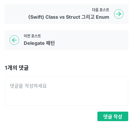
다음
포스트
(Swift) Class vs Struct 그리고 Enum
이전
포스트
Delegate 패턴
1
개의 댓글
댓글
작성