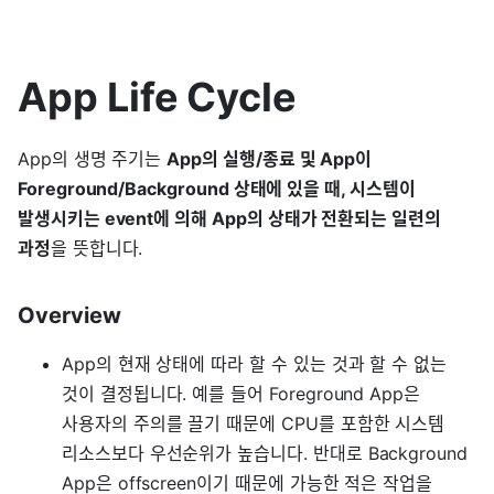
App Life Cycle
App의 생명 주기는
App의 실행/종료 및 App이
Foreground/Background 상태에 있을 때, 시스템이
발생시키는 event에 의해 App의 상태가 전환되는 일련의
과정
을 뜻합니다.
Overview
App의 현재 상태에 따라 할 수 있는 것과 할 수 없는
것이 결정됩니다. 예를 들어 Foreground App은
사용자의 주의를 끌기 때문에 CPU를 포함한 시스템
리소스보다 우선순위가 높습니다. 반대로 Background
App은 offscreen이기 때문에 가능한 적은 작업을