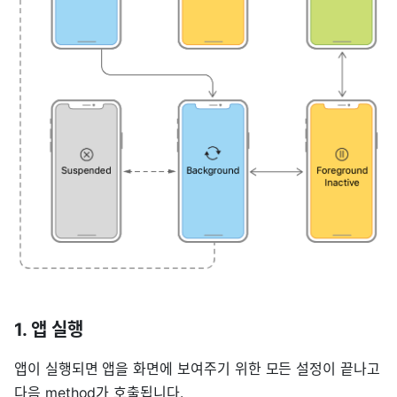
1. 앱 실행
앱이 실행되면 앱을 화면에 보여주기 위한 모든 설정이 끝나고
다음 method가 호출됩니다.