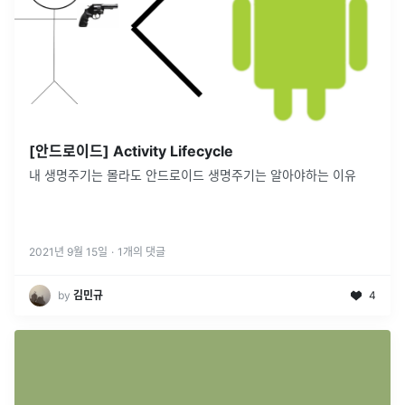
[안드로이드] Activity Lifecycle
내 생명주기는 몰라도 안드로이드 생명주기는 알아야하는 이유
2021년 9월 15일
·
1
개의 댓글
by
김민규
4