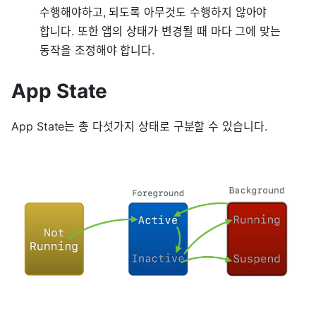
수행해야하고, 되도록 아무것도 수행하지 않아야
합니다. 또한 앱의 상태가 변경될 때 마다 그에 맞는
동작을 조정해야 합니다.
App State
App State는 총 다섯가지 상태로 구분할 수 있습니다.