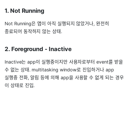
1. Not Running
Not Running은 앱이 아직 실행되지 않았거나, 완전히
종료되어 동작하지 않는 상태.
2. Foreground - Inactive
Inactive는 app이 실행중이지만 사용자로부터 event를 받을
수 없는 상태. multitasking window로 진입하거나 app
실행중 전화, 알림 등에 의해 app을 사용할 수 없게 되는 경우
이 상태로 진입.