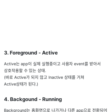
3. Foreground - Active
Active는 app이 실제 실행중이고 사용자 event를 받아서
상호작용할 수 있는 상태.
(바로 Active가 되지 않고 Inactive 상태를 거쳐
Active상태가 된다.)
4. Backgound - Running
Background는 홈화면으로 나가거나 다른 app으로 전환되어