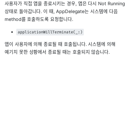
사용자가 직접 앱을 종료시키는 경우, 앱은 다시 Not Running
상태로 돌아갑니다. 이 때, AppDelegate는 시스템에 다음
method를 호출하도록 요청합니다.
applicationWillTerminate(_:)
앱이 사용자에 의해 종료될 때 호출됩니다. 시스템에 의해
예기치 못한 상황에서 종료될 때는 호출되지 않습니다.