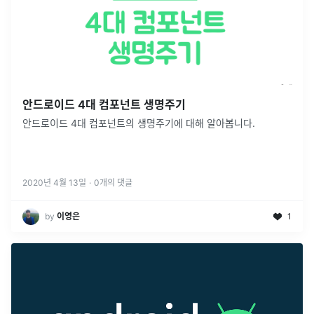
안드로이드 4대 컴포넌트 생명주기
안드로이드 4대 컴포넌트의 생명주기에 대해 알아봅니다.
2020년 4월 13일
·
0
개의 댓글
by
이영은
1