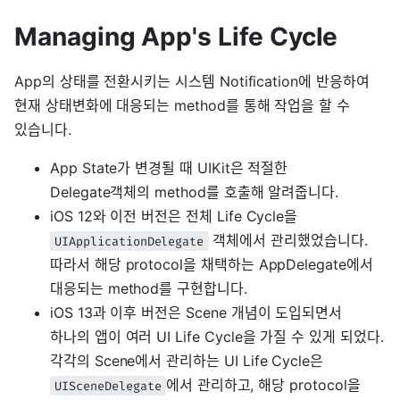
Managing App's Life Cycle
App의 상태를 전환시키는 시스템 Notification에 반응하여
현재 상태변화에 대응되는 method를 통해 작업을 할 수
있습니다.
App State가 변경될 때 UIKit은 적절한
Delegate객체의 method를 호출해 알려줍니다.
iOS 12와 이전 버전은 전체 Life Cycle을
객체에서 관리했었습니다.
UIApplicationDelegate
따라서 해당 protocol을 채택하는 AppDelegate에서
대응되는 method를 구현합니다.
iOS 13과 이후 버전은 Scene 개념이 도입되면서
하나의 앱이 여러 UI Life Cycle을 가질 수 있게 되었다.
각각의 Scene에서 관리하는 UI Life Cycle은
에서 관리하고, 해당 protocol을
UISceneDelegate