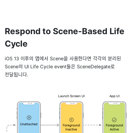
Respond to Scene-Based Life
Cycle
iOS 13 이후의 앱에서 Scene을 사용한다면 각각의 분리된
Scene의 UI Life Cycle event들은 SceneDelegate로
전달됩니다.