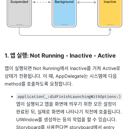
1. 앱 실행: Not Running - Inactive - Active
앱이 실행되면 Not Running에서 Inactive를 거쳐 Active로
상태가 전환됩니다. 이 때, AppDelegate는 시스템에 다음
method를 호출하도록 요청합니다.
application(_:didFinishLaunchingWithOptions:)
앱이 실행되고 앱을 화면에 띄우기 위한 모든 설정이
완료된 뒤, 실제로 화면에 나타나기 직전에 호출됩니다.
UIWindow를 생성하는 등의 작업을 할 수 있습니다.
Storyboard를 사용한다면 storyboard에서 entry