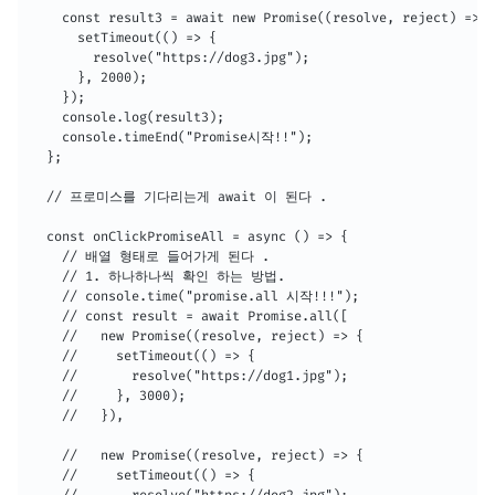
    const result3 = await new Promise((resolve, reject) => {

      setTimeout(() => {

        resolve("https://dog3.jpg");

      }, 2000);

    });

    console.log(result3);

    console.timeEnd("Promise시작!!");

  };

  // 프로미스를 기다리는게 await 이 된다 .

  const onClickPromiseAll = async () => {

    // 배열 형태로 들어가게 된다 .

    // 1. 하나하나씩 확인 하는 방법.

    // console.time("promise.all 시작!!!");

    // const result = await Promise.all([

    //   new Promise((resolve, reject) => {

    //     setTimeout(() => {

    //       resolve("https://dog1.jpg");

    //     }, 3000);

    //   }),

    //   new Promise((resolve, reject) => {

    //     setTimeout(() => {

    //       resolve("https://dog2.jpg");
