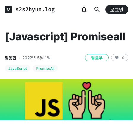
s2s2hyun.log
로그인
[Javascript] Promiseall
임동현
·
2022년 5월 1일
팔로우
0
JavaScript
PromiseAll