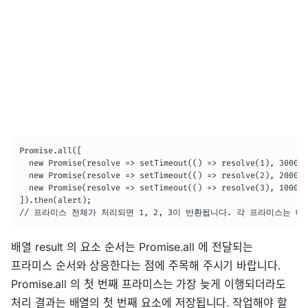
Promise.all([

  new Promise(resolve => setTimeout(() => resolve(1), 3000))
  new Promise(resolve => setTimeout(() => resolve(2), 2000))
  new Promise(resolve => setTimeout(() => resolve(3), 1000))
]).then(alert); 

// 프라미스 전체가 처리되면 1, 2, 3이 반환됩니다. 각 프라미스는 
배열 result 의 요소 순서는 Promise.all 에 전달되는
프라미스 순서와 상응한다는 점에 주목해 주시기 바랍니다.
Promise.all 의 첫 번째 프라미스는 가장 늦게 이행되더라도
처리 결과는 배열의 첫 번째 요소에 저장됩니다. 작업해야 할