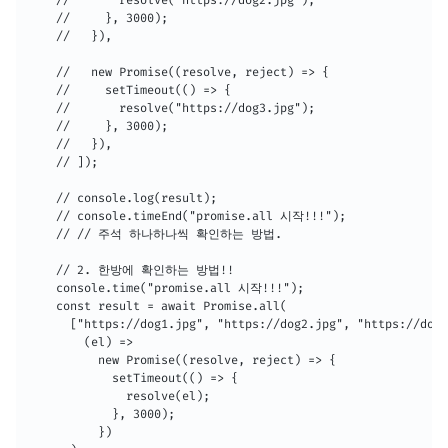
    //     }, 3000);

    //   }),

    //   new Promise((resolve, reject) => {

    //     setTimeout(() => {

    //       resolve("https://dog3.jpg");

    //     }, 3000);

    //   }),

    // ]);

    // console.log(result);

    // console.timeEnd("promise.all 시작!!!");

    // // 주석 하나하나씩 확인하는 방법.

    // 2. 한방에 확인하는 방법!!

    console.time("promise.all 시작!!!");

    const result = await Promise.all(

      ["https://dog1.jpg", "https://dog2.jpg", "https://dog3
        (el) =>

          new Promise((resolve, reject) => {

            setTimeout(() => {

              resolve(el);

            }, 3000);

          })
