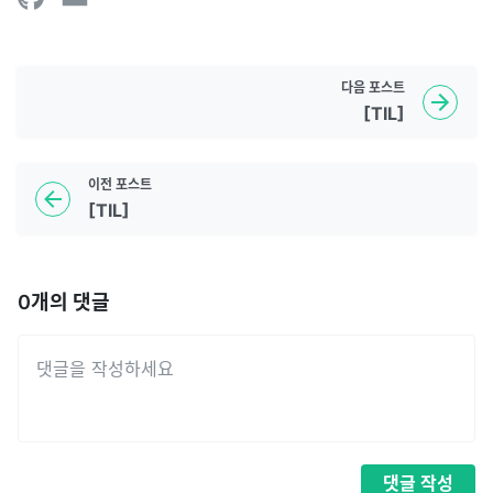
다음
포스트
[TIL]
이전
포스트
[TIL]
0
개의 댓글
댓글
작성