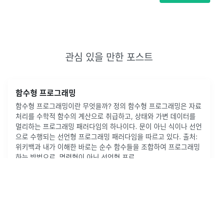
관심 있을 만한 포스트
함수형 프로그래밍
함수형 프로그래밍이란 무엇을까? 정의 함수형 프로그래밍은 자료
처리를 수학적 함수의 계산으로 취급하고, 상태와 가변 데이터를
멀리하는 프로그래밍 패러다임의 하나이다. 문이 아닌 식이나 선언
으로 수행되는 선언형 프로그래밍 패러다임을 따르고 있다. 출처:
위키백과 내가 이해한 바로는 순수 함수들을 조합하여 프로그래밍
하는 방법으로, 명령형이 아닌 선언형 프로...
2020년 2월 9일
·
0
개의 댓글
by
후훗♫
9