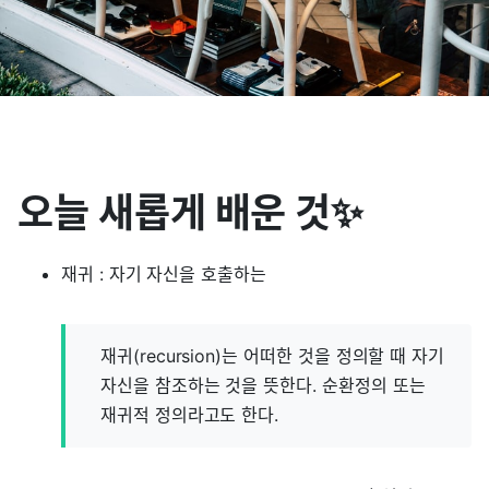
오늘 새롭게 배운 것✨
재귀 : 자기 자신을 호출하는
재귀(recursion)는 어떠한 것을 정의할 때 자기
자신을 참조하는 것을 뜻한다. 순환정의 또는
재귀적 정의라고도 한다.