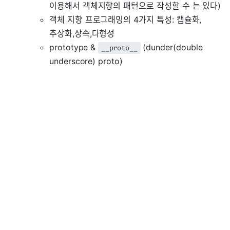
이용해서 객체지향의 패턴으로 작성할 수 는 있다)
객체 지향 프로그래밍의 4가지 특성: 캡슐화,
추상화,상속,다형성
prototype &
(dunder(double
__proto__
underscore) proto)