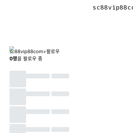
sc88vip88c
sc88vip88c
sc88vip88com
>
팔로우
0
명
을 팔로우 중