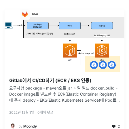
Gitlab에서 CI/CD하기 (ECR / EKS 연동)
요구사항 package - maven으로 jar 파일 빌드 docker_build -
Docker image로 빌드한 후 ECR(Elastic Container Registry)
에 푸시 deploy - EKS(Elastic Kubernetes Service)에 Pod로
...
2022년 12월 1일
·
0
개의 댓글
by
Moondy
2