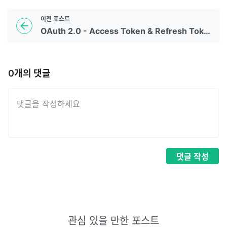
이전
포스트
OAuth 2.0 - Access Token & Refresh Token
0
개의 댓글
댓글
작성
관심 있을 만한 포스트