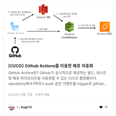
[CI/CD] Github Actions를 이용한 배포 자동화
GitHub Actions란? Github가 공식적으로 제공하는 빌드, 테스트
및 배포 파이프라인을 자동화할 수 있는 CI/CD 플랫폼이다.
repository에서 PR이나 push 같은 이벤트를 trigger로 github
작업 workflow를 구성할 수 있다.
...
2022년 12월 11일
·
0
개의 댓글
by
bagt13
11