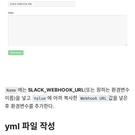
에는
SLACK_WEBHOOK_URL
(또는 원하는 환경변수
Name
이름)을 넣고
에 아까 복사한
값을 넣은
Value
Webhook URL
후 환경변수를 추가한다.
yml 파일 작성