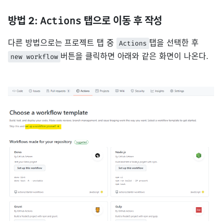
방법 2:
Actions
탭으로 이동 후 작성
다른 방법으로는 프로젝트 탭 중
탭을 선택한 후
Actions
버튼을 클릭하면 아래와 같은 화면이 나온다.
new workflow