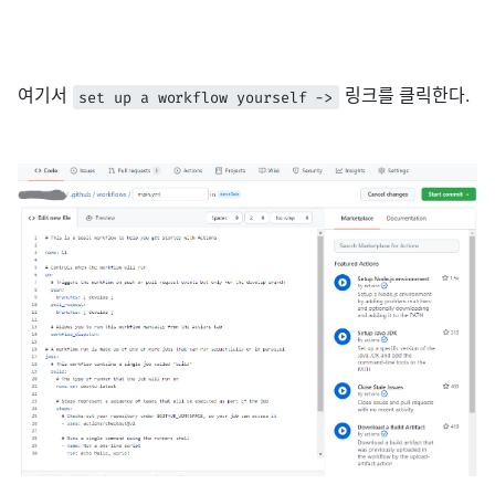
여기서
링크를 클릭한다.
set up a workflow yourself ->