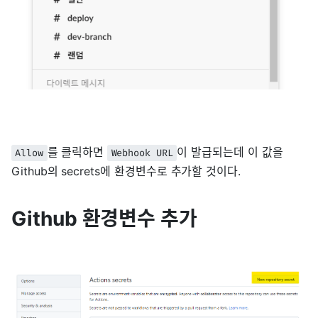
를 클릭하면
이 발급되는데 이 값을
Allow
Webhook URL
Github의 secrets에 환경변수로 추가할 것이다.
Github 환경변수 추가