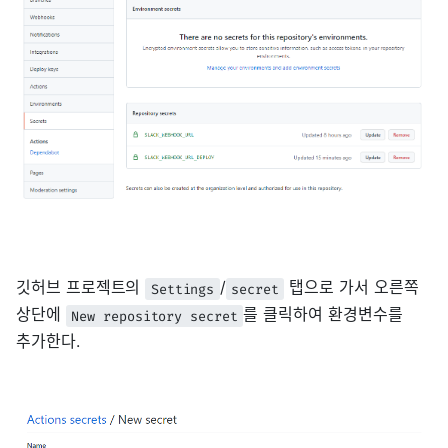
깃허브 프로젝트의
/
탭으로 가서 오른쪽
Settings
secret
상단에
를 클릭하여 환경변수를
New repository secret
추가한다.