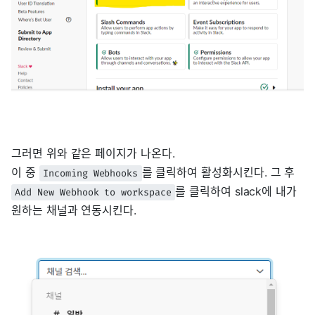
그러면 위와 같은 페이지가 나온다.
이 중
를 클릭하여 활성화시킨다. 그 후
Incoming Webhooks
를 클릭하여 slack에 내가
Add New Webhook to workspace
원하는 채널과 연동시킨다.