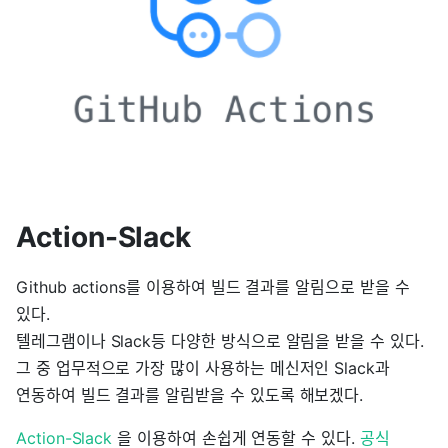
Action-Slack
Github actions를 이용하여 빌드 결과를 알림으로 받을 수
있다.
텔레그램이나 Slack등 다양한 방식으로 알림을 받을 수 있다.
그 중 업무적으로 가장 많이 사용하는 메신저인 Slack과
연동하여 빌드 결과를 알림받을 수 있도록 해보겠다.
Action-Slack
을 이용하여 손쉽게 연동할 수 있다.
공식