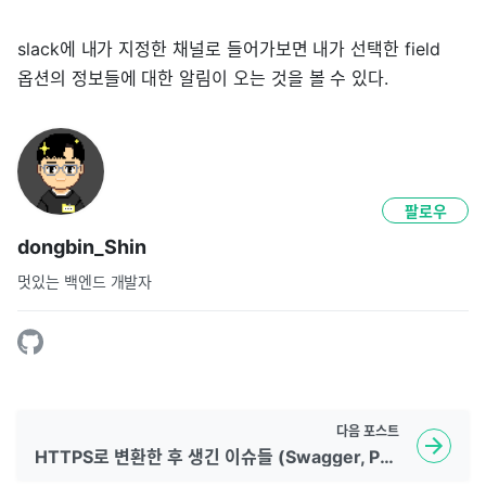
slack에 내가 지정한 채널로 들어가보면 내가 선택한 field
옵션의 정보들에 대한 알림이 오는 것을 볼 수 있다.
팔로우
dongbin_Shin
멋있는 백엔드 개발자
다음
포스트
HTTPS로 변환한 후 생긴 이슈들 (Swagger, Postman)