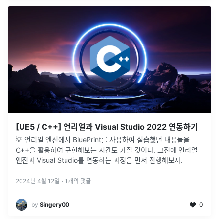
[UE5 / C++] 언리얼과 Visual Studio 2022 연동하기
💡 언리얼 엔진에서 BluePrint를 사용하여 실습했던 내용들을
C++을 활용하여 구현해보는 시간도 가질 것이다. 그전에 언리얼
엔진과 Visual Studio를 연동하는 과정을 먼저 진행해보자.
2024년 4월 12일
·
1
개의 댓글
by
Singery00
0