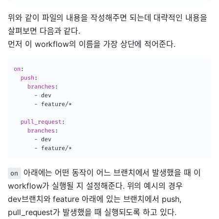
위와 같이 파일의 내용을 작성해주면 되는데 대략적인 내용을
살펴보면 다음과 같다.
먼저 이 workflow의 이름을 가장 상단에 적어준다.
on
:
push
:
branches
:
-
 dev

-
 feature/*

pull_request
:
branches
:
-
 dev

-
 feature/*
아래에는 어떤 동작이 어느 브랜치에서 발생했을 때 이
on
workflow가 실행될 지 설정해준다. 위의 예시의 경우
dev브랜치와 feature 아래에 있는 브랜치에서 push,
pull_request가 발생했을 때 실행되도록 하고 있다.