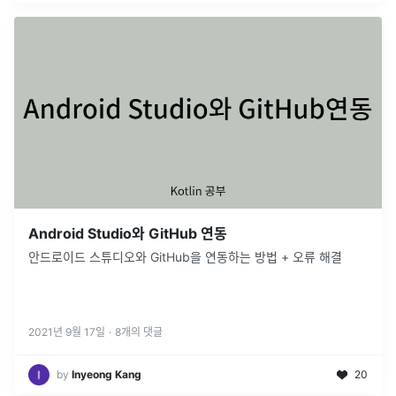
Android Studio와 GitHub 연동
안드로이드 스튜디오와 GitHub을 연동하는 방법 + 오류 해결
2021년 9월 17일
·
8
개의 댓글
by
Inyeong Kang
20