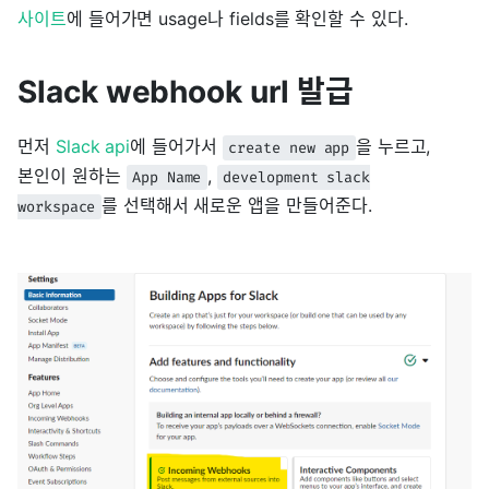
사이트
에 들어가면 usage나 fields를 확인할 수 있다.
Slack webhook url 발급
먼저
Slack api
에 들어가서
을 누르고,
create new app
본인이 원하는
,
App Name
development slack
를 선택해서 새로운 앱을 만들어준다.
workspace