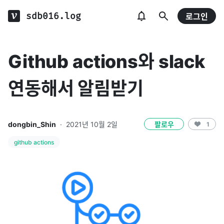
sdb016.log
로그인
Github actions와 slack
연동해서 알림받기
dongbin_Shin
·
2021년 10월 2일
팔로우
1
github actions