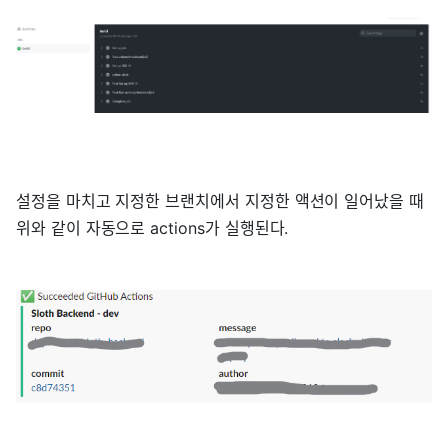
설정을 마치고 지정한 브랜치에서 지정한 액션이 일어났을 때
위와 같이 자동으로 actions가 실행된다.