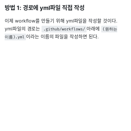
방법 1: 경로에 yml파일 직접 작성
이제 workflow를 만들기 위해 yml파일을 작성할 것이다.
yml파일의 경로는
아래에
.github/workflows/
(원하는
이라는 이름의 파일을 작성하면 된다.
이름).yml