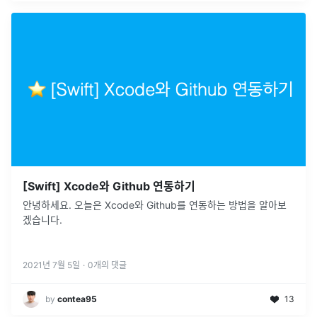
[Swift] Xcode와 Github 연동하기
안녕하세요. 오늘은 Xcode와 Github를 연동하는 방법을 알아보
겠습니다.
2021년 7월 5일
·
0
개의 댓글
by
contea95
13