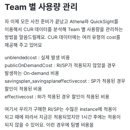
Team 별 사용량 관리
자 이제 모든 사전 준비가 끝났고 Athena와 QuickSight를
이용해서 CUR 데이터를 분석해 Team 별 사용량을 관리하는
방법을 말씀드릴께요. CUR 데이터에는 여러 유형의 cost를
제공해 주고 있어요
unblendedcost : 실제 발생 비용
publicOnDemandCost : RI/SP가 적용되지 않았을 경우
발생하는 On-demand 비용
savingsplan_savingsplaneffectivecost : SP가 적용된 경우
할인이 적용된 비용
effectivecost : RI가 적용된 경우 할인이 적용된 비용
여기서 우리가 구매한 RI/SP는 수많은 instance에 적용이
되고 때에 따라서 지금은 적용되었지만 1시간 후에는 적용이
되지 않을 수 있어요. 이런 경우에 팀별 비용을