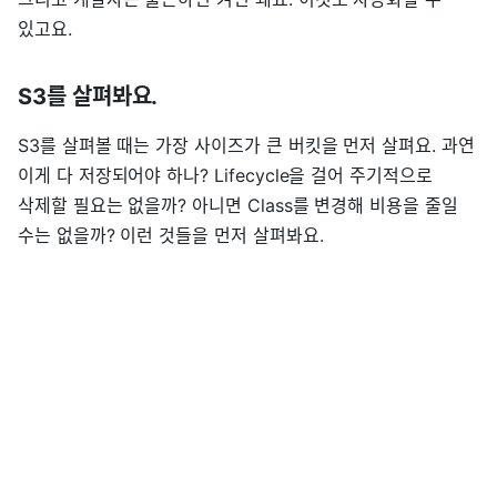
있고요.
S3를 살펴봐요.
S3를 살펴볼 때는 가장 사이즈가 큰 버킷을 먼저 살펴요. 과연
이게 다 저장되어야 하나? Lifecycle을 걸어 주기적으로
삭제할 필요는 없을까? 아니면 Class를 변경해 비용을 줄일
수는 없을까? 이런 것들을 먼저 살펴봐요.