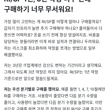
구매하기 너무 무서워요!
가장 많이 고민하는 게 RI/SP를 어떻게 얼마나 구매할까요?
갑자기 인프라가 늘면 추가 구매해야 하나요? 줄어들어서 다
못쓰면 어떡하죠? 돈을 쓰기 전에 항상 망설여지죠. 비용을
담당하는 분들이라면 이게 바로 실적과 연결되니 두려워요.
저는 리스크를 최소화하며 약정을 쪼개는 방법으로 일부
해결했어요.
저는 3년은 IT업계에선 강산도 변하는 기간이라고 생각해요.
그래서 되도록 3년 약정은 하지 않아요. RI/SP는 1년 약정
기준으로만 앞으로 말씀드릴게요.
저는 우선 분기별로 구매를 했어요.
예를 들면 1, 4, 7, 10월에만
RI를 구매하는 거죠. 사용량이 줄었다면 다음 분기 수량을
줄이고, 사용량이 늘었다면 다음 분기 수량을 늘렸어요. 이런
식으로 구매를 하면 가장 큰 장점이 마치 RI/SP 구매 주기가