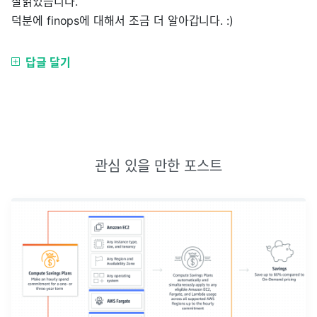
잘읽었습니다.
덕분에 finops에 대해서 조금 더 알아갑니다. :)
답글 달기
관심 있을 만한 포스트