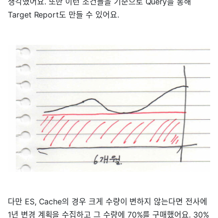
생각했어요. 또한 이런 조건들을 기준으로 Query를 통해
Target Report도 만들 수 있어요.
다만 ES, Cache의 경우 크게 수량이 변하지 않는다면 전사에
1년 변경 계획을 수집하고 그 수량에 70%를 구매했어요. 30%