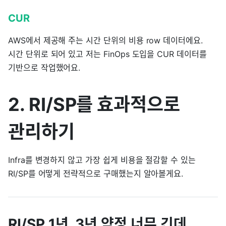
CUR
AWS에서 제공해 주는 시간 단위의 비용 row 데이터에요.
시간 단위로 되어 있고 저는 FinOps 도입을 CUR 데이터를
기반으로 작업했어요.
2. RI/SP를 효과적으로
관리하기
Infra를 변경하지 않고 가장 쉽게 비용을 절감할 수 있는
RI/SP를 어떻게 전략적으로 구매했는지 알아볼게요.
RI/SP 1년, 3년 약정 너무 긴데