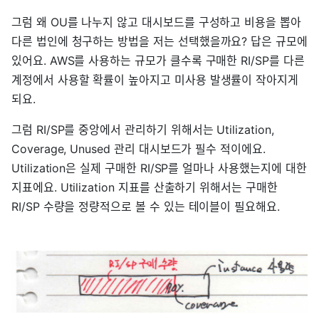
그럼 왜 OU를 나누지 않고 대시보드를 구성하고 비용을 뽑아
다른 법인에 청구하는 방법을 저는 선택했을까요? 답은 규모에
있어요. AWS를 사용하는 규모가 클수록 구매한 RI/SP를 다른
계정에서 사용할 확률이 높아지고 미사용 발생률이 작아지게
되요.
그럼 RI/SP를 중앙에서 관리하기 위해서는 Utilization,
Coverage, Unused 관리 대시보드가 필수 적이에요.
Utilization은 실제 구매한 RI/SP를 얼마나 사용했는지에 대한
지표에요. Utilization 지표를 산출하기 위해서는 구매한
RI/SP 수량을 정량적으로 볼 수 있는 테이블이 필요해요.