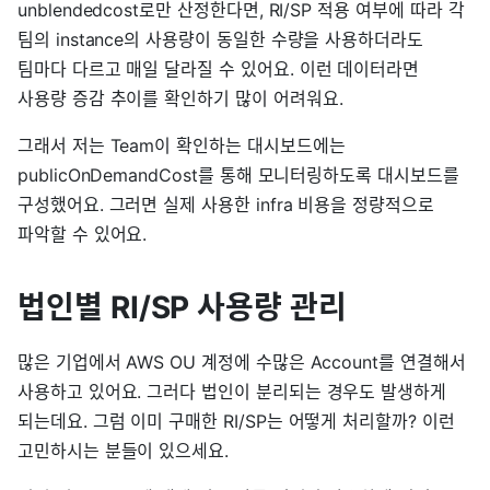
unblendedcost로만 산정한다면, RI/SP 적용 여부에 따라 각
팀의 instance의 사용량이 동일한 수량을 사용하더라도
팀마다 다르고 매일 달라질 수 있어요. 이런 데이터라면
사용량 증감 추이를 확인하기 많이 어려워요.
그래서 저는 Team이 확인하는 대시보드에는
publicOnDemandCost를 통해 모니터링하도록 대시보드를
구성했어요. 그러면 실제 사용한 infra 비용을 정량적으로
파악할 수 있어요.
법인별 RI/SP 사용량 관리
많은 기업에서 AWS OU 계정에 수많은 Account를 연결해서
사용하고 있어요. 그러다 법인이 분리되는 경우도 발생하게
되는데요. 그럼 이미 구매한 RI/SP는 어떻게 처리할까? 이런
고민하시는 분들이 있으세요.