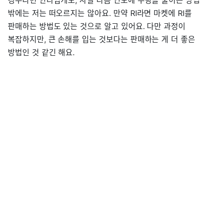
경우라면 안타깝게도, 사실 다음 연도에 수량을 줄이는 방법
밖에는 저는 떠오르지는 않아요. 만약 RI라면 마켓에 RI를
판매하는 방법도 있는 것으로 알고 있어요. 다만 과정이
복잡하지만, 큰 손해를 입는 것보다는 판매하는 게 더 좋은
방법인 것 같긴 해요.