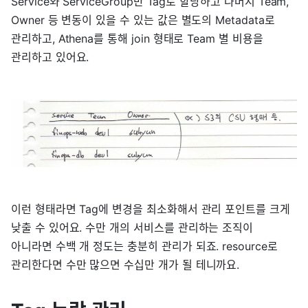
Service와 ServiceGroup만 Tag로 할당하고 나머지 Team,
Owner 등 변동이 있을 수 있는 값은 별도의 Metadata로
관리하고, Athena를 통해 join 형태로 Team 별 비용을
관리하고 있어요.
이런 형태라면 Tag에 변경을 최소화해서 관리 포인트를 크게
낮출 수 있어요. 수만 개의 서비스를 관리하는 조직이
아니라면 수백 개 정도는 충분히 관리가 되죠. resource로
관리한다면 수만 많으면 수십만 개가 될 테니까요.