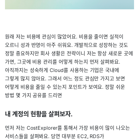
원래 저는 비용에 관심이 많았어요. 비용을 줄이면 실적이
오르니 성과 반영이 아주 쉬워요. 개발적으로 성장하는 것도
정말 중요하지만 회사 생활은 전략이니 저는 항상 새로운 곳에
가면, 그곳에 비용 관리를 어떻게 하는지 먼저 살펴봐요.
아직까지는 성숙하게 Cloud를 사용하는 기업은 국내에
그렇게 많지 않아요. 그래서 어느 정도 관심만 가지고 보면
어떻게 비용을 줄일 수 있는지 포인트가 보여요. 정말 쉬운
방법 몇 가지 공유를 드리면
내 계정의 현황을 살펴보자.
먼저 저는 CostExplorer를 통해서 가장 비용이 많이 나오는
서비스들을 살펴봐요. 당연 대부분 EC2, RDS가