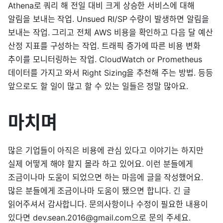
Athena로 쿼리 해 전일 대비 크게 상승한 서비스에 대해
알림을 보내는 작업. Unsued RI/SP 수량이 발생하면 알림을
보내는 작업. 그리고 전체 AWS 비용을 확인하고 다음 달 예산
산정 지표를 구성하는 작업. 트래픽 증가에 따른 비용 변화
추이를 모니터링하는 작업. CloudWatch or Prometheus
데이터를 가지고 와서 Right Sizing을 추천해 주는 방법. 등등
앞으로도 할 일이 많고 할 수 있는 일들은 정말 많아요.
마치며
많은 기업들이 아직은 비용에 관심 있다고 이야기는 하지만
실제 어떻게 해야 할지 몰라 하고 있어요. 이런 분들에게
조금이나마 도움이 되었으면 하는 마음에 글을 작성했어요.
많은 분들에게 조금이나마 도움이 됐으면 합니다. 긴 글
읽어주셔서 감사합니다. 문의사항이나 수정이 필요한 내용이
있다면 dev.sean.2016@gmail.com으로 문의 주세요.