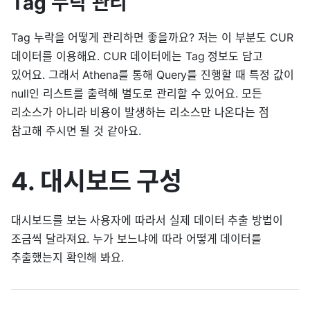
Tag 누락 관리
Tag 누락을 어떻게 관리하면 좋을까요? 저는 이 부분도 CUR
데이터를 이용해요. CUR 데이터에는 Tag 정보도 담고
있어요. 그래서 Athena를 통해 Query를 진행할 때 특정 값이
null인 리스트를 출력해 별도로 관리할 수 있어요. 모든
리소스가 아니라 비용이 발생하는 리소스만 나온다는 점
참고해 주시면 될 것 같아요.
4. 대시보드 구성
대시보드를 보는 사용자에 따라서 실제 데이터 추출 방법이
조금씩 달라져요. 누가 보느냐에 따라 어떻게 데이터를
추출했는지 확인해 봐요.