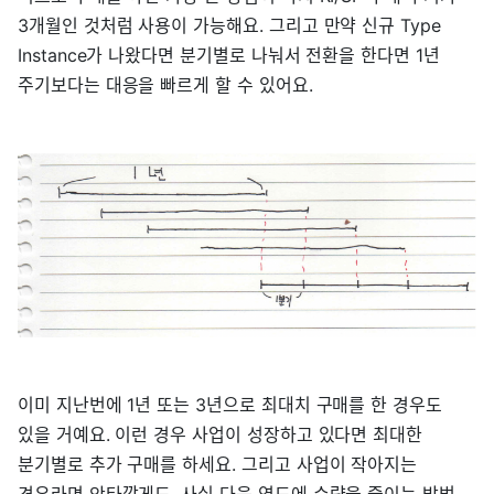
3개월인 것처럼 사용이 가능해요. 그리고 만약 신규 Type
Instance가 나왔다면 분기별로 나눠서 전환을 한다면 1년
주기보다는 대응을 빠르게 할 수 있어요.
이미 지난번에 1년 또는 3년으로 최대치 구매를 한 경우도
있을 거예요. 이런 경우 사업이 성장하고 있다면 최대한
분기별로 추가 구매를 하세요. 그리고 사업이 작아지는