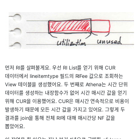
먼저 RI를 살펴볼게요. 우선 RI List를 얻기 위해 CUR
데이터에서 lineitemtype 필드의 RIFee 값으로 조회하는
View 테이블을 생성했어요. 두 번째로 Athena는 시간 단위
데이터를 생성하는 내장함수가 없어 시간 매시간 값을 얻기
위해 CUR을 이용했어요. CUR은 매시간 연속적으로 비용이
발생하기 때문에 모든 시간 값을 가지고 있어요. 그렇게 두
결과를 join을 통해 전체 RI에 대해 매시간당 NF 값을
뽑았어요.