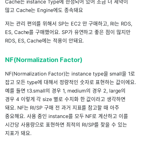
Cache는 instance Type에 한정되어 있어 조금 더 제약이
많고 Cache는 Engine에도 종속돼요
저는 관리 편의를 위해서 SP는 EC2 만 구매하고, RI는 RDS,
ES, Cache를 구매했어요. SP가 유연하고 좋은 점이 많지만
RDS, ES, Cache에는 적용이 안돼요.
NF(Normalization Factor)
NF(Normalization Factor)는 instance type을 small을 1로
잡고 모든 type에 대해서 정량적인 숫자로 표현하는 값이에요.
예를 들면 t3.small의 경우 1, medium의 경우 2, large의
경우 4 이렇게 각 size 별로 수치화 한 값이라고 생각하면
돼요. NF는 RI/SP 구매 전 과거 지표를 참고할 때 아주
중요해요. 사용 중인 instance를 모두 NF로 계산하고 이를
시간당 사용량으로 표현하면 최적의 RI/SP를 찾을 수 있는
지표가 돼요.