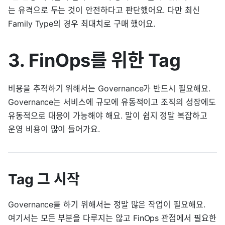
는 유격으로 두는 것이 안전하다고 판단했어요. 다만 최신
Family Type의 경우 최대치로 구매 했어요.
3. FinOps를 위한 Tag
비용을 추적하기 위해서는 Governance가 반드시 필요해요.
Governance는 서비스에 규모에 유동적이고 조직의 성장에도
유동적으로 대응이 가능해야 해요. 말이 쉽지 정말 복잡하고
운영 비용이 많이 들어가요.
Tag 그 시작
Governance를 하기 위해서는 정말 많은 작업이 필요해요.
여기서는 모든 부분을 다루지는 않고 FinOps 관점에서 필요한