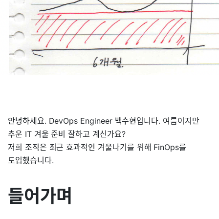
안녕하세요. DevOps Engineer 백수현입니다. 여름이지만
추운 IT 겨울 준비 잘하고 계신가요?
저희 조직은 최근 효과적인 겨울나기를 위해 FinOps를
도입했습니다.
들어가며