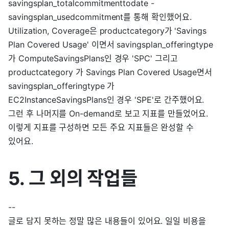
savingsplan_totalcommitmenttodate -
savingsplan_usedcommitment를 통해 확인했어요.
Utilization, Coverage은 productcategory가 'Savings
Plan Covered Usage' 이면서 savingsplan_offeringtype
가 ComputeSavingsPlans인 경우 'SPC' 그리고
productcategory 가 Savings Plan Covered Usage면서
savingsplan_offeringtype 가
EC2InstanceSavingsPlans인 경우 'SPE'로 간주했어요.
그런 후 나머지를 On-demand로 보고 지표를 만들었어요.
이렇게 지표를 구성하면 모든 주요 지표들은 완성할 수
있어요.
5. 그 외의 작업들
--
글로 담지 못하는 정말 많은 내용들이 있어요. 일일 비용을