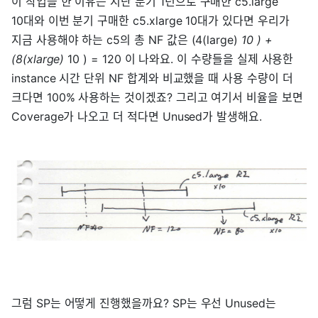
이 작업을 한 이유는 지난 분기 1년으로 구매한 c5.large
10대와 이번 분기 구매한 c5.xlarge 10대가 있다면 우리가
지금 사용해야 하는 c5의 총 NF 값은 (4(large)
10 ) +
(8(xlarge)
10 ) = 120 이 나와요. 이 수량들을 실제 사용한
instance 시간 단위 NF 합계와 비교했을 때 사용 수량이 더
크다면 100% 사용하는 것이겠죠? 그리고 여기서 비율을 보면
Coverage가 나오고 더 적다면 Unused가 발생해요.
그럼 SP는 어떻게 진행했을까요? SP는 우선 Unused는