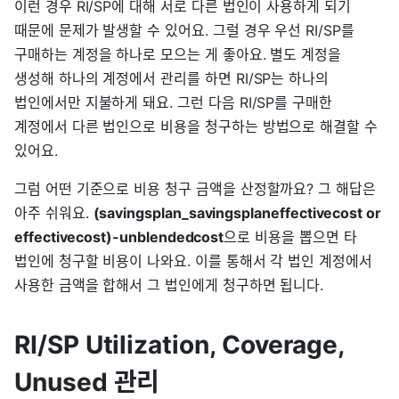
이런 경우 RI/SP에 대해 서로 다른 법인이 사용하게 되기
때문에 문제가 발생할 수 있어요. 그럴 경우 우선 RI/SP를
구매하는 계정을 하나로 모으는 게 좋아요. 별도 계정을
생성해 하나의 계정에서 관리를 하면 RI/SP는 하나의
법인에서만 지불하게 돼요. 그런 다음 RI/SP를 구매한
계정에서 다른 법인으로 비용을 청구하는 방법으로 해결할 수
있어요.
그럼 어떤 기준으로 비용 청구 금액을 산정할까요? 그 해답은
아주 쉬워요.
(savingsplan_savingsplaneffectivecost or
effectivecost)-unblendedcost
으로 비용을 뽑으면 타
법인에 청구할 비용이 나와요. 이를 통해서 각 법인 계정에서
사용한 금액을 합해서 그 법인에게 청구하면 됩니다.
RI/SP Utilization, Coverage,
Unused 관리