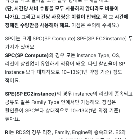
(단, 시간당 서버 수량을 모두 사용하지 않더라도 비용이
나가요. 그리고 시간당 사용량은 이월이 안돼요. 꼭 그 시간에
정해진 수량만큼 사용해야 해요.
이점은 주의해 주세요.)
SP에는 크게 SPC(SP Compute) SPE(SP EC2instance) 두
가지가 있어요
SPC(SP Compute)
의 경우 모든 instance Type, OS,
리전에 상관없이 유연하게 적용이 돼요. 다만 할인율이 SP
instance 보다 대체적으로 10~13%(1년 약정 기준) 정도
적어요.
SPE(SP EC2instance)
의 경우 instance의 리전에 종속되고
공유도 같은 Family Type 안에서만 가능해요. 장점은
할인율이 SPC보다 상대적으로 10~13%(1년 약정 기준)
높아요.
RI
는 RDS의 경우 리전, Family, Engine에 종속돼요. ES와