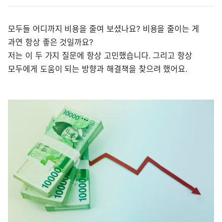
모두들 어디까지 비용을 줄여 보셨나요? 비용을 줄이는 게
과연 항상 좋은 것일까요?
저는 이 두 가지 질문에 항상 고민했습니다. 그리고 항상
모두에게 도움이 되는 방향과 해결책을 찾으려 했어요.