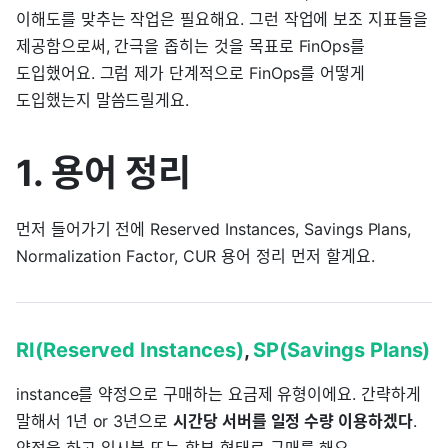
이해도를 맞추는 작업은 필요해요. 그런 작업에 보조 지표들을
제공함으로써, 간극을 좁히는 것을 목표로 FinOps를
도입했어요. 그럼 제가 단계적으로 FinOps를 어떻게
도입했는지 말씀드릴게요.
1. 용어 정리
먼저 들어가기 전에 Reserved Instances, Savings Plans,
Normalization Factor, CUR 용어 정리 먼저 할게요.
RI(Reserved Instances)
,
SP(Savings Plans)
instance를 약정으로 구매하는 요금제 유형이에요. 간략하게
말해서 1년 or 3년으로
시간당 서버를 일정 수량 이용하겠다
.
약정을 하고 일시불 또는 할부 형태로 구매를 해요.