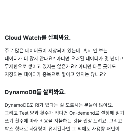
Cloud Watch를 살펴봐요.
주로 많은 데이터들이 저장되어 있는데, 혹시 안 보는
데이터가 더 많지 않나요? 아니면 오래된 데이터가 몇 년이고
무제한으로 쌓이고 있지는 않은가요? 아니면 다른 곳에도
저장되는 데이터가 중복으로 쌓이고 있지는 않나요?
DynamoDB를 살펴봐요.
DynamoDB도 RI가 있다는 걸 모르시는 분들이 많아요.
그리고 Test 양과 횟수가 적다면 On-demand로 설정해 읽기
쓰기 횟수에 따라 비용을 지불하는 것을 권장 드려요. 그리고
박스 형태로 사용량이 유지된다면 그 외에도 사용량 패턴이