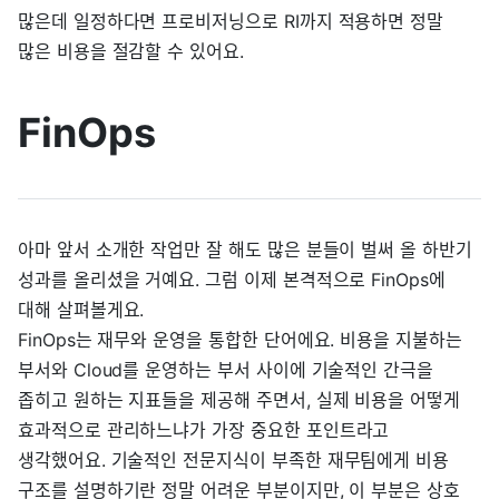
많은데 일정하다면 프로비저닝으로 RI까지 적용하면 정말
많은 비용을 절감할 수 있어요.
FinOps
아마 앞서 소개한 작업만 잘 해도 많은 분들이 벌써 올 하반기
성과를 올리셨을 거예요. 그럼 이제 본격적으로 FinOps에
대해 살펴볼게요.
FinOps는 재무와 운영을 통합한 단어에요. 비용을 지불하는
부서와 Cloud를 운영하는 부서 사이에 기술적인 간극을
좁히고 원하는 지표들을 제공해 주면서, 실제 비용을 어떻게
효과적으로 관리하느냐가 가장 중요한 포인트라고
생각했어요. 기술적인 전문지식이 부족한 재무팀에게 비용
구조를 설명하기란 정말 어려운 부분이지만, 이 부분은 상호