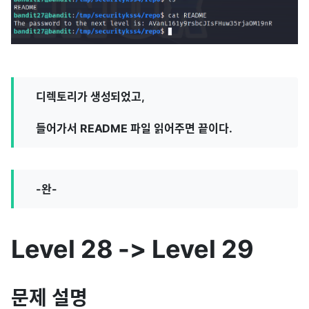
디렉토리가 생성되었고,
들어가서 README 파일 읽어주면 끝이다.
-완-
Level 28 -> Level 29
문제 설명