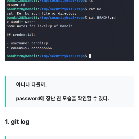
아니나 다를까,
password에 장난 친 모습을 확인할 수 있다.
1. git log