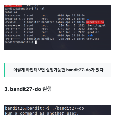
이렇게 확인해보면 실행가능한 bandit27-do가 있다.
3. bandit27-do 실행