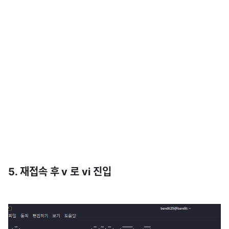
5. 재접속 후 v 로 vi 진입