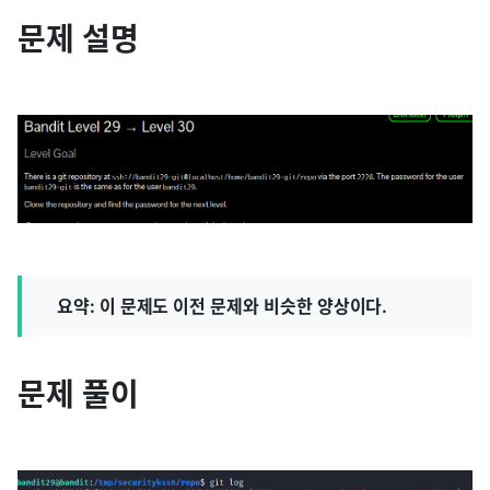
문제 설명
요약: 이 문제도 이전 문제와 비슷한 양상이다.
문제 풀이