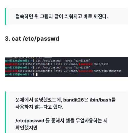
접속하면 위 그림과 같이 띄워지고 바로 꺼진다.
3. cat /etc/passwd
문제에서 설명했었는데, bandit26은 /bin/bash를
사용하지 않는다고 했다.
/etc/passwd 를 통해서 쉘을 무얼사용하는 지
확인했지만