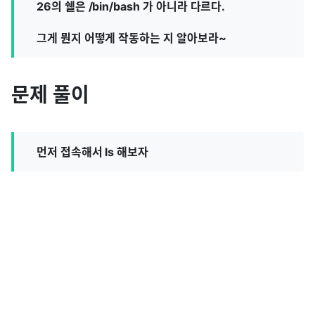
26의 쉘은 /bin/bash 가 아니라 다르다.
그게 뭔지 어떻게 작동하는 지 알아보라~
문제 풀이
먼저 접속해서 ls 해보자