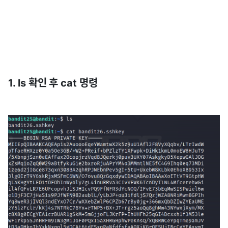
1. ls 확인 후 cat 명령