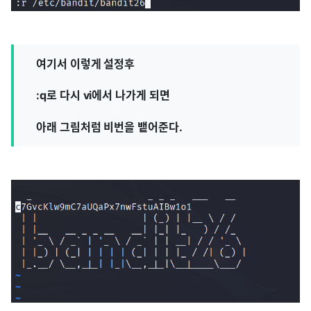
여기서 이렇게 설정후
:q로 다시 vi에서 나가게 되면
아래 그림처럼 비번을 뱉어준다.