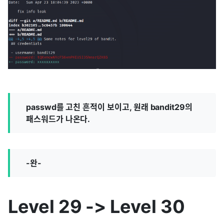
passwd를 고친 흔적이 보이고, 원래 bandit29의
패스워드가 나온다.
-완-
Level 29 -> Level 30