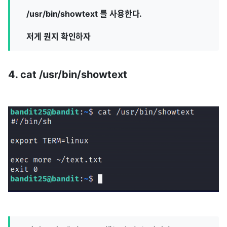
/usr/bin/showtext 를 사용한다.
저게 뭔지 확인하자
4. cat /usr/bin/showtext