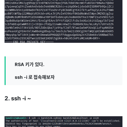
RSA 키가 있다.
ssh -i 로 접속해보자
2. ssh -i ~