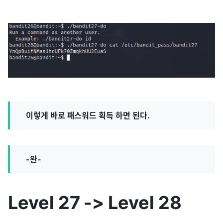
이렇게 바로 패스워드 획득 하면 된다.
-완-
Level 27 -> Level 28