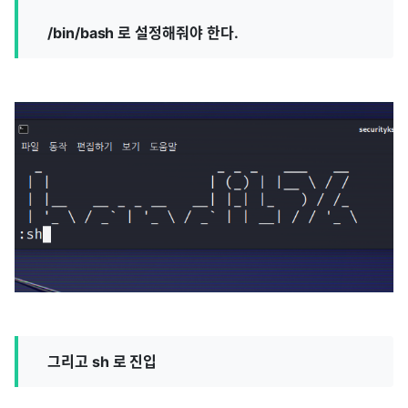
/bin/bash 로 설정해줘야 한다.
그리고 sh 로 진입