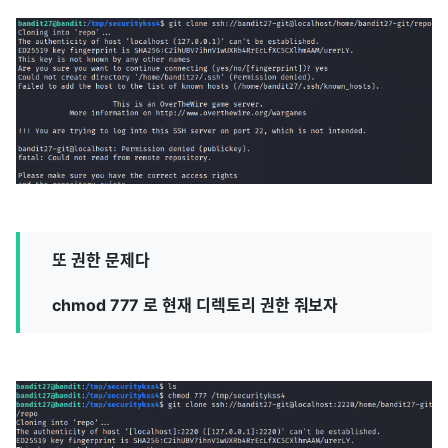
또 권한 문제다
chmod 777 로 현재 디렉토리 권한 줘보자