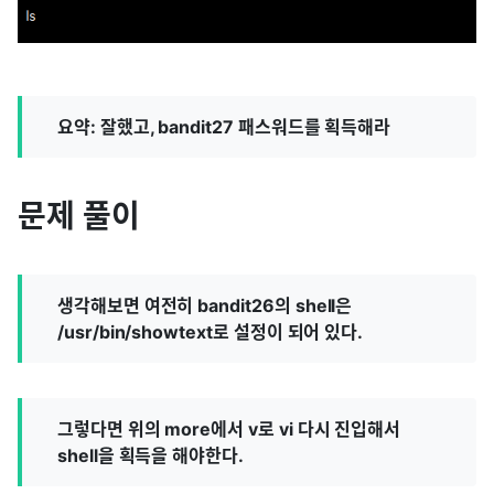
요약: 잘했고, bandit27 패스워드를 획득해라
문제 풀이
생각해보면 여전히 bandit26의 shell은
/usr/bin/showtext로 설정이 되어 있다.
그렇다면 위의 more에서 v로 vi 다시 진입해서
shell을 획득을 해야한다.