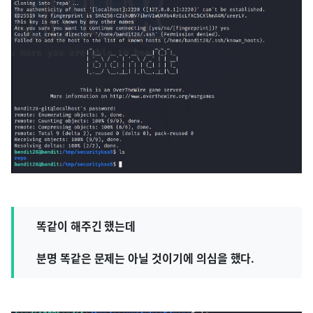
똑같이 해주긴 했는데
분명 똑같은 문제는 아닐 것이기에 의심을 했다.