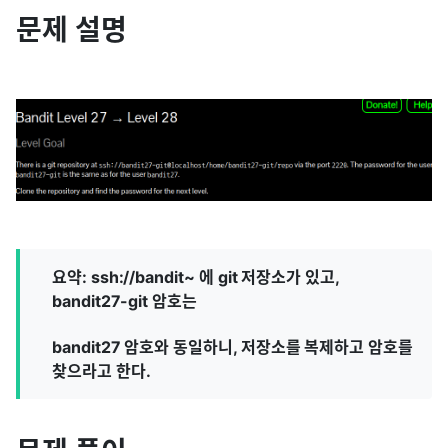
문제 설명
요약: ssh://bandit~ 에 git 저장소가 있고,
bandit27-git 암호는
bandit27 암호와 동일하니, 저장소를 복제하고 암호를
찾으라고 한다.