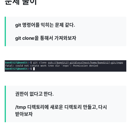
문제 풀이
git 명령어를 익히는 문제 같다.
git clone을 통해서 가져와보자
권한이 없다고 한다.
/tmp 디렉토리에 새로운 디렉토리 만들고, 다시
받아보자