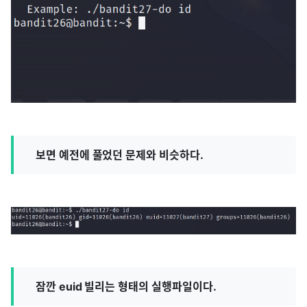
보면 예전에 풀었던 문제와 비슷하다.
잠깐 euid 빌리는 형태의 실행파일이다.