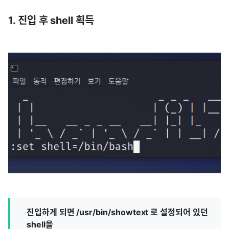
1. 진입 후 shell 획득
진입하게 되면 /usr/bin/showtext 로 설정되어 있던
shell을