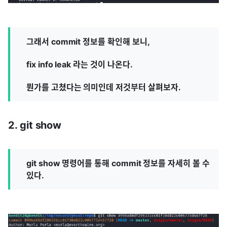
그래서 commit 정보를 확인해 보니,
fix info leak 라는 것이 나온다.
뭔가를 고쳤다는 의미인데 저것부터 살펴보자.
2. git show
git show 명령어를 통해 commit 정보를 자세히 볼 수
있다.