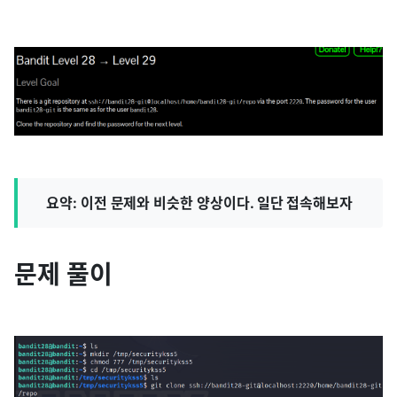
요약: 이전 문제와 비슷한 양상이다. 일단 접속해보자
문제 풀이