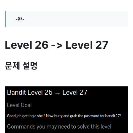
-완-
Level 26 -> Level 27
문제 설명