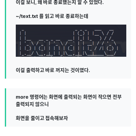
이걸 보니, 왜 바로 종료했는지 알 수 있었다.
~/text.txt 를 읽고 바로 종료하는데
이걸 출력하고 바로 꺼지는 것이였다.
more 명령어는 화면에 출력되는 화면이 작으면 전부
출력되지 않으니
화면을 줄이고 접속해보자