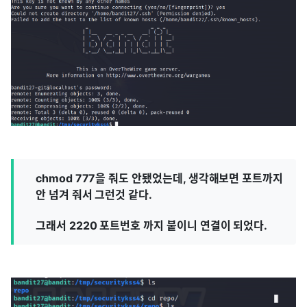
chmod 777을 줘도 안됐었는데, 생각해보면 포트까지
안 넘겨 줘서 그런것 같다.
그래서 2220 포트번호 까지 붙이니 연결이 되었다.