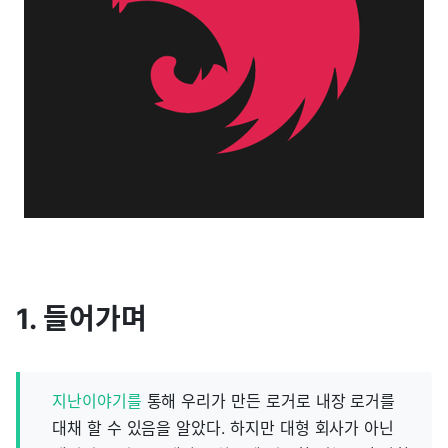
1. 들어가며
지난이야기를
통해 우리가 만든 로거로 내장 로거를
대채 할 수 있음을 알았다. 하지만 대형 회사가 아닌