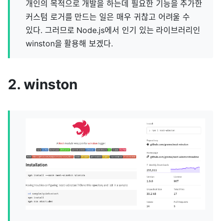
개인의 목적으로 개발을 하는데 필요한 기능을 추가한
커스텀 로거를 만드는 일은 매우 귀찮고 어려울 수
있다. 그러므로 Node.js에서 인기 있는 라이브러리인
winston을 활용해 보겠다.
2. winston