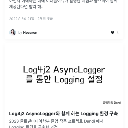
하면서 이해하는 데에 어려움이슈가 발생한 지점과 콜스택이 함께
제공된다면 빨리 해
...
2022년 5월 21일
·
2
개의 댓글
by
Hocaron
4
Log4j2 AsyncLogger와 함께 하는 Logging 환경 구축
2023 글로벌미디어학부 졸업 작품 프로젝트 Dandi 에서
Logging 환경을 구축한 과정