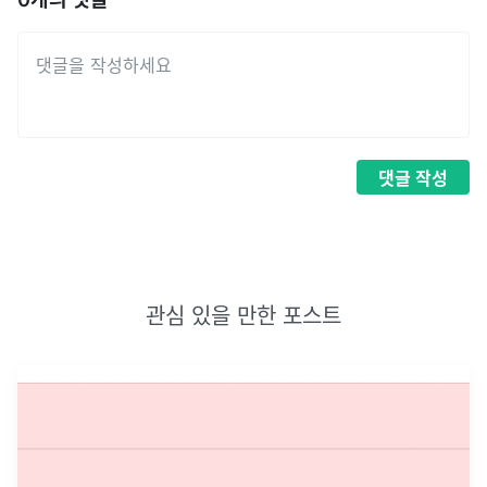
댓글
작성
관심 있을 만한 포스트