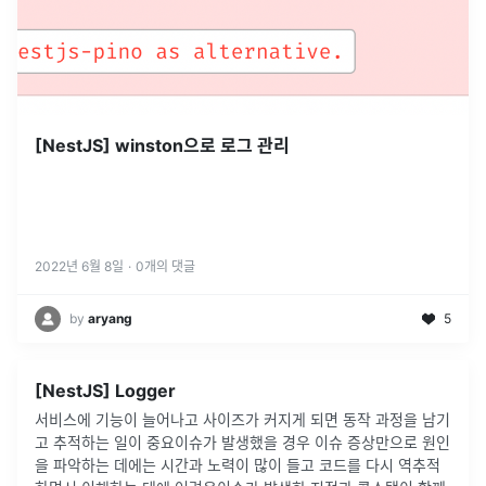
[NestJS] winston으로 로그 관리
2022년 6월 8일
·
0
개의 댓글
by
aryang
5
[NestJS] Logger
서비스에 기능이 늘어나고 사이즈가 커지게 되면 동작 과정을 남기
고 추적하는 일이 중요이슈가 발생했을 경우 이슈 증상만으로 원인
을 파악하는 데에는 시간과 노력이 많이 들고 코드를 다시 역추적