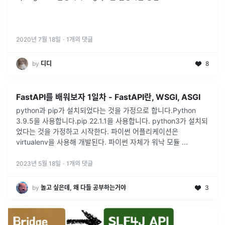
2020년 7월 18일
·
1
개의 댓글
by
디디
8
FastAPI를 배워보자 1일차 - FastAPI란, WSGI, ASGI
python과 pip가 설치되었다는 것을 가정으로 합니다.Python
3.9.5을 사용합니다.pip 22.1.1을 사용합니다. python3가 설치되
었다는 것을 가정하고 시작한다. 파이썬 어플리케이션은
virtualenv을 사용해 개발된다. 파이썬 자체가 워낙 모듈
...
2023년 5월 18일
·
1
개의 댓글
by
놀고 싶은데, 왜 다들 공부하는거야
3