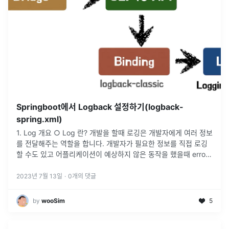
Springboot에서 Logback 설정하기(logback-
spring.xml)
1. Log 개요 ○ Log 란? 개발을 할때 로깅은 개발자에게 여러 정보
를 전달해주는 역할을 합니다. 개발자가 필요한 정보를 직접 로깅
할 수도 있고 어플리케이션이 예상하지 않은 동작을 했을때 error
정보를 전달해주기도 합니다. 이렇게 중요한 log를 Java
...
2023년 7월 13일
·
0
개의 댓글
by
wooSim
5