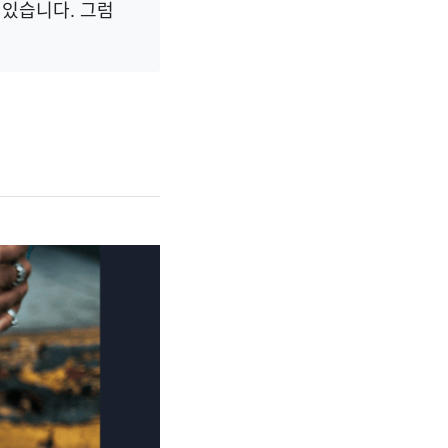
 있습니다. 그럼