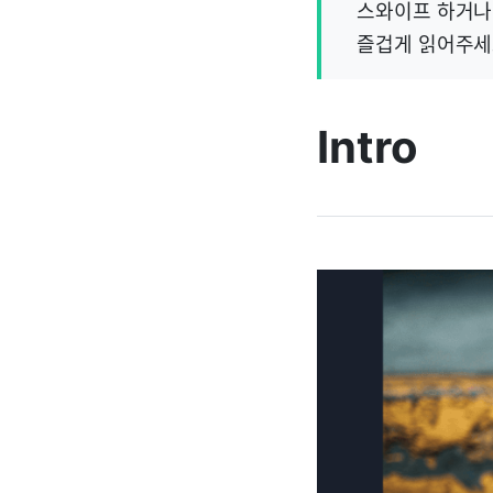
스와이프 하거나
즐겁게 읽어주세
Intro