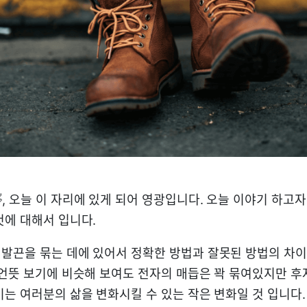
, 오늘 이 자리에 있게 되어 영광입니다. 오늘 이야기 하고
것에 대해서 입니다.
발끈을 묶는 데에 있어서 정확한 방법과 잘못된 방법의 차
 언뜻 보기에 비슷해 보여도 전자의 매듭은 꽉 묶여있지만 후
이는 여러분의 삶을 변화시킬 수 있는 작은 변화일 것 입니다.