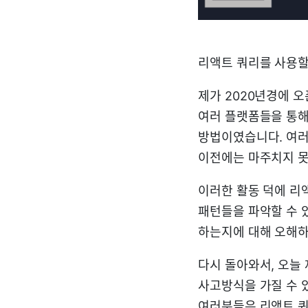
리액트 쿼리를 사용할
제가 2020년경에 
여러 플랫폼들을 통해
방법이였습니다. 여러
이전에는 마주치지 못
이러한 활동 덕에 리
패턴들을 파악할 수 
하는지에 대해 오해하
다시 돌아와서, 오늘
사고방식을 가질 수 있
여러분들은 리액트 쿼