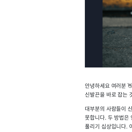
안녕하세요 여러분 
신발끈을 바로 잡는 
대부분의 사람들이 신
못합니다. 두 방법은
풀리기 십상입니다. 