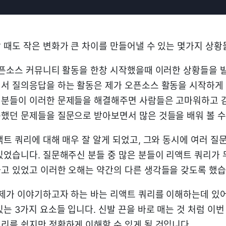
 때도 작은 변화가 큰 차이를 만들어낼 수 있는 몇가지 상황
오픈소스 커뮤니티 활동을 한창 시작했을때 이러한 상황들을 
서 질의응답을 하는 활동은 제가 오픈소스 활동을 시작하게 
분들이 이러한 문제들을 해결해주면 사람들은 고마워하고 감
했던 문제들을 질문으로 받아보면서 많은 것들을 배워 볼 수
액트 쿼리에 대해 매우 잘 알게 되었고, 그와 동시에 여러 
있었습니다. 질문해주신 분들 중 많은 분들이 리액트 쿼리가
고 있었고 이러한 오해는 약간의 다른 생각들을 갖도록 했습
 제가 이야기하고자 하는 바는 리액트 쿼리를 이해하는데 있어
는 3가지 요소들 입니다. 신발 끈을 바로 매는 것 처럼 이번
리를 쉽지만 정확하게 이해할 수 있게 될 것입니다.