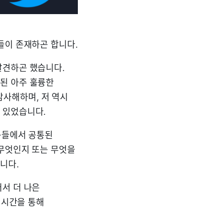
들이 존재하곤 합니다.
발견하곤 했습니다.
된 아주 훌륭한
사해하며, 저 역시
 있었습니다.
질문들에서 공통된
 무엇인지 또는 무엇을
니다.
서 더 나은
 시간을 통해