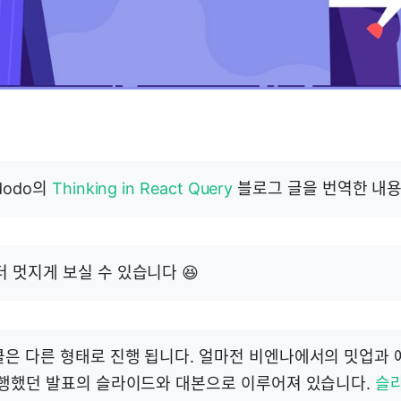
dodo의
Thinking in React Query
블로그 글을 번역한 내용
더 멋지게 보실 수 있습니다 😆
티클은 다른 형태로 진행 됩니다. 얼마전 비엔나에서의 밋업과
행했던 발표의 슬라이드와 대본으로 이루어져 있습니다.
슬