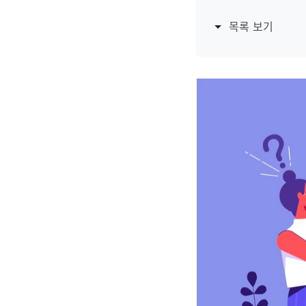
목록 보기