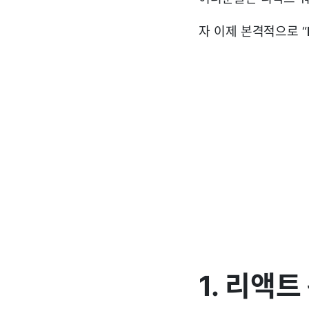
자 이제 본격적으로 “
1. 리액