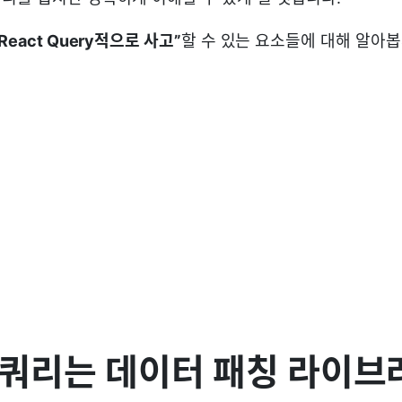
React Query적으로 사고”
할 수 있는 요소들에 대해 알아
트 쿼리는 데이터 패칭 라이