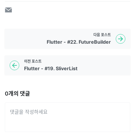
다음
포스트
Flutter - #22. FutureBuilder
이전
포스트
Flutter - #19. SliverList
0
개의 댓글