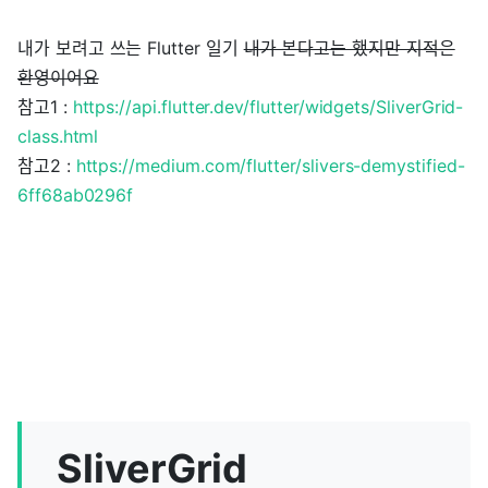
내가 보려고 쓰는 Flutter 일기
내가 본다고는 했지만 지적은
환영이어요
참고1 :
https://api.flutter.dev/flutter/widgets/SliverGrid-
class.html
참고2 :
https://medium.com/flutter/slivers-demystified-
6ff68ab0296f
SliverGrid