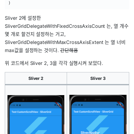
}
Sliver 2에 설정한
SliverGridDelegateWithFixedCrossAxisCount 는, 열 개수
몇 개로 할건지 설정하는 거고,
SliverGridDelegateWithMaxCrossAxisExtent 는 열 너비
max값을 설정하는 것이다.
간단해용
위 코드에서 Sliver 2, 3을 각각 실행시켜 보았다.
Sliver 2
Sliver 3