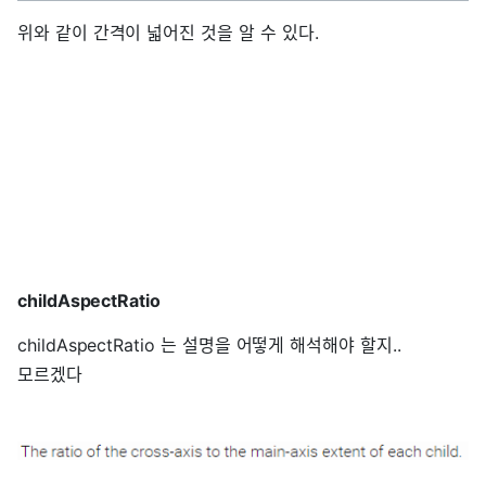
위와 같이 간격이 넓어진 것을 알 수 있다.
childAspectRatio
childAspectRatio 는 설명을 어떻게 해석해야 할지..
모르겠다