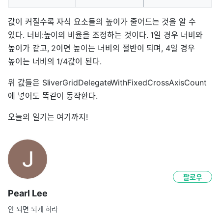
값이 커질수록 자식 요소들의 높이가 줄어드는 것을 알 수
있다. 너비:높이의 비율을 조정하는 것이다. 1일 경우 너비와
높이가 같고, 2이면 높이는 너비의 절반이 되며, 4일 경우
높이는 너비의 1/4값이 된다.
위 값들은 SliverGridDelegateWithFixedCrossAxisCount
에 넣어도 똑같이 동작한다.
오늘의 일기는 여기까지!
팔로우
Pearl Lee
안 되면 되게 하라