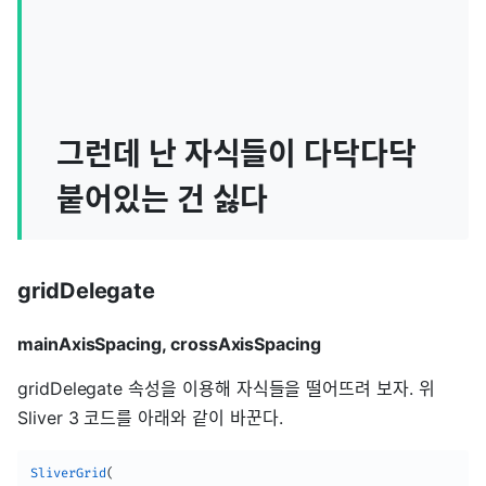
그런데 난 자식들이 다닥다닥
붙어있는 건 싫다
gridDelegate
mainAxisSpacing, crossAxisSpacing
gridDelegate 속성을 이용해 자식들을 떨어뜨려 보자. 위
Sliver 3 코드를 아래와 같이 바꾼다.
SliverGrid
(