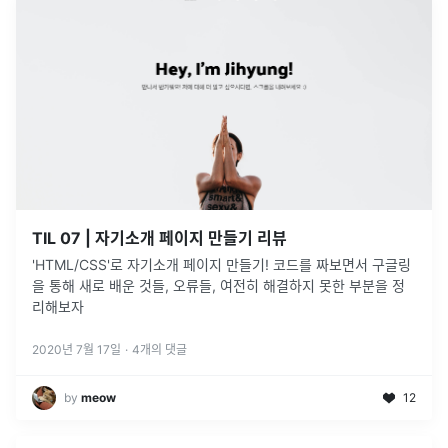
TIL 07 | 자기소개 페이지 만들기 리뷰
'HTML/CSS'로 자기소개 페이지 만들기! 코드를 짜보면서 구글링
을 통해 새로 배운 것들, 오류들, 여전히 해결하지 못한 부분을 정
리해보자
2020년 7월 17일
·
4
개의 댓글
by
meow
12