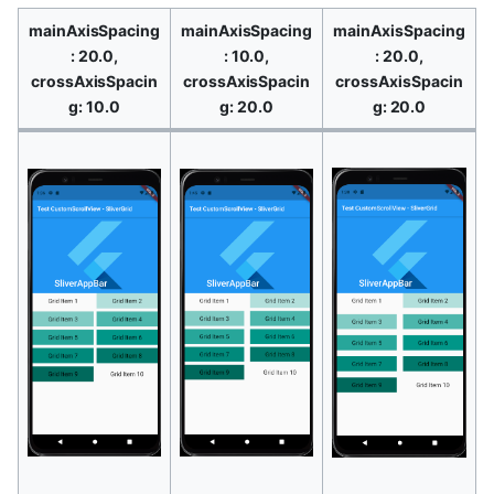
mainAxisSpacing
mainAxisSpacing
mainAxisSpacing
: 20.0,
: 10.0,
: 20.0,
crossAxisSpacin
crossAxisSpacin
crossAxisSpacin
g: 10.0
g: 20.0
g: 20.0