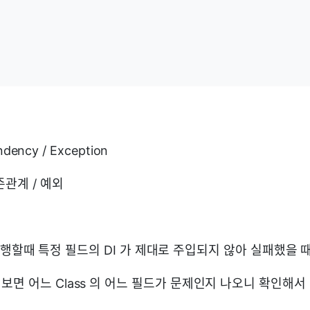
ndency / Exception
관계 / 예외
 을 실행할때 특정 필드의 DI 가 제대로 주입되지 않아 실패했을
보면 어느 Class 의 어느 필드가 문제인지 나오니 확인해서