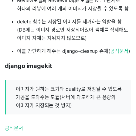
Review모델과 ReviewImage 모델은 N : 1 관계로
하나의 리뷰에 여러 개의 이미지가 저장될 수 있도록 함
delete 함수는 저장된 이미지를 제거하는 역할을 함
(DB에는 이미지 경로만 저장되어있어 객체를 삭제해도
이미지 자체는 지워지지 않으므로)
이를 간단하게 해주는 django-cleanup 존재(
공식문서
)
django imagekit
이미지가 원하는 크기와 quality로 저장될 수 있도록
가공을 도와주는 모듈(서버에 과도하게 큰 용량의
이미지가 저장되는 것 방지)
공식문서