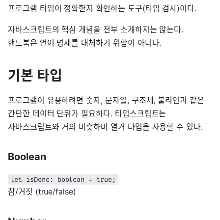
프로그램 타입이 정확한지 확인하는 도구(타입 검사)이다.
자바스크립트의 핵심 개념을 전부 소개하지는 않는다.
핸드북은 언어 명세를 대체하기 위함이 아니다.
기본 타입
프로그램이 유용하려면 숫자, 문자열, 구조체, 불리언과 같은
간단한 데이터 단위가 필요하다. 타입스크립트는
자바스크립트와 거의 비슷하며 열거 타입을 사용할 수 있다.
Boolean
let isDone: boolean = true;
참/거짓 (true/false)