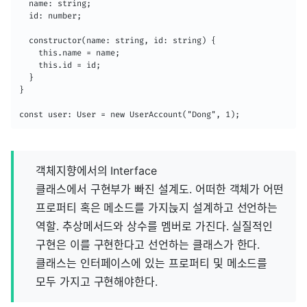
  name: string;

  id: number;

  constructor(name: string, id: string) {

    this.name = name;

    this.id = id;

  }

}

const user: User = new UserAccount("Dong", 1);
객체지향에서의 Interface
클래스에서 구현부가 빠진 설계도. 어떠한 객체가 어떤
프로퍼티 혹은 메소드를 가지늕지 설계하고 선언하는
역할. 추상메서드와 상수를 멤버로 가진다. 실질적인
구현은 이를 구현한다고 선언하는 클래스가 한다.
클래스는 인터페이스에 있는 프로퍼티 및 메소드를
모두 가지고 구현해야한다.