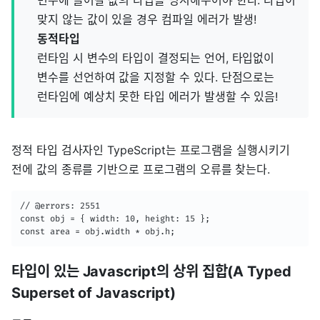
변수에 들어갈 값의 타입을 명시해주어야 한다. 타입이
맞지 않는 값이 있을 경우 컴파일 에러가 발생!
동적타입
런타임 시 변수의 타입이 결정되는 언어, 타입없이
변수를 선언하여 값을 지정할 수 있다. 단점으로는
런타임에 예상치 못한 타입 에러가 발생할 수 있음!
정적 타입 검사자인 TypeScript는 프로그램을 실행시키기
전에 값의 종류를 기반으로 프로그램의 오류를 찾는다.
// @errors: 2551

const obj = { width: 10, height: 15 };

const area = obj.width * obj.h;
타입이 있는 Javascript의 상위 집합(A Typed
Superset of Javascript)