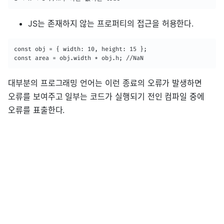
JS는 존재하지 않는 프로퍼티의 접근을 허용한다.
const obj = { width: 10, height: 15 };

const area = obj.width * obj.h; //NaN
대부분의 프로그래밍 언어는 이런 종료의 오류가 발생하면
오류를 보여주고 일부는 코드가 실행되기 전인 컴파일 중에
오류를 표출한다.