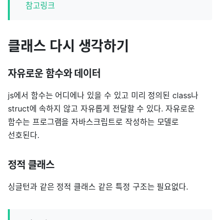
참고링크
클래스 다시 생각하기
자유로운 함수와 데이터
js에서 함수는 어디에나 있을 수 있고 미리 정의된 class나
struct에 속하지 않고 자유롭게 전달할 수 있다. 자유로운
함수는 프로그램을 자바스크립트로 작성하는 모델로
선호된다.
정적 클래스
싱글턴과 같은 정적 클래스 같은 특정 구조는 필요없다.