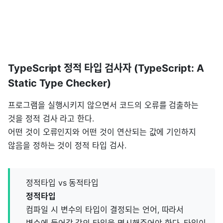
TypeScript 정적 타입 검사자 (TypeScript: A
Static Type Checker)
프로그램을 실행시키지 않으면서 코드의 오류를 검출하는
것을 정적 검사 라고 한다.
어떤 것이 오류인지와 어떤 것이 연산되는 값에 기인하지
않음을 정하는 것이 정적 타입 검사.
정적타입 vs 동적타입
정적타입
컴파일 시 변수의 타입이 결정되는 언어, 따라서