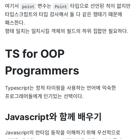
여기서
변수는
타입으로 선언된 적이 없지만
point
Point
타입스크립트의 타입 검사해서 둘 다 같은 형태기 때문에
패스한다.
형태 일치는 일치시킬 객체의 필드의 하위 집합만 필요하다.
TS for OOP
Programmers
Typescript는 정적 타이핑을 사용하는 언어에 익숙한
프로그래머들에게 인기있는 선택이다.
Javascript와 함께 배우기
Javascript의 런타임 동작을 이해하기 위해 우선적으로