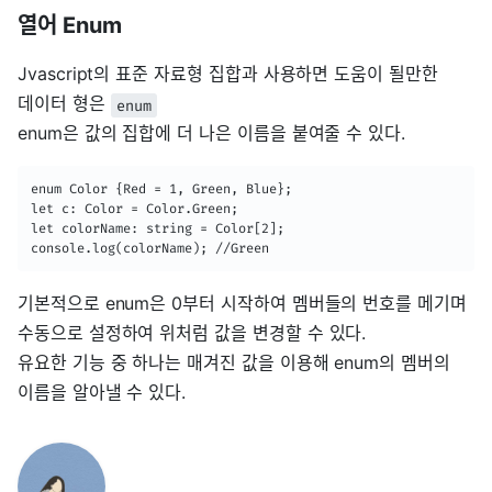
열어 Enum
Jvascript의 표준 자료형 집합과 사용하면 도움이 될만한
데이터 형은
enum
enum은 값의 집합에 더 나은 이름을 붙여줄 수 있다.
enum Color {Red = 1, Green, Blue};

let c: Color = Color.Green;

let colorName: string = Color[2];

console.log(colorName); //Green
기본적으로 enum은 0부터 시작하여 멤버들의 번호를 메기며
수동으로 설정하여 위처럼 값을 변경할 수 있다.
유요한 기능 중 하나는 매겨진 값을 이용해 enum의 멤버의
이름을 알아낼 수 있다.