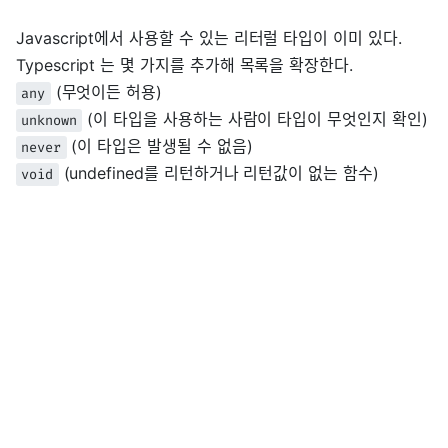
Javascript에서 사용할 수 있는 리터럴 타입이 이미 있다.
Typescript 는 몇 가지를 추가해 목록을 확장한다.
(무엇이든 허용)
any
(이 타입을 사용하는 사람이 타입이 무엇인지 확인)
unknown
(이 타입은 발생될 수 없음)
never
(undefined를 리턴하거나 리턴값이 없는 함수)
void