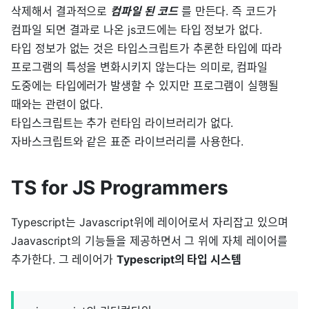
삭제해서 결과적으로
컴파일 된 코드
를 만든다. 즉 코드가
컴파일 되면 결과로 나온 js코드에는 타입 정보가 없다.
타입 정보가 없는 것은 타입스크립트가 추론한 타입에 따라
프로그램의 특성을 변화시키지 않는다는 의미로, 컴파일
도중에는 타입에러가 발생할 수 있지만 프로그램이 실행될
때와는 관련이 없다.
타입스크립트는 추가 런타임 라이브러리가 없다.
자바스크립트와 같은 표준 라이브러리를 사용한다.
TS for JS Programmers
Typescript는 Javascript위에 레이어로서 자리잡고 있으며
Jaavascript의 기능들을 제공하면서 그 위에 자체 레이어를
추가한다. 그 레이어가
Typescript의 타입 시스템