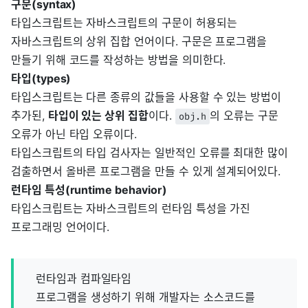
구문(syntax)
타입스크립트는 자바스크립트의 구문이 허용되는
자바스크립트의 상위 집합 언어이다. 구문은 프로그램을
만들기 위해 코드를 작성하는 방법을 의미한다.
타입(types)
타입스크립트는 다른 종류의 값들을 사용할 수 있는 방법이
추가된,
타입이 있는 상위 집합
이다.
의 오류는 구문
obj.h
오류가 아닌 타입 오류이다.
타입스크립트의 타입 검사자는 일반적인 오류를 최대한 많이
검출하면서 올바른 프로그램을 만들 수 있게 설계되어있다.
런타임 특성(runtime behavior)
타입스크립트는 자바스크립트의 런타임 특성을 가진
프로그래밍 언어이다.
런타임과 컴파일타임
프로그램을 생성하기 위해 개발자는 소스코드를