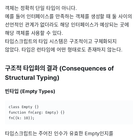
객체는 정확히 단일 타입이 아니다.
예를 들어 인터페이스를 만족하는 객체를 생성할 때 둘 사이의
선언적인 관계가 없더라도 해당 인터페이스가 예상되는 곳에
해당 객체를 사용할 수 있다.
타입스크립트의 타입 시스템은 구조적이고 구체화되지
않았다. 타입은 런타임에 어떤 형태로도 존재하지 않는다.
구조적 타입화의 결과 (Consequences of
Structural Typing)
빈타입 (Empty Types)
class Empty {}

function fn(arg: Empty) {}

fn({k: 10});
타입스크립트는 주어진 인수가 유효한 Empty인지를