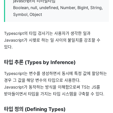
javascript의 리터럴타입
Boolean, null, undefined, Number, BigInt, String,
Symbol, Object
Typescript의 타입 검사기는 사용자가 생각한 일과
Javascript가 시렞로 하는 일 사이의 불일치를 강조할 수
있다.
타입 추론 (Types by Inference)
Typescript는 변수를 생성하면서 동시에 특정 값에 할당하는
경우 그 값을 해당 변수의 타입으로 사용한다.
Javascript가 동작하는 방식을 이해함으로써 TS는 JS를
받아들이면서 타입을 가지는 타입 시스템을 구축할 수 있다.
타입 정의 (Defining Types)