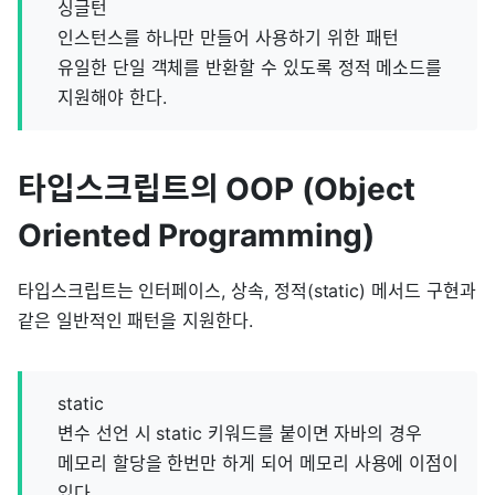
싱글턴
인스턴스를 하나만 만들어 사용하기 위한 패턴
유일한 단일 객체를 반환할 수 있도록 정적 메소드를
지원해야 한다.
타입스크립트의 OOP (Object
Oriented Programming)
타입스크립트는 인터페이스, 상속, 정적(static) 메서드 구현과
같은 일반적인 패턴을 지원한다.
static
변수 선언 시 static 키워드를 붙이면 자바의 경우
메모리 할당을 한번만 하게 되어 메모리 사용에 이점이
있다.