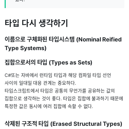
타입 다시 생각하기
이름으로 구체화된 타입시스템 (Nominal Reified
Type Systems)
집합으로서의 타입 (Types as Sets)
C#또는 자바에서 런타임 타입과 해당 컴파일 타입 선언
사이의 일대일 대응 관계는 중요하다.
타입스크립트에서 타입은 공통의 무언가를 공유하는 값의
집합으로 생각하는 것이 좋다. 타입은 집합에 불과하기 때문에
특정한 값은 동시에 여러 집합에 속할 수 없다.
삭제된 구조적 타입 (Erased Structural Types)