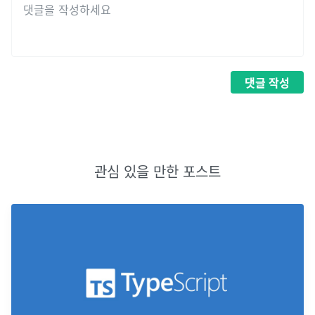
댓글
작성
관심 있을 만한 포스트