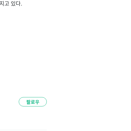
지고 있다.
팔로우