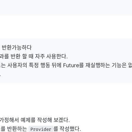
입만 반환가능하다
결과를 반환 할 때 자주 사용한다.
는 사용자의 특정 행동 뒤에 Future를 재실행하는 기능은 
.
가정해서 예제를 작성해 보겠다.
트를 반환하는
를 작성했다.
Provider