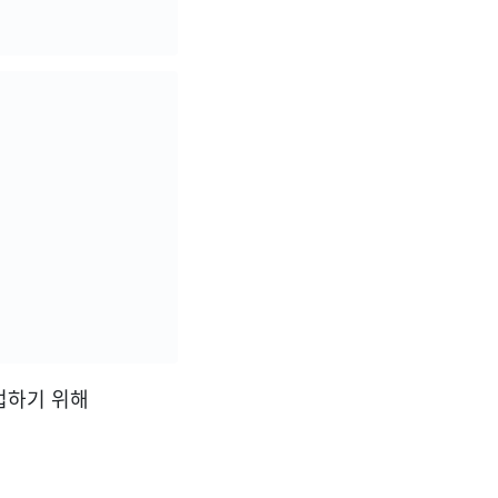
 작업하기 위해