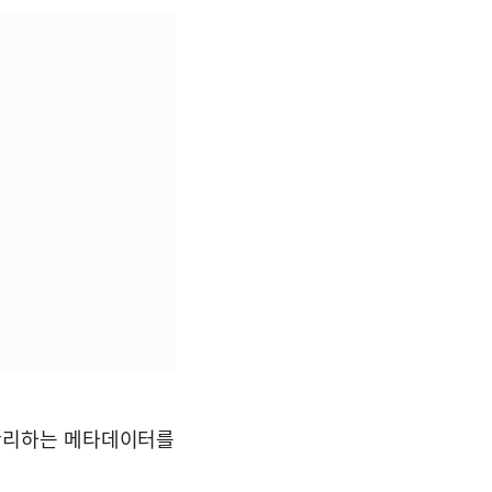
 관리하는 메타데이터를