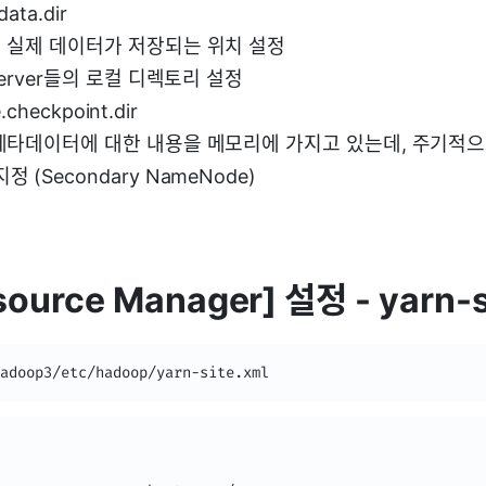
data.dir
서 실제 데이터가 저장되는 위치 설정
 Server들의 로컬 디렉토리 설정
checkpoint.dir
 메타데이터에 대한 내용을 메모리에 가지고 있는데, 주기적
 (Secondary NameNode)
ource Manager] 설정 - yarn-s
adoop3/etc/hadoop/yarn-site.xml