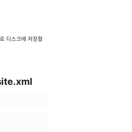
으로 디스크에 저장할
ite.xml