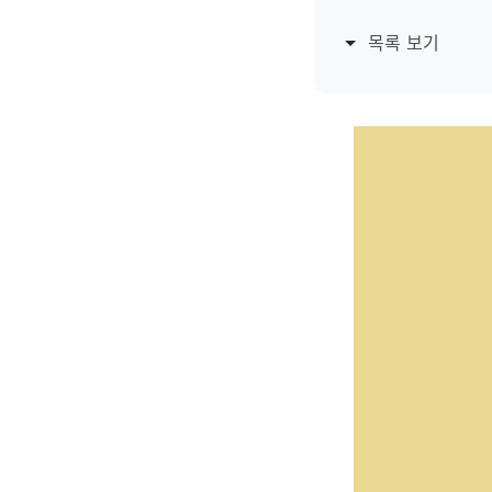
목록 보기