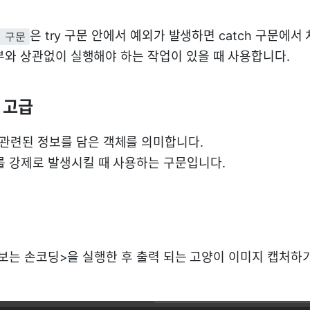
은 try 구문 안에서 예외가 발생하면 catch 구문에서 처리
y 구문
부와 상관없이 실행해야 하는 작업이 있을 때 사용합니다.
리 고급
 관련된 정보를 담은 객체를 의미합니다.
를 강제로 발생시킬 때 사용하는 구문입니다.
 해보는 손코딩>을 실행한 후 출력 되는 고양이 이미지 캡처하