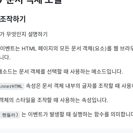
체 조작하기
소드가 무엇인지 설명하기
이벤트는 HTML 페이지의 모든 문서 객체(요소)를 웹 브
니다.
메소드는 문서 객체를 선택할 때 사용하는 메소드입니다.
속성은 문서 객체 내부의 글자를 조작할 때 사용
innerHTML
객체의 스타일을 조작할 때 사용하는 속성입니다.
는 이벤트가 발생할 때 실행하는 함수를 의미합니다
 핸들러)