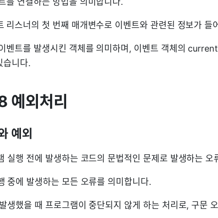
트를 연결하는 방법을 의미합니다.
트 리스너의 첫 번째 매개변수로 이벤트와 관련된 정보가 들
이벤트를 발생시킨 객체를 의미하며, 이벤트 객체의 currentT
있습니다.
08 예외처리
류와 예외
램 실행 전에 발생하는 코드의 문법적인 문제로 발생하는 오
행 중에 발생하는 모든 오류를 의미합니다.
 발생했을 때 프로그램이 중단되지 않게 하는 처리로, 구문 