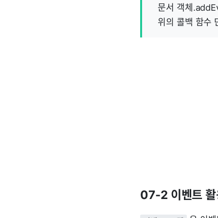
문서 객체.addEv
위의 콜백 함수 
07-2 이벤트 