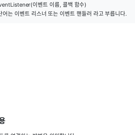
entListener(이벤트 이름, 콜백 함수)
단어는 이벤트 리스너 또는 이벤트 핸들러 라고 부릅니다.
활용