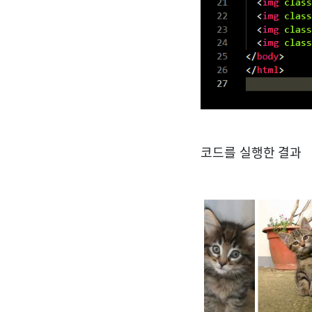
코드를 실행한 결과