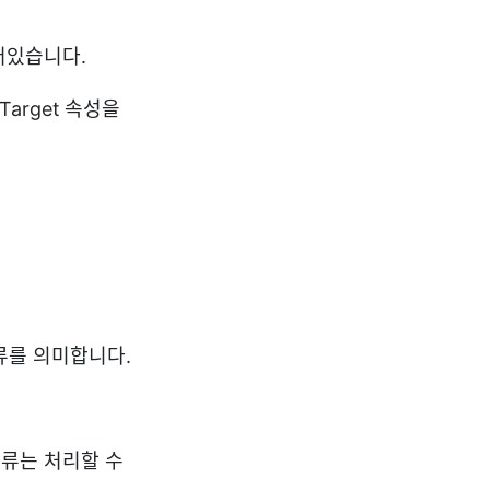
어있습니다.
arget 속성을
류를 의미합니다.
오류는 처리할 수