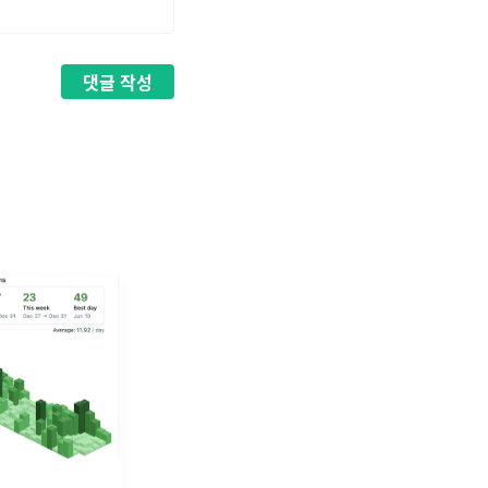
댓글
작성