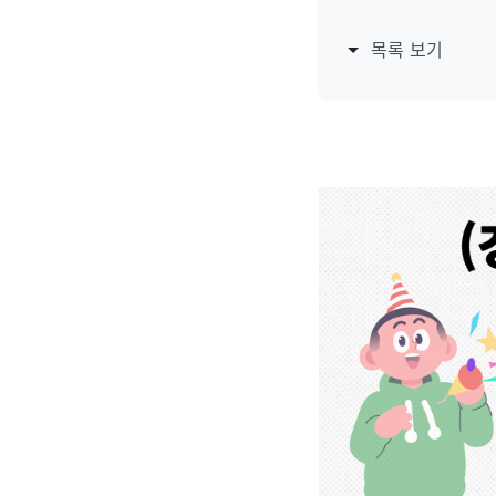
목록 보기