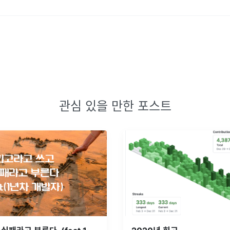
관심 있을 만한 포스트