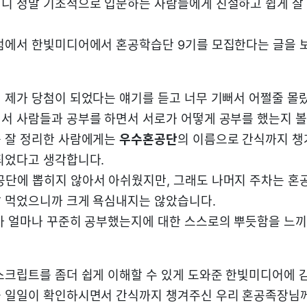
니 정말 기초적으로 입문하는 사람들에게 친절하고 쉽게 잘
점에서 한빛미디어에서 혼공학습단 9기를 모집한다는 글을 
 제가 당첨이 되었다는 얘기를 듣고 너무 기뻐서 어쩔줄 몰랐
서 사람들과 공부를 하면서 서로가 어떻게 공부를 했는지 볼 
 잘 정리한 사람에게는
우수혼공단
의 이름으로 간식까지 
되었다고 생각합니다.
공단에 뽑히지 않아서 아쉬웠지만, 그래도 나머지 주차는 
 먹었으니까 크게 욕심내지는 않았습니다.
가 얼마나 꾸준히 공부했는지에 대한 스스로의 뿌듯함을 느끼
스크립트를 좀더 쉽게 이해할 수 있게 도와준 한빛미디어에 
 일일이 확인하시면서 간식까지 챙겨주신 우리 혼공족장님