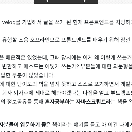
 velog를 가입해서 글을 쓰게 된 현재 프론트엔드를 지망하
 유행할 즈음 오프라인으로 프론트엔드를 배우기 위해 잠깐
 배운적은 있었는데, 그때 당시에는 이게 왜 이렇게 쓰는거
 변환하고 메소드는 어떻게 쓰는가? 부분들에 대한 의문형
답한 부분이 많았습니다.
 대한 난이도의 벽을 넘지 못하고 스스로 포기하면서 개발
 회사 퇴사후에 제대로 해봐야겠다는 다짐을 얻고 부트캠
분의 정보공유를 통해
혼자공부하는 자바스크립트라
는 책을 
자분들이 입문하기 좋은 책
이라는 얘기를 듣고 아 이건 나에