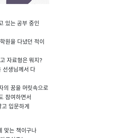
고 있는 공부 중인
 학원을 다녔던 적이
고 자료형은 뭐지?
을 선생님께서 다
자의 꿈을 머릿속으로
프도 참여하면서
알고 입문하게
게 맞는 책이구나