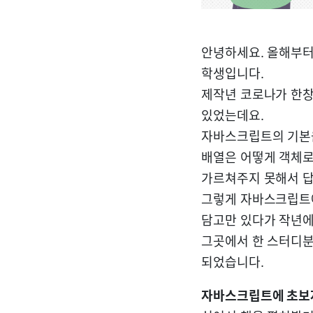
안녕하세요. 올해부터
학생입니다.
제작년 코로나가 한창
있었는데요.
자바스크립트의 기본을
배열은 어떻게 객체로
가르쳐주지 못해서 답
그렇게 자바스크립트에
담고만 있다가 작년에
그곳에서 한 스터디
되었습니다.
자바스크립트에 초보