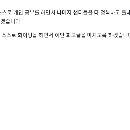
스스로 개인 공부를 하면서 나머지 챕터들을 다 정복하고 올
좋겠습니다.
 나 스스로 화이팅을 하면서 이만 회고글을 마치도록 하겠습니