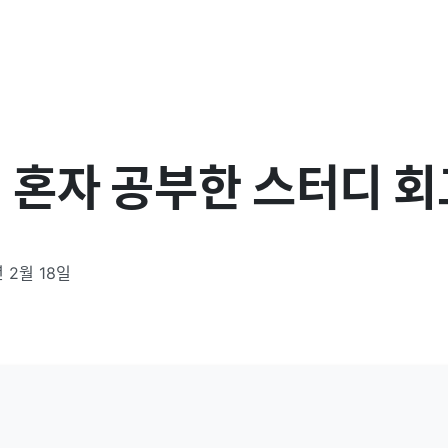
 혼자 공부한 스터디 
 2월 18일