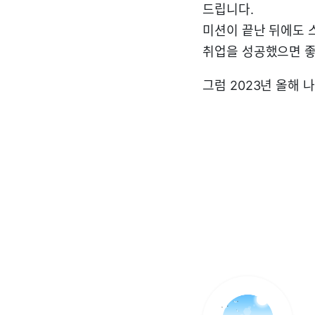
드립니다.
미션이 끝난 뒤에도 
취업을 성공했으면 
그럼 2023년 올해