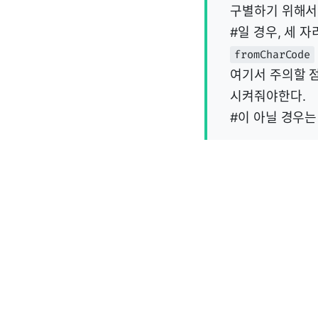
구별하기 위해
#일 경우, 세 
fromCharCode
여기서 주의할 점
시켜줘야한다.
#이 아닐 경우는