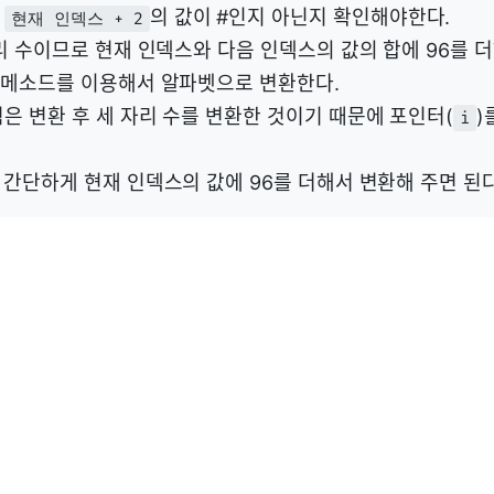
서
의 값이 #인지 아닌지 확인해야한다.
현재 인덱스 + 2
자리 수이므로 현재 인덱스와 다음 인덱스의 값의 합에 96를 
메소드를 이용해서 알파벳으로 변환한다.
은 변환 후 세 자리 수를 변환한 것이기 때문에 포인터(
)
i
 간단하게 현재 인덱스의 값에 96를 더해서 변환해 주면 된다