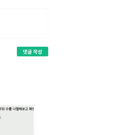
댓글
작성