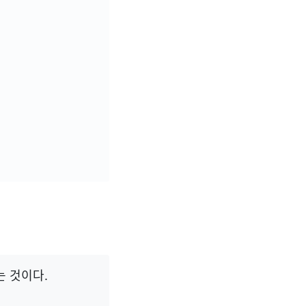
는 것이다.