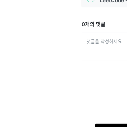
0
개의 댓글