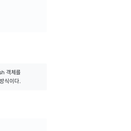
sh 객체를
 방식이다.