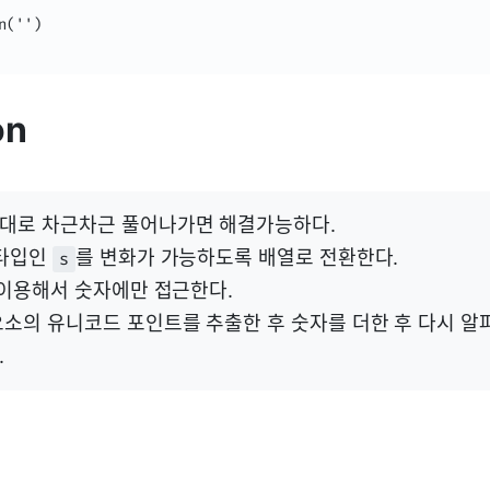
('')

on
대로 차근차근 풀어나가면 해결가능하다.
e 타입인
를 변화가 가능하도록 배열로 전환한다.
s
 이용해서 숫자에만 접근한다.
요소의 유니코드 포인트를 추출한 후 숫자를 더한 후 다시 
.