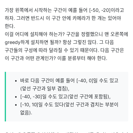
가장 왼쪽에서 시작하는 구간이 예를 들어 [-50, -20]이라고
하자. 그러면 반드시 이 구간 안에 카메라가 한 개는 있어야
한다.
이걸 어디에 설치해야 하는가? 구간을 정렬했으니 맨 오른쪽에
greedy하게 설치하면 될까? 항상 그렇진 않다. 그 다음
구간들의 구성에 따라 달라질 수 있기 때문이다. 다음 구간은
이 구간과 어떤 관계인가? 이를 분류부터 해야 한다.
바로 다음 구간이 예를 들어 [-40, 0]일 수도 있고
(앞선 구간과 일부 겹침),
[-40, -30]일 수도 있고(앞선 구간에 포함됨),
[-10, 10]일 수도 있다(앞선 구간과 겹치는 부분이
없음).