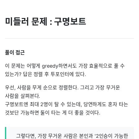
미들러 문제 : 구명보트
풀이 접근
이 문제는 어떻게 greedy하면서도 가장 효율적으로 풀 수
있는가? 답은 정렬 후 투포인터에 있다.
우선, 사람을 무게 순으로 정렬한다. 그리고 가장 무거운
사람을 살펴본다.
구명보트엔 최대 2명이 탈 수 있는데, 당연하게도 혼자 타는
것보단 가능하면 둘이 타는 게 더 좋을 것이다.
그렇다면, 가장 무거운 사람은 본인과 '2인승이 가능한