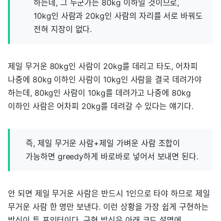
하는데, 그 누군가는 80kg 이하일 것이므로,
10kg인 사람과 20kg인 사람의 자리를 서로 바꿔도
전혀 지장이 없다.
제일 무거운 80kg인 사람이 20kg를 데리고 타도, 어차피
나중에 80kg 이하인 사람이 10kg인 사람을 결국 데려가야
하는데, 80kg인 사람이 10kg를 데려가고 나중에 80kg
이하인 사람은 어차피 20kg를 데려갈 수 있다는 얘기다.
즉, 제일 무거운 사람+제일 가벼운 사람 조합이
가능하면 greedy하게 바로바로 넣어서 보내면 된다.
안 되면 제일 무거운 사람은 반드시 1인으로 타야 하므로 제일
무거운 사람 한 명만 보낸다. 이런 상황을 가장 쉽게 구현하는
방식이 투 포인터이다. 구현 방식은 아래 코드 설명에