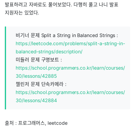
발표하려고 자바로도 풀어보았다. 다행히 풀고 나니 발표
지원자는 있었다.
비기너 문제 Split a String in Balanced Strings :
https://leetcode.com/problems/split-a-string-in-
balanced-strings/description/
미들러 문제 구명보트 :
https://school.programmers.co.kr/learn/courses/
30/lessons/42885
챌린저 문제 단속카메라 :
https://school.programmers.co.kr/learn/courses/
30/lessons/42884
출처 : 프로그래머스, leetcode