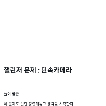
챌린저 문제 : 단속카메라
풀이 접근
이 문제도 일단 정렬해놓고 생각을 시작한다.