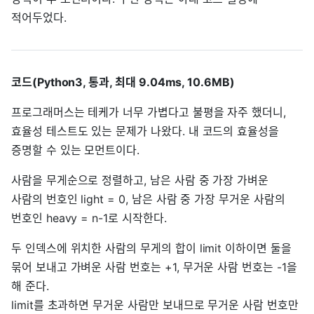
적어두었다.
코드(Python3, 통과, 최대 9.04ms, 10.6MB)
프로그래머스는 테케가 너무 가볍다고 불평을 자주 했더니,
효율성 테스트도 있는 문제가 나왔다. 내 코드의 효율성을
증명할 수 있는 모먼트이다.
사람을 무게순으로 정렬하고, 남은 사람 중 가장 가벼운
사람의 번호인 light = 0, 남은 사람 중 가장 무거운 사람의
번호인 heavy = n-1로 시작한다.
두 인덱스에 위치한 사람의 무게의 합이 limit 이하이면 둘을
묶어 보내고 가벼운 사람 번호는 +1, 무거운 사람 번호는 -1을
해 준다.
limit를 초과하면 무거운 사람만 보내므로 무거운 사람 번호만