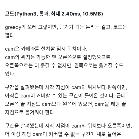
코드(Python3, 통과, 최대 2.40ms, 10.5MB)
greedy가 으레 그렇지만, 근거가 되는 논리는 길고, 코드는
짧다.
cam은 카메라를 설치할 임시 위치이다.
cam의 위치는 가능한 맨 오른쪽으로 설정했으므로,
오른쪽으로는 더 옮길 수 없지만, 왼쪽으로는 옮겨질 수도
있다.
구간을 살펴봤는데 시작 지점이 cam의 위치보다 왼쪽이면,
아직은 cam이 커버할 수 있는 구간이 들어온 것이다. 근데
오른쪽 끝 지점도 cam보다 왼쪽에 있으면, cam을 해당 끝
지점으로 옮겨줘야 한다.
구간을 살펴봤는데 시작 지점이 cam의 위치보다 오른쪽이면,
더 이상 해당 cam이 커버할 수 없는 구간이 새로 들어온