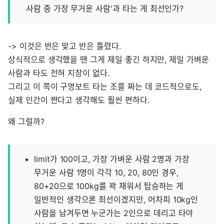
사람 중 가장 무거운 사람'과 타는 게 최선인가?
-> 이것은 반은 맞고 반은 틀렸다.
상식적으로 생각했을 땐 그게 제일 좋긴 하지만, 제일 가벼운
사람과 타도 전혀 지장이 없다.
그리고 이 쪽이 구명보트 타는 조를 짜는 데 코드적으로도,
실제 인간이 짠다고 생각해도 훨씬 편하다.
왜 그럴까?
limit가 100이고, 가장 가벼운 사람 2명과 가장
무거운 사람 1명이 각각 10, 20, 80인 경우,
80+20으로 100kg를 꽉 채워서 탑승하는 게
일반적인 생각으론 최선이겠지만, 어차피 10kg인
사람을 남겨두면 누군가는 2인으로 데리고 타야