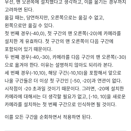
우선, 맨 오른쪽에 설치했다고 생각하고, 이를 옮기는 경우까지
고려하면 된다.
옮길 때는, 당연하지만, 오른쪽으로는 옮길 수 없고,
왼쪽으로만 옮길 수 있다.
첫 번째 경우(-40,0), 첫 구간의 맨 오른쪽(-20)에 카메라를
설치한 게 유효하다. 첫 구간의 맨 오른쪽이 다음 구간에
포함되어 있기 때문이다.
두 번째 경우(-40,-30), 카메라를 다음 구간의 맨 오른쪽(-30)
으로 옮겨야 한다. 이유는 설명하지 않아도 되리라 본다.
세 번째 경우(-10,10), 해당 구간(-10,10)을 포함해서 앞으로
나올 구간들은 더 이상 첫 구간인 [-50, -20]과 연관이 없다.
시작점이 -20 초과일 것이기 때문이다. 그러면, -20에 설치한
카메라에 대해서는 더 생각할 필요가 없고, [-10, 10]을 새로운
카메라를 설치하는 첫 번째 구간으로 인식하면 될 것이다.
이를 모든 구간을 순회하면서 적용하면 된다.