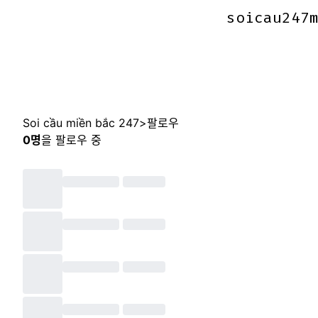
soicau247
soicau247
Soi cầu miền bắc 247
>
팔로우
0
명
을 팔로우 중