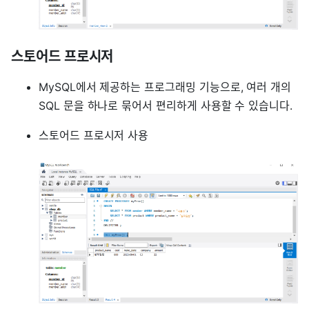
스토어드 프로시저
MySQL에서 제공하는 프로그래밍 기능으로, 여러 개의
SQL 문을 하나로 묶어서 편리하게 사용할 수 있습니다.
스토어드 프로시저 사용