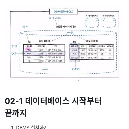
02-1 데이터베이스 시작부터
끝까지
DBMS 설치하기