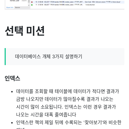
선택 미션
데이터베이스 개체 3가지 설명하기
인덱스
데이터를 조회할 때 테이블에 데이터가 적다면 결과가
금방 나오지만 데이터가 많아질수록 결과가 나오는
시간이 많이 소요됩니다. 인덱스는 이런 경우 결과가
나오는 시간을 대폭 줄여줍니다
인덱스란 책의 제일 뒤에 수록되는 '찾아보기'와 비슷한