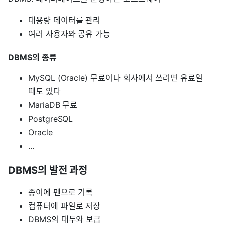
대용량 데이터를 관리
여러 사용자와 공유 가능
DBMS의 종류
MySQL (Oracle) 무료이나 회사에서 쓰려면 유료일
때도 있다
MariaDB 무료
PostgreSQL
Oracle
...
DBMS의 발전 과정
종이에 펜으로 기록
컴퓨터에 파일로 저장
DBMS의 대두와 보급