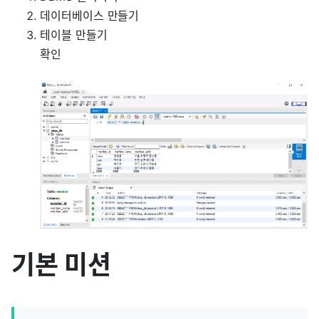
데이터베이스 만들기
테이블 만들기
확인
기본 미션