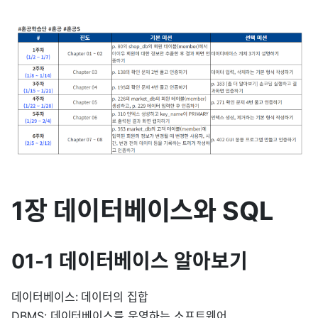
1장 데이터베이스와 SQL
01-1 데이터베이스 알아보기
데이터베이스: 데이터의 집합
DBMS: 데이터베이스를 운영하는 소프트웨어