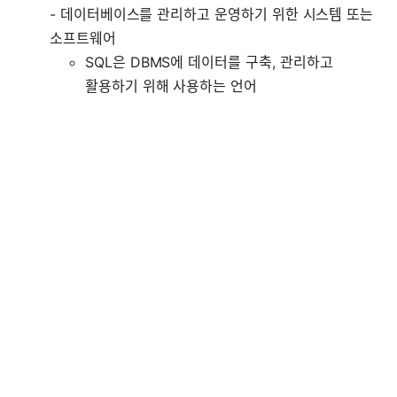
- 데이터베이스를 관리하고 운영하기 위한 시스템 또는
소프트웨어
SQL은 DBMS에 데이터를 구축, 관리하고
활용하기 위해 사용하는 언어