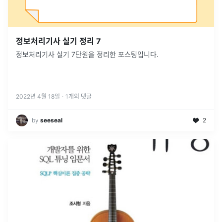
정보처리기사 실기 정리 7
정보처리기사 실기 7단원을 정리한 포스팅입니다.
2022년 4월 18일
·
1
개의 댓글
by
seeseal
2