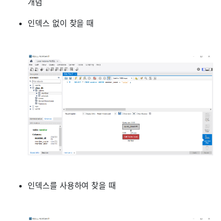
개념
인덱스 없이 찾을 때
인덱스를 사용하여 찾을 때