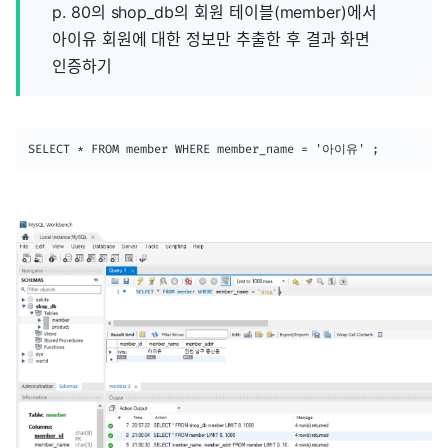
p. 80의 shop_db의 회원 테이블(member)에서
아이유 회원에 대한 정보만 추출한 후 결과 화면
인증하기
SELECT * FROM member WHERE member_name = '아이유' ;