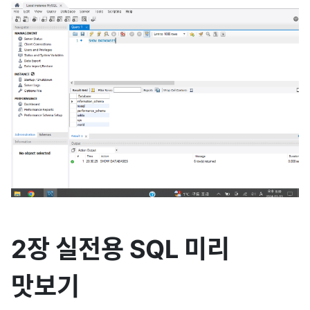
2장 실전용 SQL 미리
맛보기