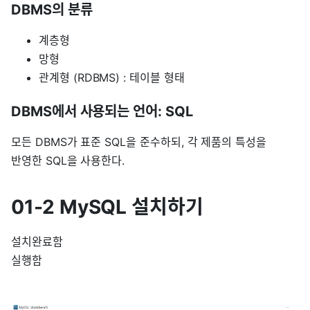
DBMS의 분류
계층형
망형
관계형 (RDBMS) : 테이블 형태
DBMS에서 사용되는 언어: SQL
모든 DBMS가 표준 SQL을 준수하되, 각 제품의 특성을
반영한 SQL을 사용한다.
01-2 MySQL 설치하기
설치완료함
실행함