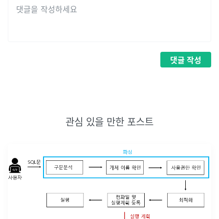
댓글
작성
관심 있을 만한 포스트