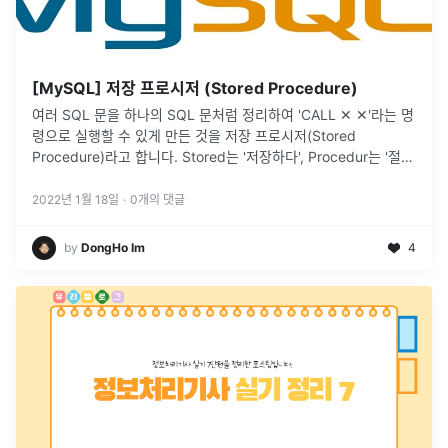
[MySQL] 저장 프로시저 (Stored Procedure)
여러 SQL 문을 하나의 SQL 문처럼 정리하여 'CALL ✕ ✕'라는 명
령으로 실행할 수 있게 만든 것을 저장 프로시저(Stored
Procedure)라고 합니다. Stored는 '저장하다', Procedur는 '절
차'라는 의미입니다. 즉, 저장 프로시저는 일련의 절
...
2022년 1월 18일
·
0
개의 댓글
by
DongHo Im
4