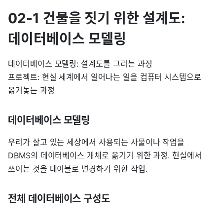
02-1 건물을 짓기 위한 설계도:
데이터베이스 모델링
데이터베이스 모델링: 설계도를 그리는 과정
프로젝트: 현실 세계에서 일어나는 일을 컴퓨터 시스템으로
옮겨놓는 과정
데이터베이스 모델링
우리가 살고 있는 세상에서 사용되는 사물이나 작업을
DBMS의 데이터베이스 개체로 옮기기 위한 과정. 현실에서
쓰이는 것을 테이블로 변경하기 위한 작업.
전체 데이터베이스 구성도