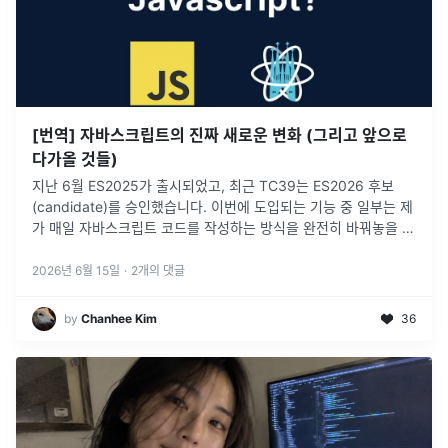
[번역] 자바스크립트의 진짜 새로운 변화 (그리고 앞으로
다가올 것들)
지난 6월 ES2025가 출시되었고, 최근 TC39는 ES2026 후보
(candidate)를 승인했습니다. 이번에 도입되는 기능 중 일부는 제
가 매일 자바스크립트 코드를 작성하는 방식을 완전히 바꿔놓을 것
입니다.
2026년 6월 15일
·
2
개의 댓글
by
Chanhee Kim
36