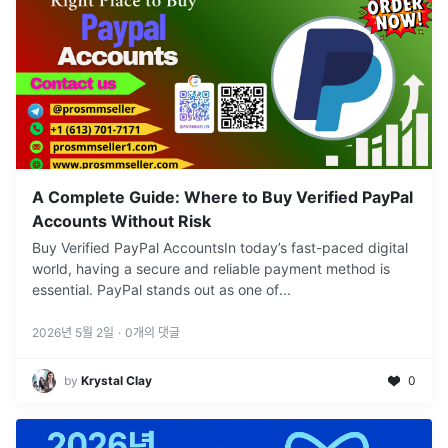
A Complete Guide: Where to Buy Verified PayPal
Accounts Without Risk
Buy Verified PayPal AccountsIn today’s fast-paced digital
world, having a secure and reliable payment method is
essential. PayPal stands out as one of
...
2026년 5월 2일
·
0
개의 댓글
by
Krystal Clay
0