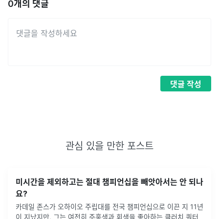
0
개의 댓글
댓글
작성
관심 있을 만한 포스트
미시간을 제외하고는 절대 챔피언십을 빼앗아서는 안 되나
요?
카데일 존스가 오하이오 주립대를 전국 챔피언십으로 이끈 지 11년
이 지났지만, 그는 여전히 주홍색과 회색을 좋아하는 클러치 쿼터