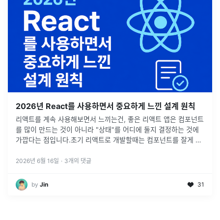
2026년 React를 사용하면서 중요하게 느낀 설계 원칙
리액트를 계속 사용해보면서 느끼는건, 좋은 리액트 앱은 컴포넌트
를 많이 만드는 것이 아니라 "상태"를 어디에 둘지 결정하는 것에
가깝다는 점입니다.초기 리액트로 개발할때는 컴포넌트를 잘게 나
누고, 공통 컴포넌트 잘 만들고, 전역 상태 구조 잘 설계하는 것을
리액트 개
...
2026년 6월 16일
·
3
개의 댓글
by
Jin
31