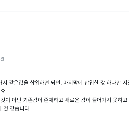
4일
아서 같은값을 삽입하면 되면, 마지막에 삽입한 값 하나만 저장
요.
것이 아닌 기존값이 존재하고 새로운 값이 들어가지 못하고
한 것 같습니다