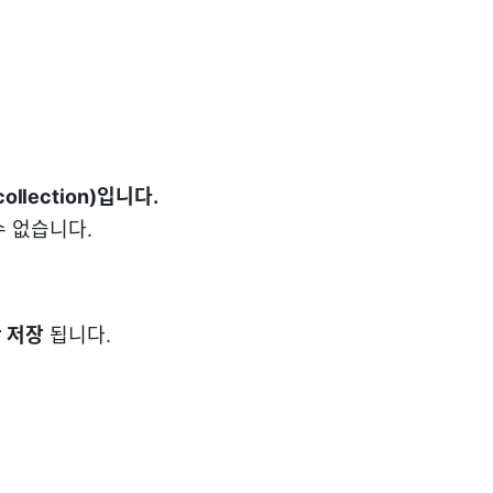
llection)입니다.
수 없습니다.
 저장
됩니다.