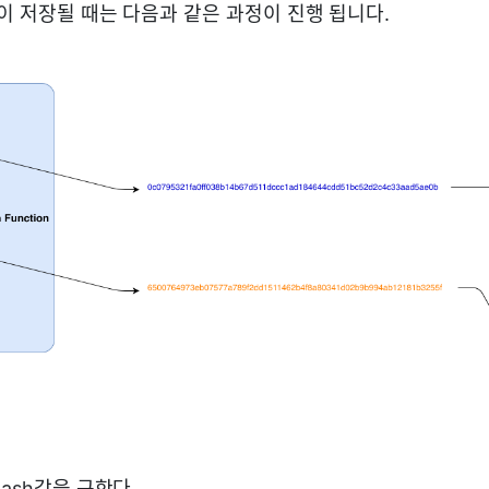
이 저장될 때는 다음과 같은 과정이 진행 됩니다.
Hash값을 구한다.