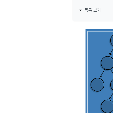
목록 보기