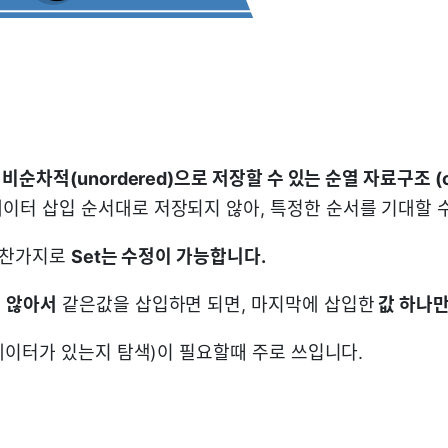
비순차적(unordered)으로 저장할 수 있는 순열 자료구조 (co
이터 삽입 순서대로 저장되지 않아, 특정한 순서를 기대할 
와 마찬가지로
Set는 수정이 가능합니다.
 않아서
같은값을 삽입하면 되면, 마지막에 삽입한
값 하나만
(데이터가 있는지 탐색)이 필요할때 주로 쓰입니다.
조