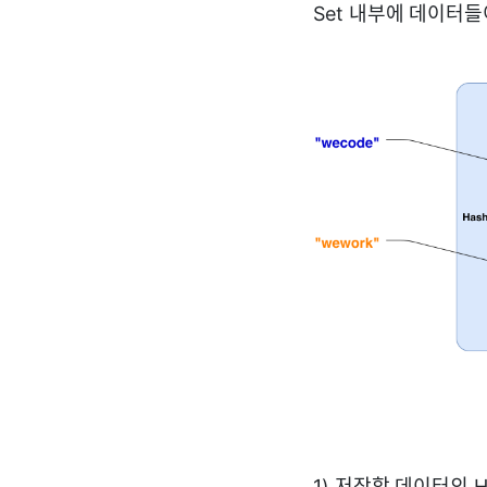
Set 내부에 데이터들
1) 저장할 데이터의 