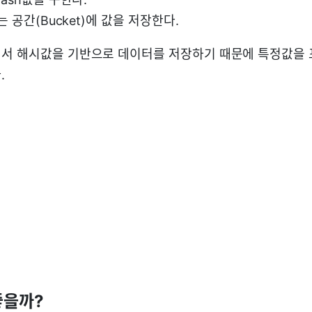
는 공간(Bucket)에 값을 저장한다.
해서 해시값을 기반으로 데이터를 저장하기 때문에 특정값을
.
좋을까?