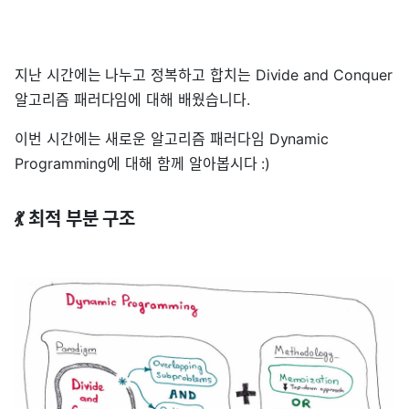
지난 시간에는 나누고 정복하고 합치는 Divide and Conquer
알고리즘 패러다임에 대해 배웠습니다.
이번 시간에는 새로운 알고리즘 패러다임 Dynamic
Programming에 대해 함께 알아봅시다 :)
💃 최적 부분 구조