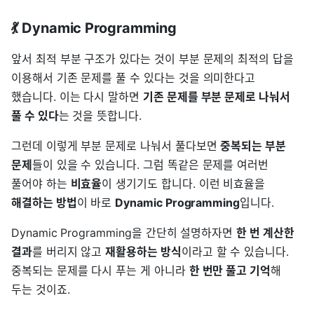
💃 Dynamic Programming
앞서 최적 부분 구조가 있다는 것이 부분 문제의 최적의 답을
이용해서 기존 문제를 풀 수 있다는 것을 의미한다고
했습니다. 이는 다시 말하면
기존 문제를 부분 문제로 나눠서
풀 수 있다
는 것을 뜻합니다.
그런데 이렇게 부분 문제로 나눠서 풀다보면
중복되는 부분
문제
들이 있을 수 있습니다. 그럼 똑같은 문제를 여러번
풀어야 하는
비효율
이 생기기도 합니다. 이런 비효율을
해결하는 방법
이 바로
Dynamic Programming
입니다.
Dynamic Programming을 간단히 설명하자면
한 번 계산한
결과
를 버리지 않고
재활용하는 방식
이라고 할 수 있습니다.
중복되는 문제를 다시 푸는 게 아니라
한 번만 풀고 기억
해
두는 것이죠.