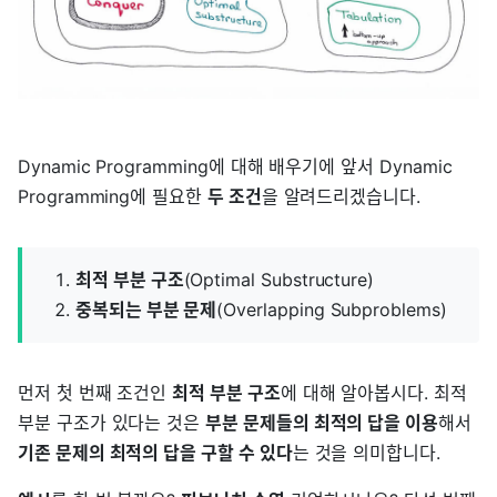
Dynamic Programming에 대해 배우기에 앞서 Dynamic
Programming에 필요한
두 조건
을 알려드리겠습니다.
최적 부분 구조
(Optimal Substructure)
중복되는 부분 문제
(Overlapping Subproblems)
먼저 첫 번째 조건인
최적 부분 구조
에 대해 알아봅시다. 최적
부분 구조가 있다는 것은
부분 문제들의 최적의 답을 이용
해서
기존 문제의 최적의 답을 구할 수 있다
는 것을 의미합니다.