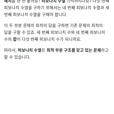
예시
를 한 번 볼까요?
피보나치 수열
기억하시나요? 다섯 번째
피보나치 수열을 구하기 위해서는 네 번째 피보나치 수열과 세
번째 피보나치 수열을 구해야 합니다.
이 두 부분 문제의 최적의 답을 구하면 기존 문제의 최적의
답을 구할 수 있죠. 세 번째 피보나치 수와 네 번째 피보나치
수의
합
이 다섯 번째 피보나치 수가 되니까요.
따라서,
피보나치 수열
은
최적 부분 구조를 갖고 있는 문제
라고
할 수 있습니다.