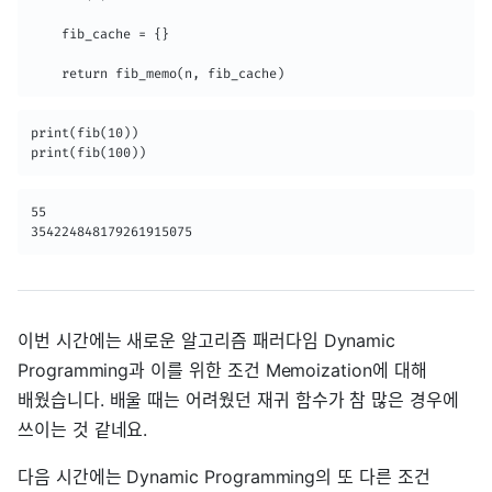
    fib_cache = {}

    return fib_memo(n, fib_cache)
print(fib(10))

print(fib(100))
55

354224848179261915075
이번 시간에는 새로운 알고리즘 패러다임 Dynamic
Programming과 이를 위한 조건 Memoization에 대해
배웠습니다. 배울 때는 어려웠던 재귀 함수가 참 많은 경우에
쓰이는 것 같네요.
다음 시간에는 Dynamic Programming의 또 다른 조건