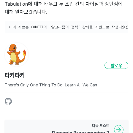
Tabulation에 대해 배우고 두 조건 간의 차이점과 장단점에
대해 알아보겠습니다.
* 이 자료는 CODEIT의 '알고리즘의 정석' 강의를 기반으로 작성되었습니
팔로우
타키탸키
There's Only One Thing To Do: Learn All We Can
다음
포스트
Dynamic Programming 2