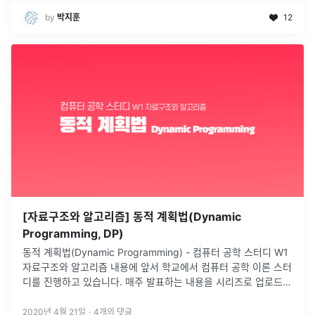
by
박지훈
12
[자료구조와 알고리즘] 동적 계획법(Dynamic
Programming, DP)
동적 계획법(Dynamic Programming) - 컴퓨터 공학 스터디 W1
자료구조와 알고리즘 내용에 앞서 학교에서 컴퓨터 공학 이론 스터
디를 진행하고 있습니다. 매주 발표하는 내용을 시리즈로 업로드할
예정입니다. 공부 목적으로 작성되는 글이니 부족한 부분, 참고
...
2020년 4월 21일
·
4
개의 댓글