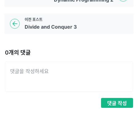
이전
포스트
Divide and Conquer 3
0
개의 댓글
댓글
작성