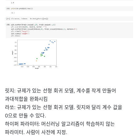
릿지: 규제가 있는 선형 회귀 모델, 계수를 작게 만들어
과대적합을 완화시킴
라쏘: 규제가 있는 선형 회귀 모델. 릿지와 달리 계수 값을
0으로 만들 수 있다.
하이퍼 파라미터: 머신러닝 알고리즘이 학습하지 않는
파라미터. 사람이 사전에 지정.