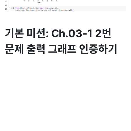
기본 미션: Ch.03-1 2번
문제 출력 그래프 인증하기