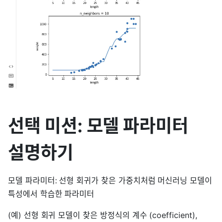
선택 미션: 모델 파라미터
설명하기
모델 파라미터: 선형 회귀가 찾은 가중치처럼 머신러닝 모델이
특성에서 학습한 파라미터
(예) 선형 회귀 모델이 찾은 방정식의 계수 (coefficient),