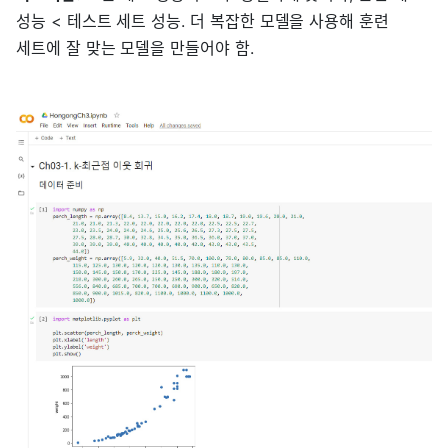
성능 < 테스트 세트 성능. 더 복잡한 모델을 사용해 훈련
세트에 잘 맞는 모델을 만들어야 함.