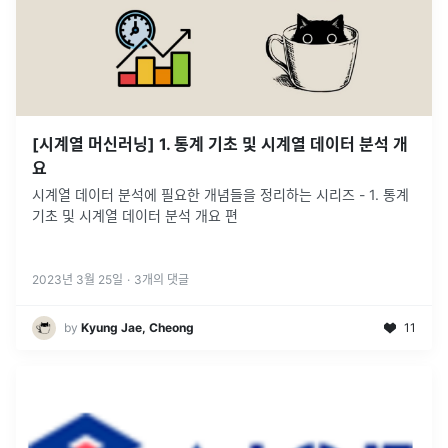
[시계열 머신러닝] 1. 통계 기초 및 시계열 데이터 분석 개
요
시계열 데이터 분석에 필요한 개념들을 정리하는 시리즈 - 1. 통계
기초 및 시계열 데이터 분석 개요 편
2023년 3월 25일
·
3
개의 댓글
by
Kyung Jae, Cheong
11