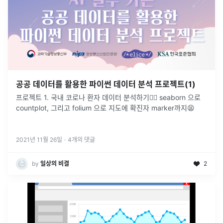
공공 데이터를 활용한 파이썬 데이터 분석 프로젝트(1)
프로젝트 1. 국내 코로나 환자 데이터 분석하기👩‍⚕️ seaborn 으로
countplot, 그리고 folium 으로 지도에 확진자 marker까지😫
2021년 11월 26일
·
4
개의 댓글
by
일상의 비결
2