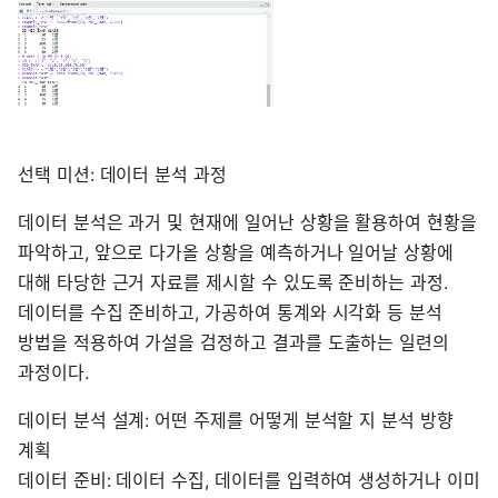
선택 미션: 데이터 분석 과정
데이터 분석은 과거 및 현재에 일어난 상황을 활용하여 현황을
파악하고, 앞으로 다가올 상황을 예측하거나 일어날 상황에
대해 타당한 근거 자료를 제시할 수 있도록 준비하는 과정.
데이터를 수집 준비하고, 가공하여 통계와 시각화 등 분석
방법을 적용하여 가설을 검정하고 결과를 도출하는 일련의
과정이다.
데이터 분석 설계: 어떤 주제를 어떻게 분석할 지 분석 방향
계획
데이터 준비: 데이터 수집, 데이터를 입력하여 생성하거나 이미