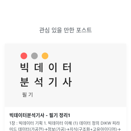
관심 있을 만한 포스트
빅데이터분석기사 - 필기 정리1
1장 : 빅데이터 기획 1. 빅데이터 이해 (1) 데이터 정의 DIKW 피라
미드 데이터(가공전)→정보(가공)→지식(구조화+고유아이디어)→