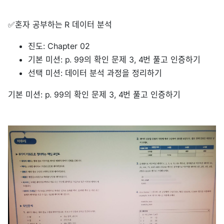
✅혼자 공부하는 R 데이터 분석
진도: Chapter 02
기본 미션: p. 99의 확인 문제 3, 4번 풀고 인증하기
선택 미션: 데이터 분석 과정을 정리하기
기본 미션: p. 99의 확인 문제 3, 4번 풀고 인증하기