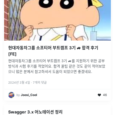
현대자동차그룹 소프티어 부트캠프 3기 🚙 합격 후기
[FE]
현대자동차그룹 소프티어 부트캠프 3기 🚙를 지원하기 위한 공부
방식과 시험 후기를 적었어요. 합격 꿀팁 같은 것도 같이 적어보았
으니 많은 분께서 참고하셔서 도움이 되었으면 좋겠네요.
2024년 3월 4일
·
7
개의 댓글
by
Joosi_Cool
46
Swagger 3.x 어노테이션 정리