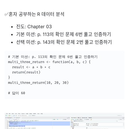
✅혼자 공부하는 R 데이터 분석
진도: Chapter 03
기본 미션: p. 113의 확인 문제 6번 풀고 인증하기
선택 미션: p. 143의 확인 문제 2번 풀고 인증하기
# 기본 미션: p. 113의 확인 문제 6번 풀고 인증하기

multi_three_return <- function(a, b, c) {

  result <- a + b + c

  return(result)

}

multi_three_return(10, 20, 30)

# 답이 60