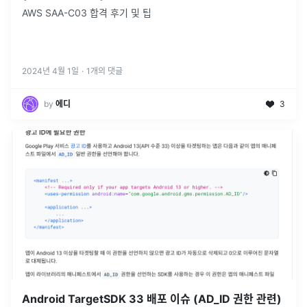
AWS SAA-C03 합격 후기 및 팁
2024년 4월 1일
·
1
개의 댓글
by
에디
3
Android TargetSDK 33 배포 이슈 (AD_ID 권한 관련)