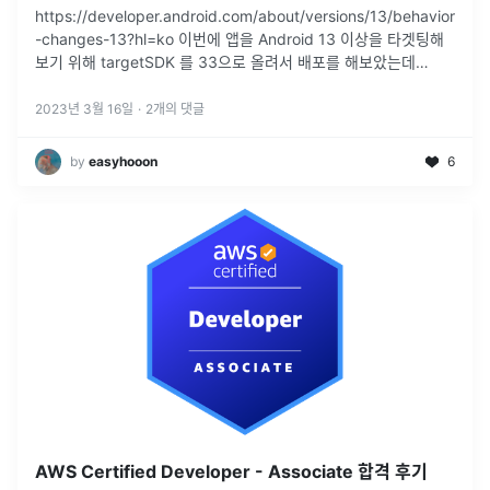
https://developer.android.com/about/versions/13/behavior
-changes-13?hl=ko 이번에 앱을 Android 13 이상을 타겟팅해
보기 위해 targetSDK 를 33으로 올려서 배포를 해보았는데
AD_ID 관련
...
2023년 3월 16일
·
2
개의 댓글
by
easyhooon
6
AWS Certified Developer - Associate 합격 후기