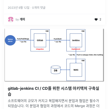
integration (지속적 통합) CD = c
...
2023년 9월 12일
·
0
개의 댓글
by
개미
2
gitlab-jenkins CI / CD를 위한 시스템 아키텍처 구축실
습
소프트웨어의 규모가 커지고 복잡해지면서 분업과 협업은 필수가
되었습니다. 이 분업과 협업의 과정에서 코드의 Merge 과정은 더