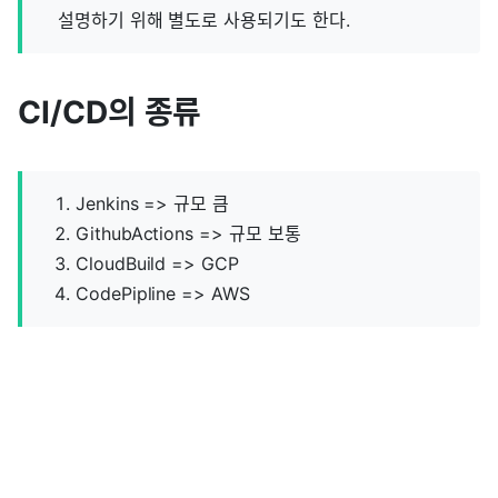
설명하기 위해 별도로 사용되기도 한다.
CI/CD의 종류
Jenkins => 규모 큼
GithubActions => 규모 보통
CloudBuild => GCP
CodePipline => AWS