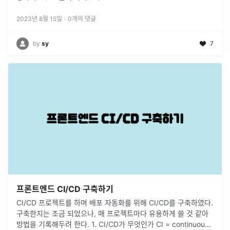
2023년 8월 15일
·
0
개의 댓글
by
sy
7
프론트엔드 CI/CD 구축하기
CI/CD 프로젝트를 하며 배포 자동화를 위해 CI/CD를 구축하였다.
구축한지는 조금 되었으나, 매 프로젝트마다 유용하게 쓸 것 같아
방법을 기록해두려 한다. 1. CI/CD가 무엇인가 CI = continuous