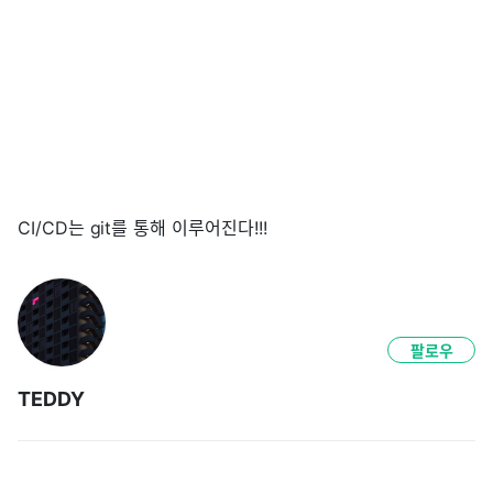
CI/CD는 git를 통해 이루어진다!!!
팔로우
TEDDY