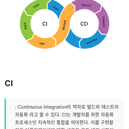
CI
: Continuous Integration의 약자로 빌드와 테스트의
자동화 라고 할 수 있다. CI는 개발자를 위한 자동화
프로세스인 지속적인 통합을 의미한다. 이를 구현할