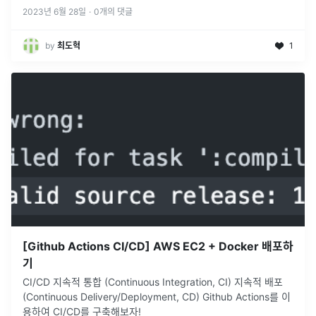
2023년 6월 28일
·
0
개의 댓글
by
최도혁
1
[Github Actions CI/CD] AWS EC2 + Docker 배포하
기
CI/CD 지속적 통합 (Continuous Integration, CI) 지속적 배포
(Continuous Delivery/Deployment, CD) Github Actions를 이
용하여 CI/CD를 구축해보자!