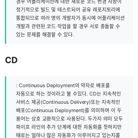
경우 어플리케이션에 대한 새로운 코드 변경 사항이
정기적으로 빌드 및 테스트되어 공유 레포지토리에
통합되므로 여러 명의 개발자가 동시에 어플리케이션
개발과 관련된 코드 작업을 할 경우 서로 충돌할 수
있는 문제를 해결할 수 있다.
CD
: Continuous Deployment의 약자로 배포를
자동으로 하는 것이라고 볼 수있다. CD는 지속적인
서비스 제공(Continuous Delivery)또는 지속적인
배포(Continuous Deployment)를 의미하며 이 두
용어는 상호 교환적으로 사용된다. 두가지 의미 모두
파이프 라인의 추가 단계에 대한 자동화를 뜻하지만
때로는 얼마나 많은 자동화가 이루어지고 있는지를