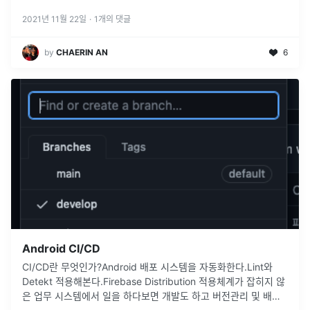
2021년 11월 22일
·
1
개의 댓글
by
CHAERIN AN
6
Android CI/CD
CI/CD란 무엇인가?Android 배포 시스템을 자동화한다.Lint와
Detekt 적용해본다.Firebase Distribution 적용체계가 잡히지 않
은 업무 시스템에서 일을 하다보면 개발도 하고 버전관리 및 배포