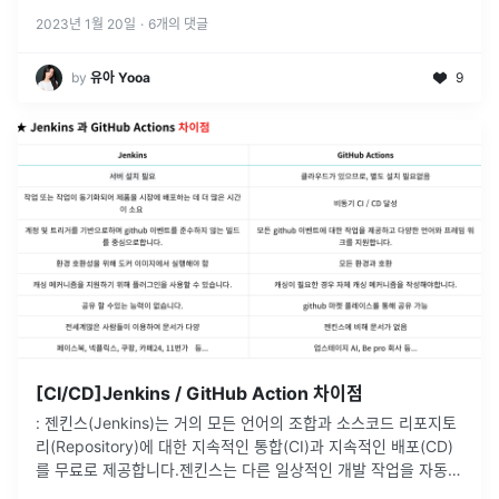
2023년 1월 20일
·
6
개의 댓글
by
유아 Yooa
9
[CI/CD]Jenkins / GitHub Action 차이점
: 젠킨스(Jenkins)는 거의 모든 언어의 조합과 소스코드 리포지토
리(Repository)에 대한 지속적인 통합(CI)과 지속적인 배포(CD)
를 무료로 제공합니다.젠킨스는 다른 일상적인 개발 작업을 자동화
할 뿐 아니라 파이프라인(Pipeline)을 사용해 거의 모든
...