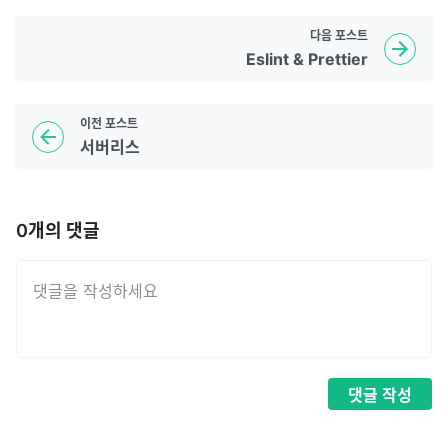
다음
포스트
Eslint & Prettier
이전
포스트
서버리스
0
개의 댓글
댓글
작성