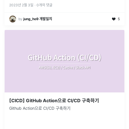
2023년 2월 3일
·
0
개의 댓글
by
jung_ho9 개발일지
5
[CICD] GitHub Action으로 CI/CD 구축하기
Github Action으로 CI/CD 구축하기