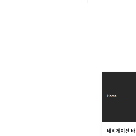
네비게이션 바 