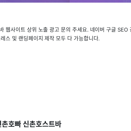
 웹사이트 상위 노출 광고 문의 주세요. 네이버 구글 SEO
레스 및 랜딩페이지 제작 모두 다 가능합니다.
신촌호빠 신촌호스트바