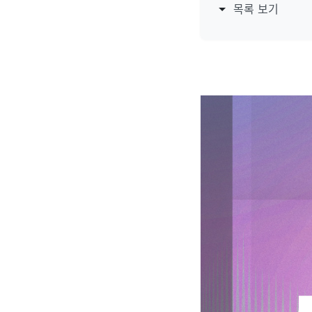
목록 보기