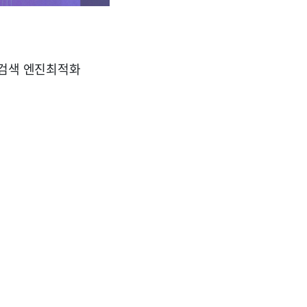
 검색 엔진최적화