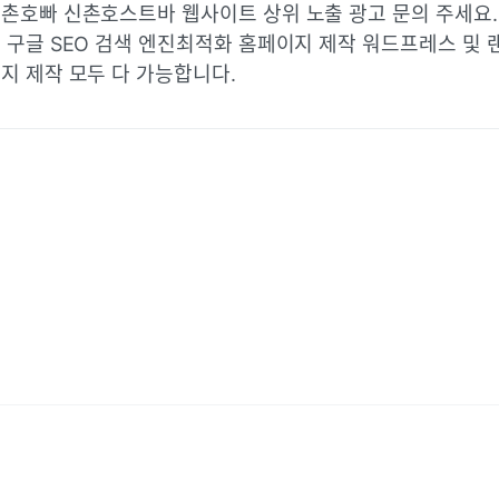
촌호빠 신촌호스트바 웹사이트 상위 노출 광고 문의 주세요.
 구글 SEO 검색 엔진최적화 홈페이지 제작 워드프레스 및 
지 제작 모두 다 가능합니다.