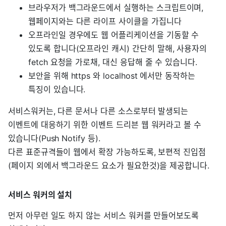
브라우저가 백그라운드에서 실행하는 스크립트이며,
웹페이지와는 다른 라이프 사이클을 가집니다
오프라인일 경우에도 웹 어플리케이션을 기동할 수
있도록 합니다(오프라인 캐시) 간단히 말해, 사용자의
fetch 요청을 가로채, 대신 응답해 줄 수 있습니다.
보안을 위해 https 와 localhost 에서만 동작하는
특징이 있습니다.
서비스워커는, 다른 문서나 다른 소스로부터 발생되는
이벤트에 대응하기 위한 이벤트 드리븐 웹 워커라고 볼 수
있습니다(Push Notify 등).
다른 표준규격들이 웹에서 확장 가능하도록, 보편적 진입점
(페이지 외에서 백그라운드 요소가 필요한것)을 제공합니다.
서비스 워커의 설치
먼저 아무런 일도 하지 않는 서비스 워커를 만들어보도록