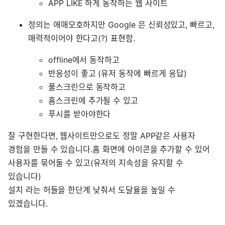
APP LIKE 하게 동작하는 웹 사이트
정의는 애매모호하지만 Google 은 신뢰성있고, 빠르고,
매력적이어야 한다고(?) 표현함.
offline에서 동작하고
반응성이 좋고 (유저 동작에 빠르게 응답)
풀스크린으로 동작하고
홈스크린에 추가될 수 있고
푸시를 받아야한다
잘 구현한다면, 웹사이트만으로도 정말 APP같은 사용자
경험을 만들 수 있습니다.홈 화면에 아이콘을 추가할 수 있어
사용자를 묶어둘 수 있고(유저의 지속성을 유지할 수
있습니다)
설치 라는 허들을 한단계 낮춰서 도달율을 높일 수
있겠습니다.