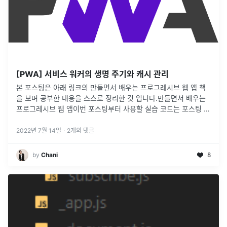
[PWA] 서비스 워커의 생명 주기와 캐시 관리
본 포스팅은 아래 링크의 만들면서 배우는 프로그레시브 웹 앱 책
을 보며 공부한 내용을 스스로 정리한 것 입니다.만들면서 배우는
프로그레시브 웹 앱이번 포스팅부터 사용할 실습 코드는 포스팅 맨
아래 링크에 첨부해두었습니다.
2022년 7월 14일
·
2
개의 댓글
by
Chani
8