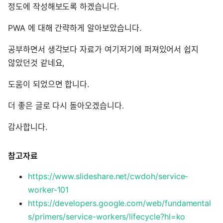
정도에 작성해보도록 하겠습니다.
PWA 에 대해 간략하게 알아보았습니다.
공부하면서 생각보다 자료가 여기저기에 퍼져있어서 쉽지
않았던것 같네요,
도움이 되었으면 합니다.
더 좋은 글로 다시 돌아오겠습니다.
감사합니다.
참고자료
https://www.slideshare.net/cwdoh/service-
worker-101
https://developers.google.com/web/fundamental
s/primers/service-workers/lifecycle?hl=ko