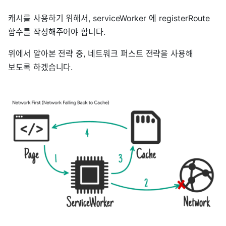
캐시를 사용하기 위해서, serviceWorker 에 registerRoute
함수를 작성해주어야 합니다.
위에서 알아본 전략 중, 네트워크 퍼스트 전략을 사용해
보도록 하겠습니다.