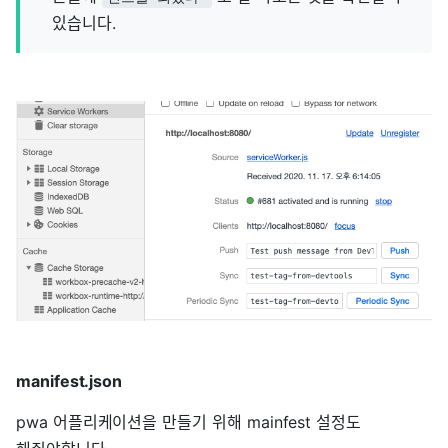
있습니다.
manifest.json
pwa 어플리케이션을 만들기 위해 mainfest 설정도