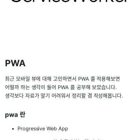
PWA
최근 모바일 뷰에 대해 고민하면서 PWA 를 적용해보면
어떨까 하는 생각이 들어 PWA 를 공부해 보았습니다.
생각보다 자료가 알기 어려워서 정리할 겸 작성해봅니다.
pwa 란
Progressive Web App