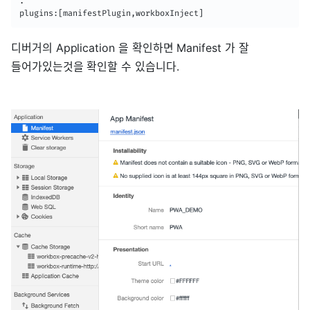
.
plugins
:
[
manifestPlugin
,
workboxInject
]
디버거의 Application 을 확인하면 Manifest 가 잘
들어가있는것을 확인할 수 있습니다.