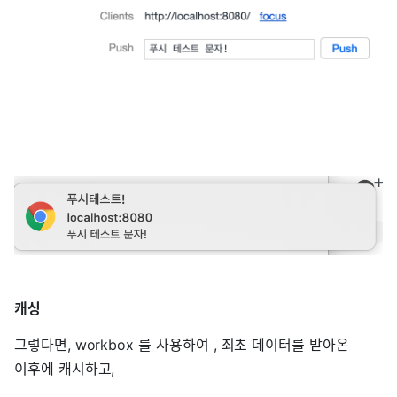
캐싱
그렇다면, workbox 를 사용하여 , 최초 데이터를 받아온
이후에 캐시하고,