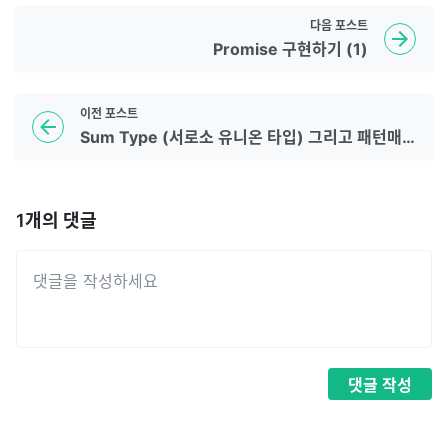
다음
포스트
Promise 구현하기 (1)
이전
포스트
Sum Type (서로소 유니온 타입) 그리고 패턴매칭
1
개의 댓글
댓글
작성