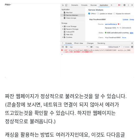
짜잔 웹페이지가 정상적으로 불려오는것을 알 수 있습니다.
(콘솔창에 보시면, 네트워크 연결이 되지 않아서 에러가
뜨고있는것을 확인할 수 있습니다. 하지만 웹페이지는
정상적으로 불려옵니다.)
캐싱을 활용하는 방법도 여러가지인데요, 이것도 다다음글