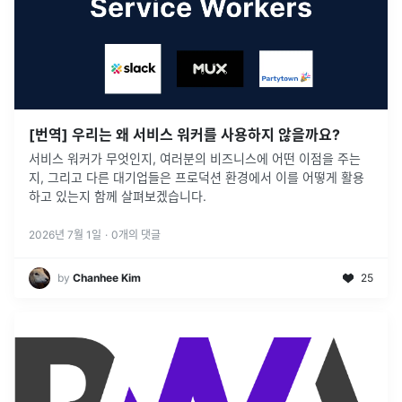
[번역] 우리는 왜 서비스 워커를 사용하지 않을까요?
서비스 워커가 무엇인지, 여러분의 비즈니스에 어떤 이점을 주는
지, 그리고 다른 대기업들은 프로덕션 환경에서 이를 어떻게 활용
하고 있는지 함께 살펴보겠습니다.
2026년 7월 1일
·
0
개의 댓글
by
Chanhee Kim
25