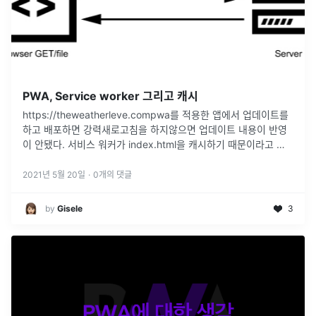
PWA, Service worker 그리고 캐시
https://theweatherleve.compwa를 적용한 앱에서 업데이트를
하고 배포하면 강력새로고침을 하지않으면 업데이트 내용이 반영
이 안됐다. 서비스 워커가 index.html을 캐시하기 때문이라고 한
다. 이 글은 그 해결 방법을 찾아가면서 관련 내용
...
2021년 5월 20일
·
0
개의 댓글
by
Gisele
3