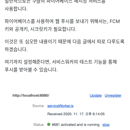
일반적으로는 구글의 파이어베이스 메시징 서비스를
사용합니다.
파이어베이스를 사용하여 웹 푸시를 보내기 위해서는, FCM
키와 공개키, 시크릿키가 필요합니다.
이것은 또 심오한 내용이기 때문에 다음 글에서 따로 다루도록
하겠습니다.
여기까지 설정해준다면, 서비스워커의 테스트 기능을 통해
푸시를 받아볼 수 있습니다.