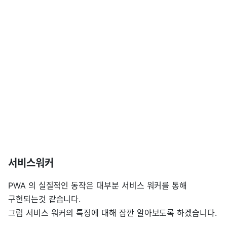
서비스워커
PWA 의 실질적인 동작은 대부분 서비스 워커를 통해
구현되는것 같습니다.
그럼 서비스 워커의 특징에 대해 잠깐 알아보도록 하겠습니다.