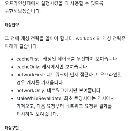
오프라인상태에서 실행시켰을 때 사용할 수 있도록
구현해보겠습니다.
캐싱전략
그 전에 캐싱 전략을 알아야 합니다. workbox 의 캐싱 전략은
아래와 같습니다.
cacheFirst : 캐싱된 데이터를 우선하여 보여줍니다
cacheOnly: 캐시에서만 보여줍니다.
networkFirst: 네트워크에 먼저 접근하고, 오프라인일
경우 캐시를 가져옵니다.
networkOnly: 네트워크에서만 보여줍니다
staleWhileRevalidate: 최초 로딩시에는 캐시에서
가져오고, 다음 요청부터 네트워크 요청된 결과를
캐시하여 보여줍니다.
캐싱구현