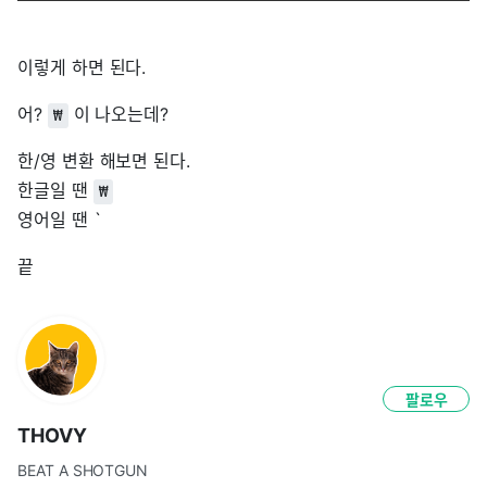
이렇게 하면 된다.
어?
이 나오는데?
₩
한/영 변환 해보면 된다.
한글일 땐
₩
영어일 땐 `
끝
팔로우
THOVY
BEAT A SHOTGUN