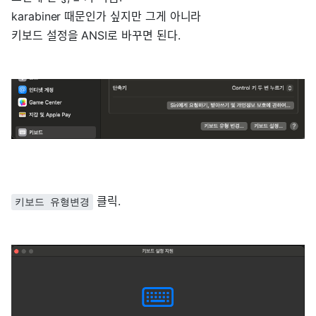
karabiner 때문인가 싶지만 그게 아니라
키보드 설정을 ANSI로 바꾸면 된다.
클릭.
키보드 유형변경