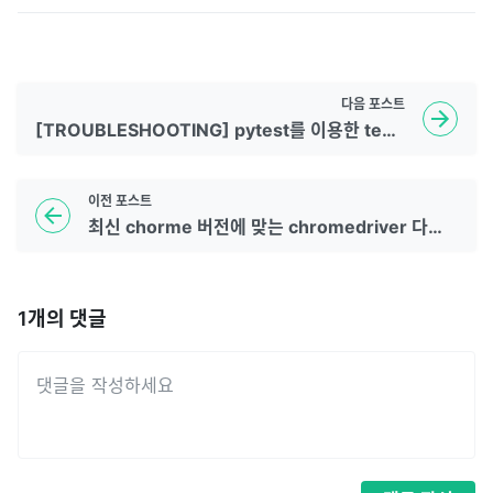
다음
포스트
[TROUBLESHOOTING] pytest를 이용한 test 시 db 연결하기
이전
포스트
최신 chorme 버전에 맞는 chromedriver 다운로드
1
개의 댓글