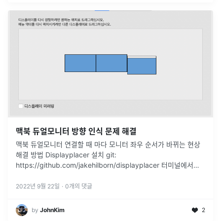
맥북 듀얼모니터 방향 인식 문제 해결
맥북 듀얼모니터 연결할 때 마다 모니터 좌우 순서가 바뀌는 현상
해결 방법 Displayplacer 설치 git:
https://github.com/jakehilborn/displayplacer 터미널에서
displayplacer 가 위치한 폴더로 진입. ./d
...
2022년 9월 22일
·
0
개의 댓글
by
JohnKim
2