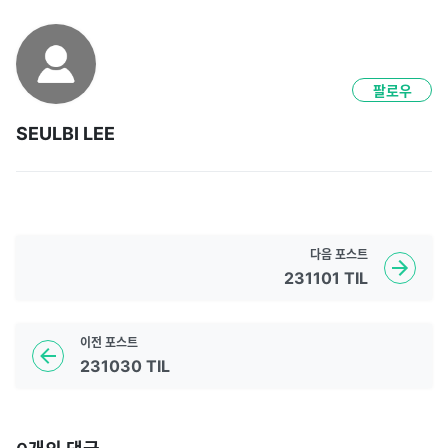
팔로우
SEULBI LEE
다음
포스트
231101 TIL
이전
포스트
231030 TIL