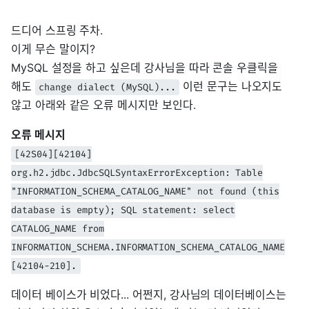
드디어 스프링 주차.
이게 무슨 말이지?
MySQL 설정을 하고 싶은데 강사님을 따라 콘솔 우클릭을
해도
이런 문구는 나오지도
change dialect (MySQL)...
않고 아래와 같은 오류 메시지만 보인다.
오류 메시지
[42S04][42104]
org.h2.jdbc.JdbcSQLSyntaxErrorException: Table
"INFORMATION_SCHEMA_CATALOG_NAME" not found (this
database is empty); SQL statement: select
CATALOG_NAME from
INFORMATION_SCHEMA.INFORMATION_SCHEMA_CATALOG_NAME
[42104-210].
데이터 베이스가 비었다... 어쩐지, 강사님의 데이터베이스는