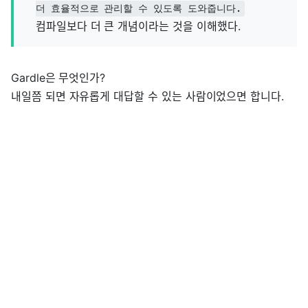
더 효율적으로 관리할 수 있도록 도와줍니다.
컴파일보다 더 큰 개념이라는 것을 이해했다.
Gardle은 무엇인가?
내일쯤 되면 자유롭게 대답할 수 있는 사람이었으면 합니다.