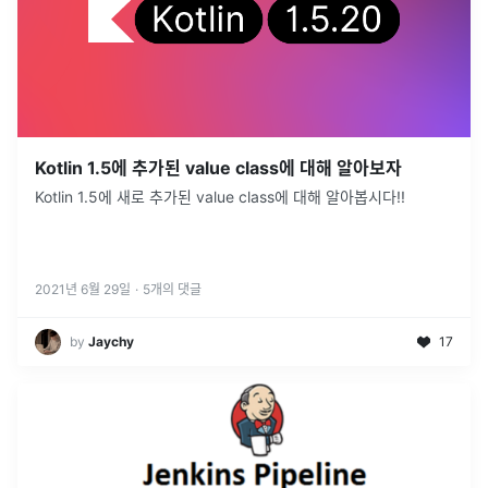
Kotlin 1.5에 추가된 value class에 대해 알아보자
Kotlin 1.5에 새로 추가된 value class에 대해 알아봅시다!!
2021년 6월 29일
·
5
개의 댓글
by
Jaychy
17