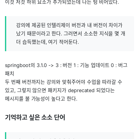
이것 저것 하위 요소가 추가되었는데 나는 텅 비어있다.
강의에 제공된 인텔리제이 버전과 내 버전이 차이가
났기 때문이라고 한다. 그러면서 소소한 지식을 몇 개
더 습득했는데, 여기 적어둔다.
springboot의 3.1.0 -> 3 : 버전 1 : 기능 업데이트 0 : 버그
패치
두 번째 버전까지는 강의와 맞춰주어야 수업을 따라갈 수
있고, 그렇지 않으면 패키지가 deprecated 되었다는
메시지를 볼 가능성이 높다고 한다.
기억하고 싶은 소소 단어