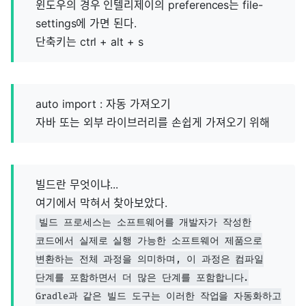
윈도우의 경우 인텔리제이의 preferences는 file-
settings에 가면 된다.
단축키는 ctrl + alt + s
auto import : 자동 가져오기
자바 또는 외부 라이브러리를 손쉽게 가져오기 위해
빌드란 무엇이냐...
여기에서 막혀서 찾아보았다.
빌드 프로세스는 소프트웨어를 개발자가 작성한
코드에서 실제로 실행 가능한 소프트웨어 제품으로
변환하는 전체 과정을 의미하며, 이 과정은 컴파일
단계를 포함하면서 더 많은 단계를 포함합니다.
Gradle과 같은 빌드 도구는 이러한 작업을 자동화하고