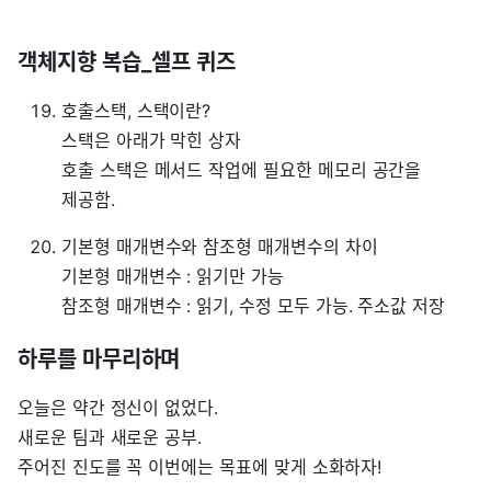
객체지향 복습_셀프 퀴즈
호출스택, 스택이란?
스택은 아래가 막힌 상자
호출 스택은 메서드 작업에 필요한 메모리 공간을
제공함.
기본형 매개변수와 참조형 매개변수의 차이
기본형 매개변수 : 읽기만 가능
참조형 매개변수 : 읽기, 수정 모두 가능. 주소값 저장
하루를 마무리하며
오늘은 약간 정신이 없었다.
새로운 팀과 새로운 공부.
주어진 진도를 꼭 이번에는 목표에 맞게 소화하자!