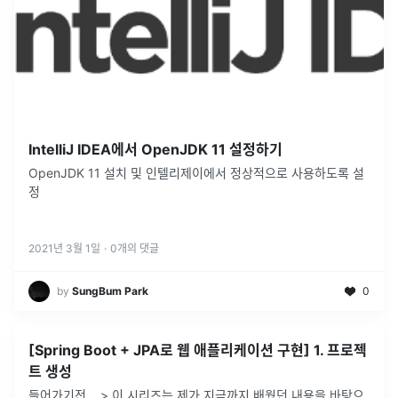
IntelliJ IDEA에서 OpenJDK 11 설정하기
OpenJDK 11 설치 및 인텔리제이에서 정상적으로 사용하도록 설
정
2021년 3월 1일
·
0
개의 댓글
by
SungBum Park
0
[Spring Boot + JPA로 웹 애플리케이션 구현] 1. 프로젝
트 생성
들어가기전... > 이 시리즈는 제가 지금까지 배웠던 내용을 바탕으