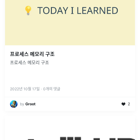
프로세스 메모리 구조
프로세스 메모리 구조
2022년 10월 17일
·
0
개의 댓글
by
Groot
2