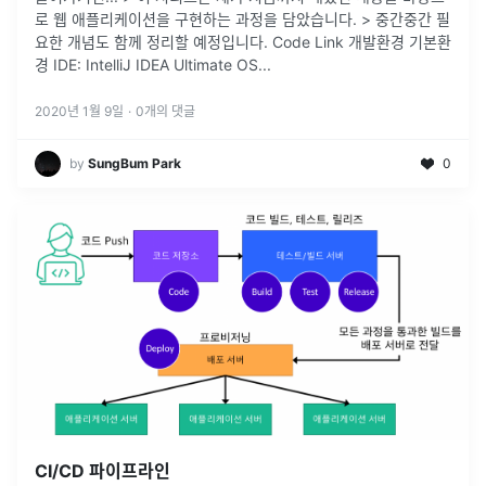
로 웹 애플리케이션을 구현하는 과정을 담았습니다. > 중간중간 필
요한 개념도 함께 정리할 예정입니다. Code Link 개발환경 기본환
경 IDE: IntelliJ IDEA Ultimate OS
...
2020년 1월 9일
·
0
개의 댓글
by
SungBum Park
0
CI/CD 파이프라인