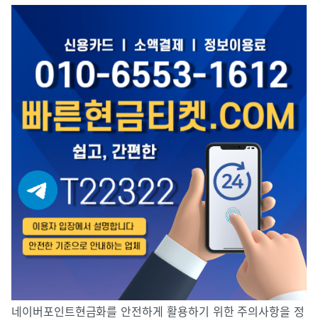
네이버포인트현금화를 안전하게 활용하기 위한 주의사항을 정