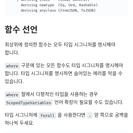
      deriving newtype  (Eq, Ord, Hashable)

      deriving anyclass (FromJSON, ToJSON)
함수 선언
최상위에 정의한 함수는 모두 타입 시그니처를 명시해야
합니다.
구문에 있는 모든 함수도 타입 시그니처를 명시해야
where
합니다. 타입 시그니처를 명시하면 숨어있는 에러를 막을 수
있습니다.
절에서 다형적인 타입을 사용하는 경우
where
언어 확장이 필요할 수도 있습니다.
ScopedTypeVariables
타입 시그니처에
을 사용한다면
양 쪽으로 공백을
forall
.
하나씩 두세요.