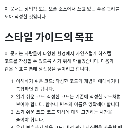
이 문서는 상업적 또는 오픈 소스에서 쓰고 있는 좋은 관례를
모아 작성한 것입니다.
스타일 가이드의 목표
이 문서는 사람들이 다양한 환경에서 자연스럽게 하스켈
코드를 작성할 수 있도록 하기 위해 만들었습니다. 다음과
같은 목표를 통해 생산성을 높이려고 합니다.
이해하기 쉬운 코드: 작성한 코드의 개념이 애매하거나
복잡하면 안 됩니다.
읽기 쉬운 코드: 작성한 코드는 기존에 작성한 코드처럼
보여야 합니다. 함수나 변수의 이름은 명확해야 합니다.
쓰기 쉬운 코드: 코드 형식에 대해 고민하는 시간을
줄여야 합니다.
유지 보수하기 쉬운 코드: 버전 관리 시스템을 사용할 때