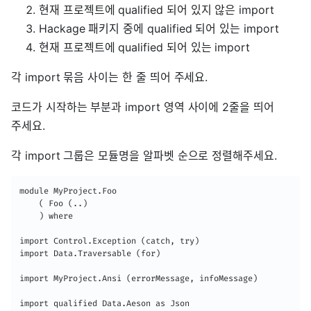
현재 프로젝트에 qualified 되어 있지 않은 import
Hackage 패키지 중에 qualified 되어 있는 import
현재 프로젝트에 qualified 되어 있는 import
각 import 묶음 사이는 한 줄 띄어 주세요.
코드가 시작하는 부분과 import 영역 사이에 2줄을 띄어
주세요.
각 import 그룹은 모듈명을 알파벳 순으로 정렬해주세요.
module MyProject.Foo

    ( Foo (..)

    ) where

import Control.Exception (catch, try)

import Data.Traversable (for)

import MyProject.Ansi (errorMessage, infoMessage)

import qualified Data.Aeson as Json
