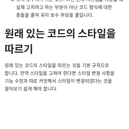
실제 고치려고 하는 부분이 아닌 코드 형식에 대한
충돌을 줄여 유지 보수 부담을 줄입니다.
원래 있는 코드의 스타일을
따르기
원래 있는 코드의 스타일을 따르는 것을 기본 규칙으로
합니다. 만약 스타일을 고쳐야 한다면 스타일 변경 사항을
기능 수정과 따로 커밋해서 스타일이 변경되었다는 것을
알아보기 쉽게 해야 합니다.