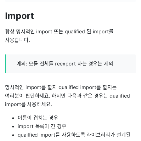
Import
항상 명시적인 import 또는 qualified 된 import를
사용합니다.
예외: 모듈 전체를 reexport 하는 경우는 제외
명시적인 import를 할지 qualified import를 할지는
여러분이 판단하세요. 하지만 다음과 같은 경우는 qualified
import를 사용하세요.
이름이 겹치는 경우
import 목록이 긴 경우
quailfied import를 사용하도록 라이브러리가 설계된