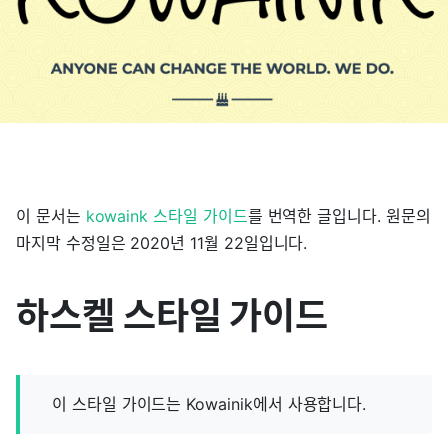
이 문서는
kowaink 스타일 가이드
를 번역한 글입니다. 원문의
마지막 수정일은 2020년 11월 22일입니다.
하스켈 스타일 가이드
이 스타일 가이드는 Kowainik에서 사용합니다.