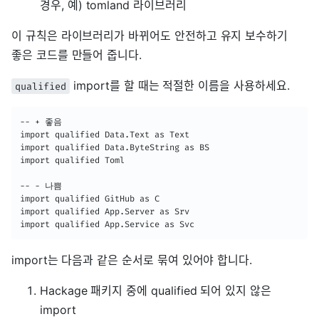
경우, 예) tomland 라이브러리
이 규칙은 라이브러리가 바뀌어도 안전하고 유지 보수하기
좋은 코드를 만들어 줍니다.
import를 할 때는 적절한 이름을 사용하세요.
qualified
-- + 좋음

import qualified Data.Text as Text

import qualified Data.ByteString as BS

import qualified Toml

-- - 나쁨

import qualified GitHub as C

import qualified App.Server as Srv

import qualified App.Service as Svc
import는 다음과 같은 순서로 묶여 있어야 합니다.
Hackage 패키지 중에 qualified 되어 있지 않은
import