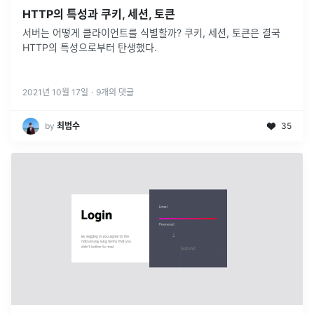
HTTP의 특성과 쿠키, 세션, 토큰
서버는 어떻게 클라이언트를 식별할까? 쿠키, 세션, 토큰은 결국
HTTP의 특성으로부터 탄생했다.
2021년 10월 17일
·
9
개의 댓글
by
최범수
35