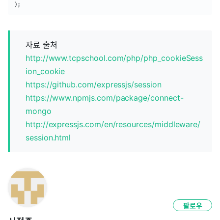
)
;
자료 출처
http://www.tcpschool.com/php/php_cookieSess
ion_cookie
https://github.com/expressjs/session
https://www.npmjs.com/package/connect-
mongo
http://expressjs.com/en/resources/middleware/
session.html
팔로우