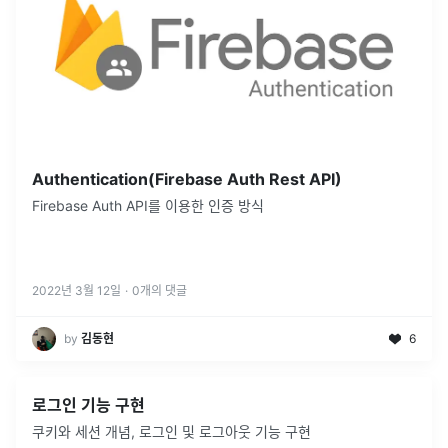
Authentication(Firebase Auth Rest API)
Firebase Auth API를 이용한 인증 방식
2022년 3월 12일
·
0
개의 댓글
by
김동현
6
로그인 기능 구현
쿠키와 세션 개념, 로그인 및 로그아웃 기능 구현