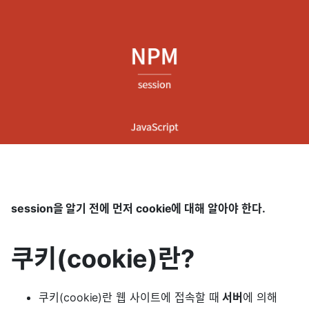
session을 알기 전에 먼저 cookie에 대해 알아야 한다.
쿠키(cookie)란?
쿠키(cookie)란 웹 사이트에 접속할 때
서버
에 의해