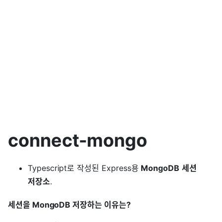
connect-mongo
Typescript로 작성된 Express용
MongoDB
세션
저장소
.
세션을 MongoDB 저장하는 이유는?