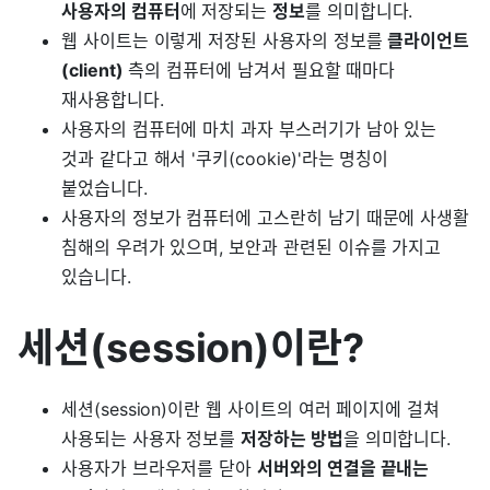
사용자의 컴퓨터
에 저장되는
정보
를 의미합니다.
웹 사이트는 이렇게 저장된 사용자의 정보를
클라이언트
(client)
측의 컴퓨터에 남겨서 필요할 때마다
재사용합니다.
사용자의 컴퓨터에 마치 과자 부스러기가 남아 있는
것과 같다고 해서 '쿠키(cookie)'라는 명칭이
붙었습니다.
사용자의 정보가 컴퓨터에 고스란히 남기 때문에 사생활
침해의 우려가 있으며, 보안과 관련된 이슈를 가지고
있습니다.
세션(session)이란?
세션(session)이란 웹 사이트의 여러 페이지에 걸쳐
사용되는 사용자 정보를
저장하는 방법
을 의미합니다.
사용자가 브라우저를 닫아
서버와의 연결을 끝내는