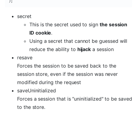
)
;
secret
This is the secret used to sign
the session
ID cookie
.
Using a secret that cannot be guessed will
reduce the ability to
hijack
a session
resave
Forces the session to be saved back to the
session store, even if the session was never
modified during the request
saveUninitialized
Forces a session that is "uninitialized" to be saved
to the store.