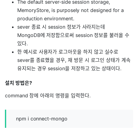
The default server-side session storage,
MemoryStore, is purposely not designed for a
production environment.
sever 종료 시 session 정보가 사라지는데
MongoDB에 저장함으로써 session 정보를 불러올 수
있다.
한 예시로 사용자가 로그아웃을 하지 않고 실수로
sever를 종료했을 경우, 재 방문 시 로그인 상태가 계속
유지되는 경우 session을 저장하고 있는 상태이다.
설치 방법은?
command 창에 아래의 명령을 입력한다.
npm i connect-mongo