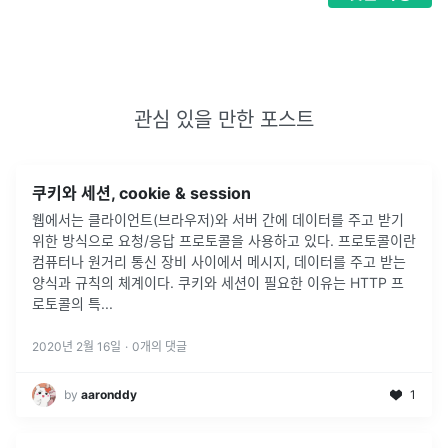
관심 있을 만한 포스트
쿠키와 세션, cookie & session
웹에서는 클라이언트(브라우저)와 서버 간에 데이터를 주고 받기
위한 방식으로 요청/응답 프로토콜을 사용하고 있다. 프로토콜이란
컴퓨터나 원거리 통신 장비 사이에서 메시지, 데이터를 주고 받는
양식과 규칙의 체계이다. 쿠키와 세션이 필요한 이유는 HTTP 프
로토콜의 특
...
2020년 2월 16일
·
0
개의 댓글
by
aaronddy
1