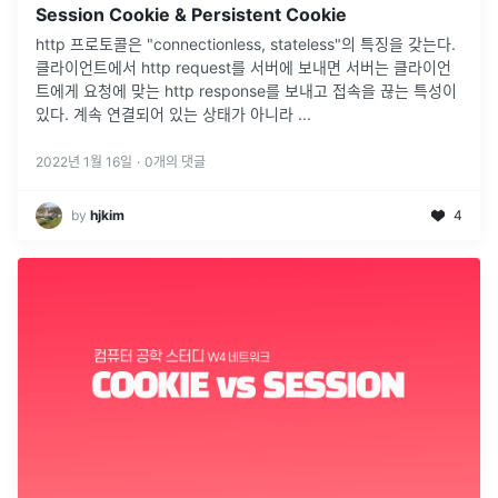
Session Cookie & Persistent Cookie
http 프로토콜은 "connectionless, stateless"의 특징을 갖는다.
클라이언트에서 http request를 서버에 보내면 서버는 클라이언
트에게 요청에 맞는 http response를 보내고 접속을 끊는 특성이
있다. 계속 연결되어 있는 상태가 아니라
...
2022년 1월 16일
·
0
개의 댓글
by
hjkim
4