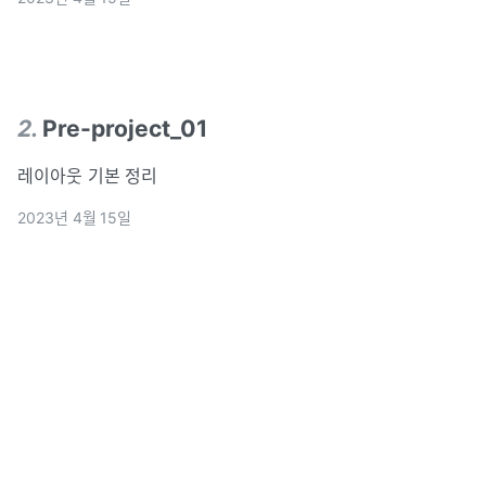
2
.
Pre-project_01
레이아웃 기본 정리
2023년 4월 15일