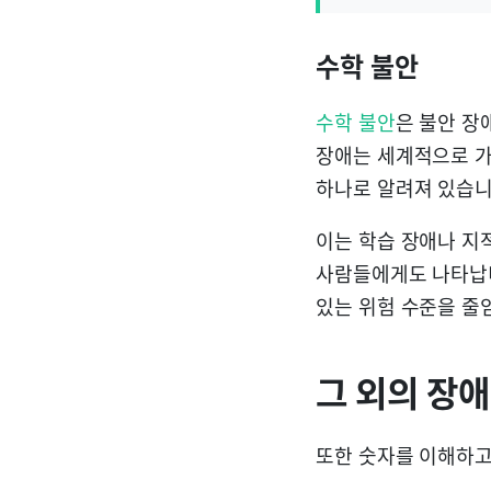
수학 불안
수학 불안
은 불안 장
장애는 세계적으로 가장
하나로 알려져 있습니
이는 학습 장애나 지
사람들에게도 나타납니
있는 위험 수준을 줄
그 외의 장애
또한 숫자를 이해하고