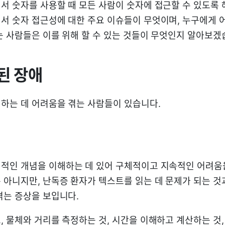
서 숫자를 사용할 때 모든 사람이 숫자에 접근할 수 있도록 
서 숫자 접근성에 대한 주요 이슈들이 무엇이며, 누구에게 
는 사람들은 이를 위해 할 수 있는 것들이 무엇인지 알아보겠
된 장애
하는 데 어려움을 겪는 사람들이 있습니다.
리적인 개념을 이해하는 데 있어 구체적이고 지속적인 어려움
 아니지만, 난독증 환자가 텍스트를 읽는 데 문제가 되는 것
겪는 증상을 보입니다.
, 물체와 거리를 측정하는 것, 시간을 이해하고 계산하는 것,