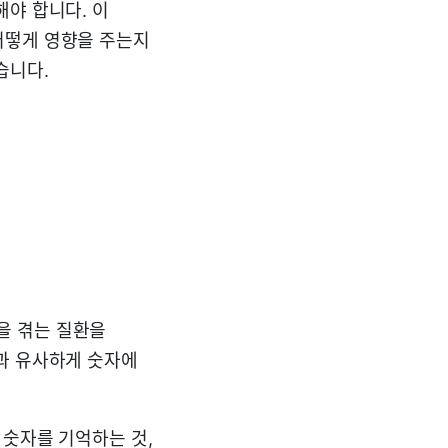
해야 합니다. 이
어떻게 영향을 주는지
습니다.
을 겪는 질환을
과 유사하게 숫자에
 숫자를 기억하는 것,