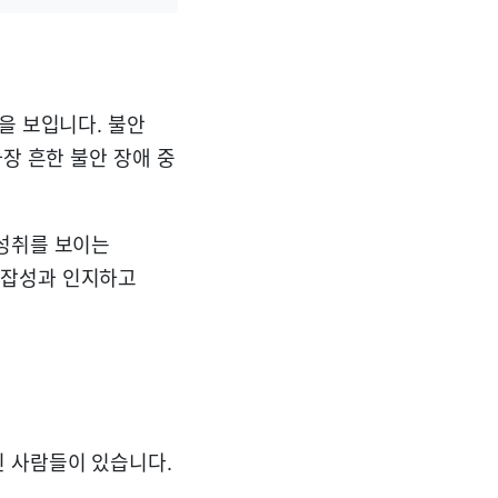
을 보입니다. 불안
장 흔한 불안 장애 중
 성취를 보이는
복잡성과 인지하고
진 사람들이 있습니다.