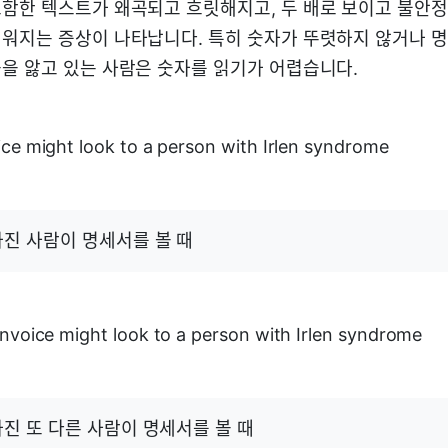
함한 텍스트가 왜곡되고 흐릿해지고, 두 배로 보이고 불안정
워지는 증상이 나타납니다. 특히 숫자가 뚜렷하지 않거나 
을 앓고 있는 사람은 숫자를 읽기가 어렵습니다.
가진 사람이 명세서를 볼 때
진 또 다른 사람이 명세서를 볼 때