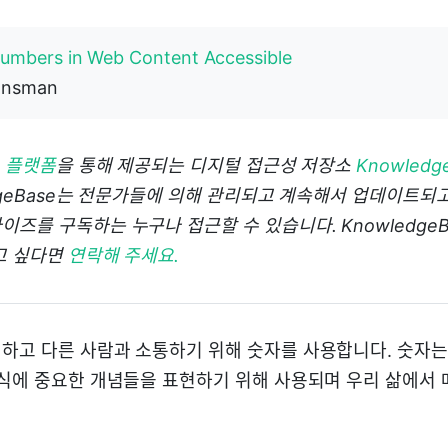
umbers in Web Content Accessible
Onsman
C 플랫폼
을 통해 제공되는 디지털 접근성 저장소
Knowledg
dgeBase는 전문가들에 의해 관리되고 계속해서 업데이트되고
즈를 구독하는 누구나 접근할 수 있습니다. KnowledgeBa
고 싶다면
연락해 주세요.
하고 다른 사람과 소통하기 위해 숫자를 사용합니다. 숫자는 문
방식에 중요한 개념들을 표현하기 위해 사용되며 우리 삶에서 