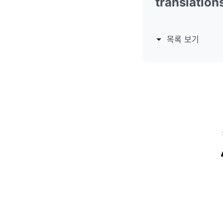
translation
목록 보기