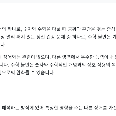
애의 하나로, 숫자와 수학을 다룰 때 공황과 혼란을 겪는 증상
 널리 퍼져 있는 정신 건강 문제 중 하나로, 수학 불안은 가
다.
적 장애와는 관련이 없으며, 다른 영역에서 우수한 능력이나
다. 수학 불안은 숫자와 수학적인 개념과의 상호 작용의 
임으로써 완화될 수 있습니다.
 해석하는 방식에 있어 특정한 영향을 주는 다른 장애를 가