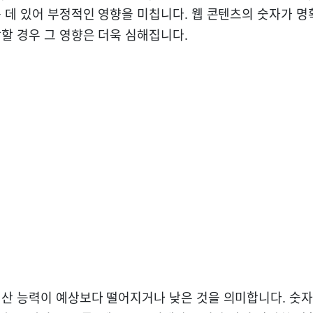
 데 있어 부정적인 영향을 미칩니다. 웹 콘텐츠의 숫자가 
할 경우 그 영향은 더욱 심해집니다.
산 능력이 예상보다 떨어지거나 낮은 것을 의미합니다. 숫자, 