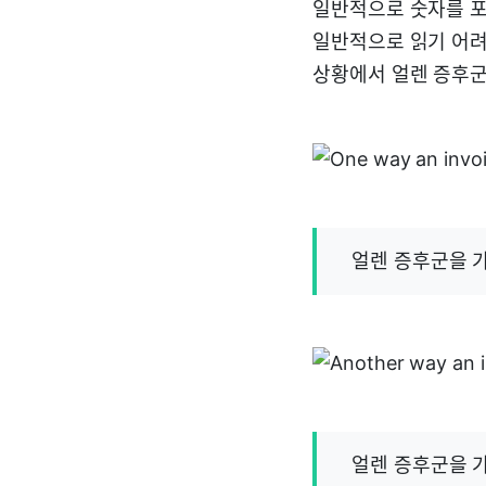
일반적으로 숫자를 포
일반적으로 읽기 어려
상황에서 얼렌 증후군
얼렌 증후군을 
얼렌 증후군을 가