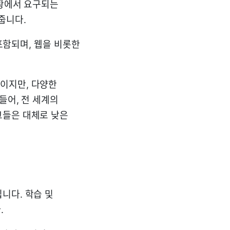
상황에서 요구되는
줍니다.
 포함되며, 웹을 비롯한
이지만, 다양한
들어, 전 세계의
그들은 대체로 낮은
니다. 학습 및
.