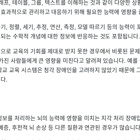
그래프, 테이블, 그룹, 텍스트를 이해하는 것과 같이 다양한 
효과적으로 관리하고 대응하기 위해 필요한 능력에 영향을 
, 정렬, 세기, 추정, 연산, 측정, 모델 따르기 등의 능력이
되는 수학적 개념에 대한 정보에 반응하는 것도 포함됩니다.
으로 교육의 기회를 제대로 받지 못한 경우에서 비롯된 문제
 가진 사람들에게 큰 영향을 미친다고 알려져 있습니다. 예를 
학교 교육 시스템은 청각 장애인을 고려하지 않았기 때문에 
다.
정보를 처리하는 뇌의 능력에 영향을 미치는 지각 처리 장애입
자폐증, 후천적 뇌 손상 등 다른 질환과 연관된 경우가 많습니다