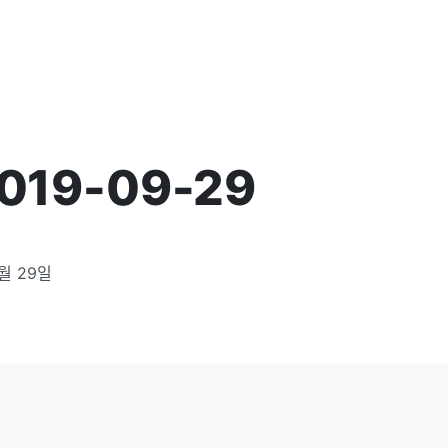
2019-09-29
9월 29일