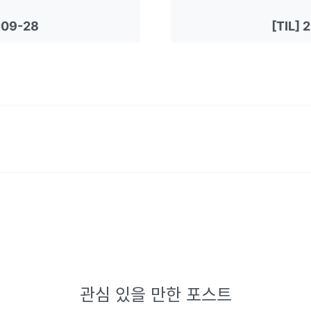
-09-28
[TIL]
관심 있을 만한 포스트