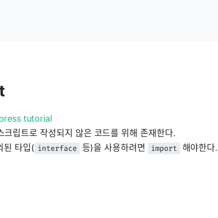
t
ress tutorial
스크립트로 작성되지 않은 코드를 위해 존재한다.
의된 타입(
등)을 사용하려면
해야한다.
interface
import