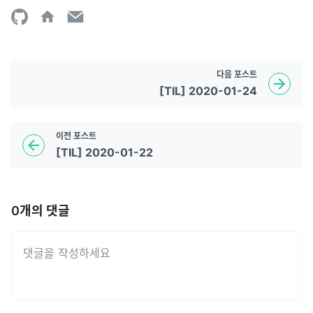
다음
포스트
[TIL] 2020-01-24
이전
포스트
[TIL] 2020-01-22
0
개의 댓글