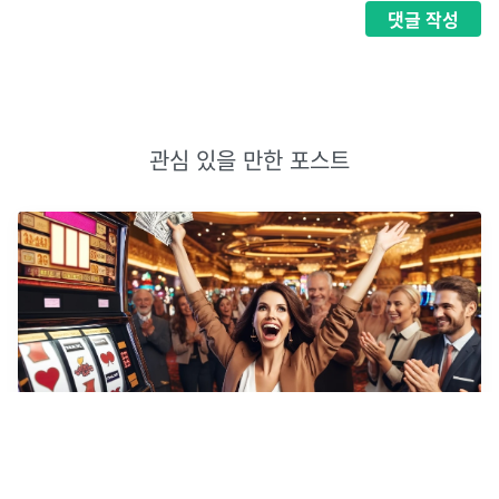
댓글
작성
관심 있을 만한 포스트
카지노에서 돈을 잃을 수밖에 없는 이유