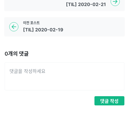
[TIL] 2020-02-21
이전
포스트
[TIL] 2020-02-19
0
개의 댓글
댓글
작성