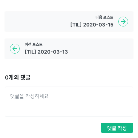
다음
포스트
[TIL] 2020-03-15
이전
포스트
[TIL] 2020-03-13
0
개의 댓글
댓글
작성